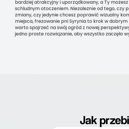
bardziej atrakcyjny i uporządkowany, a Ty możesz 
schludnym otoczeniem. Niezależnie od tego, czy p
zmiany, czy jedynie chcesz poprawić wizualny ko
miejsca, frezowanie pni Syrynia to krok w dobrym
warto spojrzeć na swój ogród z nowej perspekty
jedno proste rozwiązanie, aby wszystko zaczęło w
Jak przeb