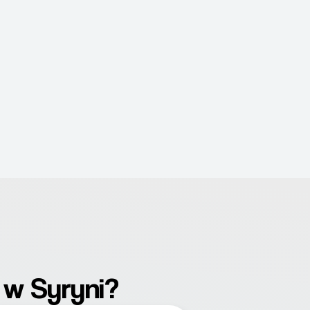
 w Syryni?