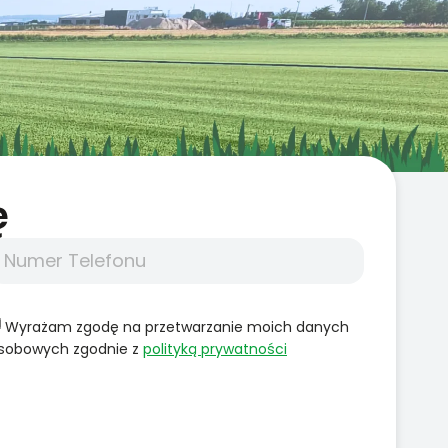
̨
Wyrażam zgodę na przetwarzanie moich danych
sobowych zgodnie z
polityką prywatności