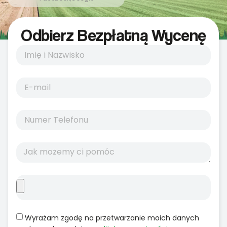
Odbierz Bezpłatną Wycenę
Wyrażam zgodę na przetwarzanie moich danych