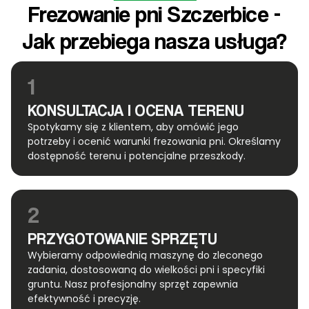
Frezowanie pni Szczerbice -
Jak przebiega nasza usługa?
1
KONSULTACJA I OCENA TERENU
Spotykamy się z klientem, aby omówić jego
potrzeby i ocenić warunki frezowania pni. Określamy
dostępność terenu i potencjalne przeszkody.
2
PRZYGOTOWANIE SPRZĘTU
Wybieramy odpowiednią maszynę do zleconego
zadania, dostosowaną do wielkości pni i specyfiki
gruntu. Nasz profesjonalny sprzęt zapewnia
efektywność i precyzję.