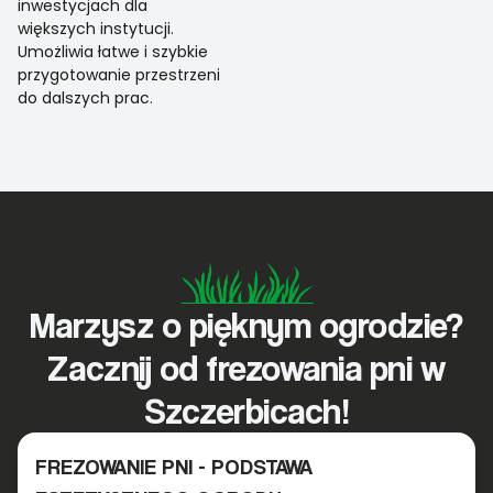
inwestycjach dla
większych instytucji.
Umożliwia łatwe i szybkie
przygotowanie przestrzeni
do dalszych prac.
Marzysz o pięknym ogrodzie?
Zacznij od frezowania pni w
Szczerbicach!
FREZOWANIE PNI - PODSTAWA