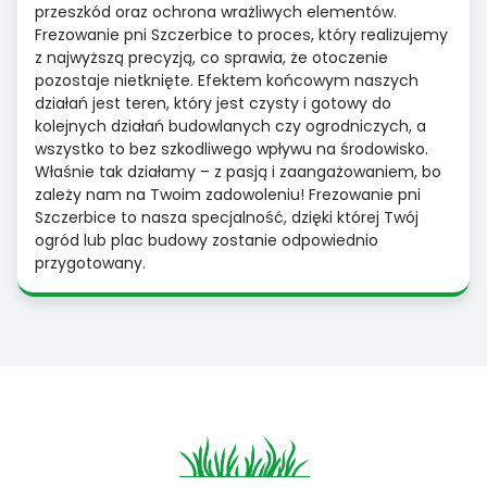
przeszkód oraz ochrona wrażliwych elementów.
Frezowanie pni Szczerbice to proces, który realizujemy
z najwyższą precyzją, co sprawia, że otoczenie
pozostaje nietknięte. Efektem końcowym naszych
działań jest teren, który jest czysty i gotowy do
kolejnych działań budowlanych czy ogrodniczych, a
wszystko to bez szkodliwego wpływu na środowisko.
Właśnie tak działamy – z pasją i zaangażowaniem, bo
zależy nam na Twoim zadowoleniu! Frezowanie pni
Szczerbice to nasza specjalność, dzięki której Twój
ogród lub plac budowy zostanie odpowiednio
przygotowany.