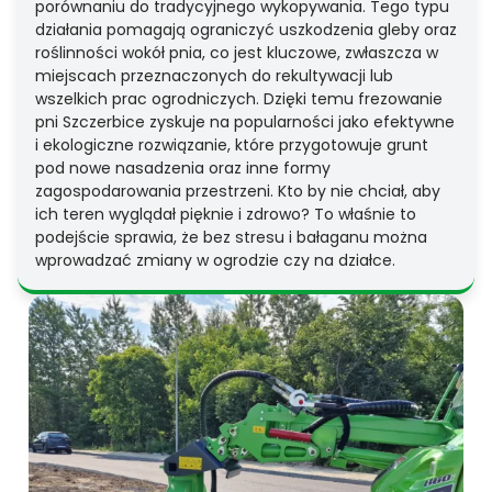
porównaniu do tradycyjnego wykopywania. Tego typu
działania pomagają ograniczyć uszkodzenia gleby oraz
roślinności wokół pnia, co jest kluczowe, zwłaszcza w
miejscach przeznaczonych do rekultywacji lub
wszelkich prac ogrodniczych. Dzięki temu frezowanie
pni Szczerbice zyskuje na popularności jako efektywne
i ekologiczne rozwiązanie, które przygotowuje grunt
pod nowe nasadzenia oraz inne formy
zagospodarowania przestrzeni. Kto by nie chciał, aby
ich teren wyglądał pięknie i zdrowo? To właśnie to
podejście sprawia, że bez stresu i bałaganu można
wprowadzać zmiany w ogrodzie czy na działce.