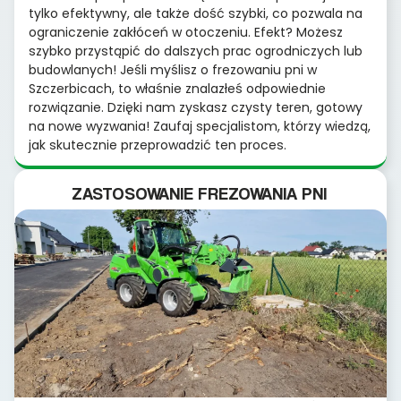
tylko efektywny, ale także dość szybki, co pozwala na
ograniczenie zakłóceń w otoczeniu. Efekt? Możesz
szybko przystąpić do dalszych prac ogrodniczych lub
budowlanych! Jeśli myślisz o frezowaniu pni w
Szczerbicach, to właśnie znalazłeś odpowiednie
rozwiązanie. Dzięki nam zyskasz czysty teren, gotowy
na nowe wyzwania! Zaufaj specjalistom, którzy wiedzą,
jak skutecznie przeprowadzić ten proces.
ZASTOSOWANIE FREZOWANIA PNI