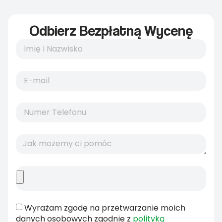
Odbierz Bezpłatną Wycenę
Wyrażam zgodę na przetwarzanie moich
danych osobowych zgodnie z
polityką