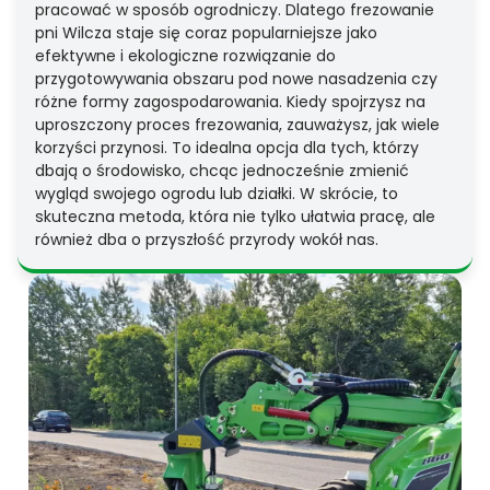
pracować w sposób ogrodniczy. Dlatego frezowanie
pni Wilcza staje się coraz popularniejsze jako
efektywne i ekologiczne rozwiązanie do
przygotowywania obszaru pod nowe nasadzenia czy
różne formy zagospodarowania. Kiedy spojrzysz na
uproszczony proces frezowania, zauważysz, jak wiele
korzyści przynosi. To idealna opcja dla tych, którzy
dbają o środowisko, chcąc jednocześnie zmienić
wygląd swojego ogrodu lub działki. W skrócie, to
skuteczna metoda, która nie tylko ułatwia pracę, ale
również dba o przyszłość przyrody wokół nas.