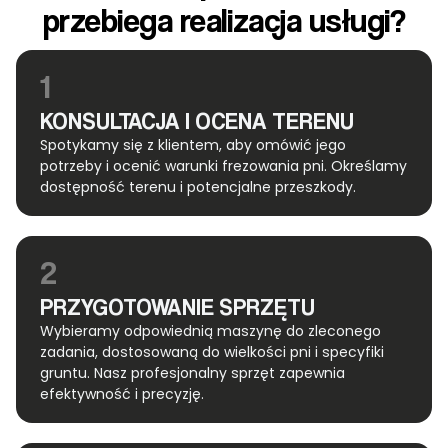
przebiega realizacja usługi?
1
KONSULTACJA I OCENA TERENU
Spotykamy się z klientem, aby omówić jego
potrzeby i ocenić warunki frezowania pni. Określamy
dostępność terenu i potencjalne przeszkody.
2
PRZYGOTOWANIE SPRZĘTU
Wybieramy odpowiednią maszynę do zleconego
zadania, dostosowaną do wielkości pni i specyfiki
gruntu. Nasz profesjonalny sprzęt zapewnia
efektywność i precyzję.