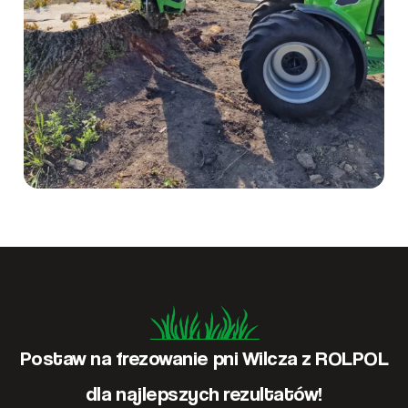
Postaw na frezowanie pni Wilcza z ROLPOL
dla najlepszych rezultatów!