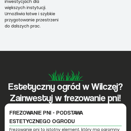
inwestycjach dla
większych instytucji.
Umożliwia łatwe i szybkie
przygotowanie przestrzeni
do dalszych prac.
Estetyczny ogród w Wilczej?
Zainwestuj w frezowanie pni!
FREZOWANIE PNI - PODSTAWA
ESTETYCZNEGO OGRODU
Frezowanie pni to istotny element, który ma ogromny