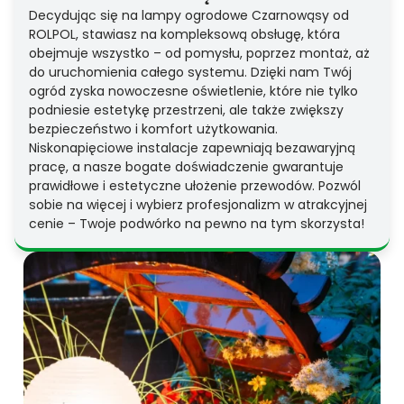
Decydując się na lampy ogrodowe Czarnowąsy od
ROLPOL, stawiasz na kompleksową obsługę, która
obejmuje wszystko – od pomysłu, poprzez montaż, aż
do uruchomienia całego systemu. Dzięki nam Twój
ogród zyska nowoczesne oświetlenie, które nie tylko
podniesie estetykę przestrzeni, ale także zwiększy
bezpieczeństwo i komfort użytkowania.
Niskonapięciowe instalacje zapewniają bezawaryjną
pracę, a nasze bogate doświadczenie gwarantuje
prawidłowe i estetyczne ułożenie przewodów. Pozwól
sobie na więcej i wybierz profesjonalizm w atrakcyjnej
cenie – Twoje podwórko na pewno na tym skorzysta!