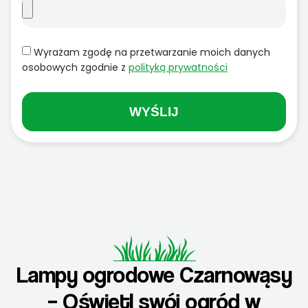
Wyrażam zgodę na przetwarzanie moich danych
osobowych zgodnie z
polityką prywatności
WYŚLIJ
Lampy ogrodowe Czarnowąsy
– Oświetl swój ogród w