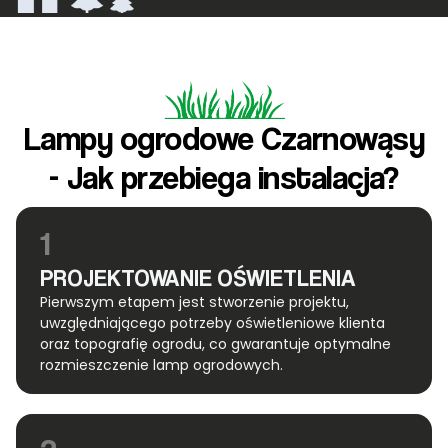
Lampy ogrodowe Czarnowąsy
- Jak przebiega instalacja?
1
PROJEKTOWANIE OŚWIETLENIA
Pierwszym etapem jest stworzenie projektu,
uwzględniającego potrzeby oświetleniowe klienta
oraz topografię ogrodu, co gwarantuje optymalne
rozmieszczenie lamp ogrodowych.