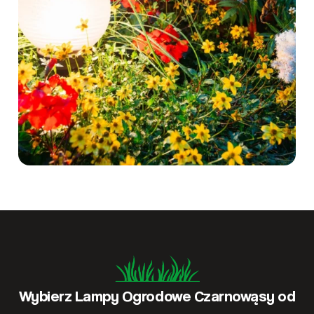
Wybierz Lampy Ogrodowe Czarnowąsy od