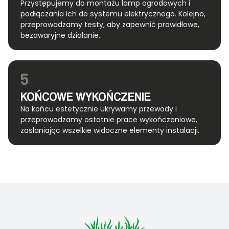
Przystępujemy do montażu lamp ogrodowych i
podłączania ich do systemu elektrycznego. Kolejno,
przeprowadzamy testy, aby zapewnić prawidłowe,
bezawaryjne działanie.
5
KOŃCOWE WYKOŃCZENIE
Na końcu estetycznie ukrywamy przewody i
przeprowadzamy ostatnie prace wykończeniowe,
zasłaniając wszelkie widoczne elementy instalacji.