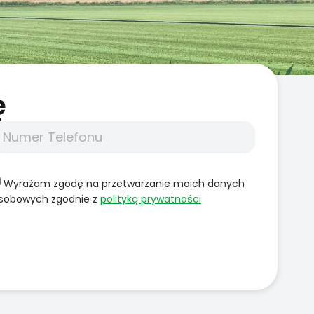
̨
Wyrażam zgodę na przetwarzanie moich danych
sobowych zgodnie z
polityką prywatności