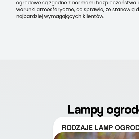
ogrodowe są zgodne z normami bezpieczeństwa i
warunki atmosferyczne, co sprawia, że stanowią 
najbardziej wymagających klientów.
Lampy ogrodo
RODZAJE LAMP OGRO