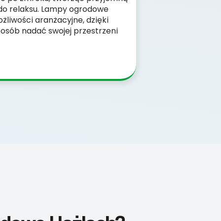
 do relaksu. Lampy ogrodowe
żliwości aranżacyjne, dzięki
osób nadać swojej przestrzeni