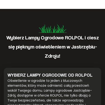
Wybierz Lampy Ogrodowe ROLPOL i ciesz
się pięknym oświetleniem w Jastrzębiu-
Zdroju!
WYBIERZ LAMPY OGRODOWE OD ROLPOL
Oświetlenie w ogrodzie to jeden z kluczowych
elementów, który może odmienić całą przestrzeń
wokół Twojego domu. Lampy ogrodowe Jastrzębie-
Zdrój, dostępne w ofercie ROLPOL, nie tylko dbają o
Twoje bezpieczeństwo, ale także wprowadzają