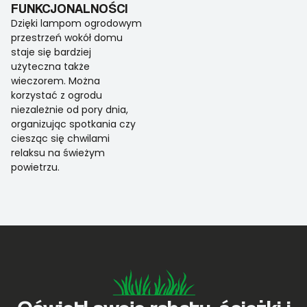
FUNKCJONALNOŚCI
Dzięki lampom ogrodowym
przestrzeń wokół domu
staje się bardziej
użyteczna także
wieczorem. Można
korzystać z ogrodu
niezależnie od pory dnia,
organizując spotkania czy
ciesząc się chwilami
relaksu na świeżym
powietrzu.