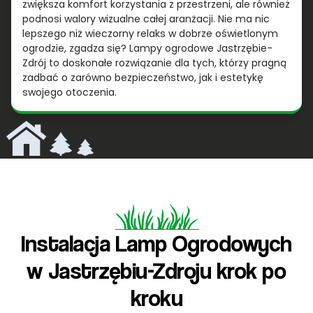
zwiększa komfort korzystania z przestrzeni, ale również
podnosi walory wizualne całej aranżacji. Nie ma nic
lepszego niż wieczorny relaks w dobrze oświetlonym
ogrodzie, zgadza się? Lampy ogrodowe Jastrzębie-
Zdrój to doskonałe rozwiązanie dla tych, którzy pragną
zadbać o zarówno bezpieczeństwo, jak i estetykę
swojego otoczenia.
Instalacja Lamp Ogrodowych
w Jastrzębiu-Zdroju krok po
kroku