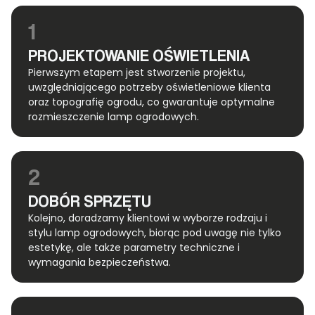
1
PROJEKTOWANIE OŚWIETLENIA
Pierwszym etapem jest stworzenie projektu,
uwzględniającego potrzeby oświetleniowe klienta
oraz topografię ogrodu, co gwarantuje optymalne
rozmieszczenie lamp ogrodowych.
2
DOBÓR SPRZĘTU
Kolejno, doradzamy klientowi w wyborze rodzaju i
stylu lamp ogrodowych, biorąc pod uwagę nie tylko
estetykę, ale także parametry techniczne i
wymagania bezpieczeństwa.