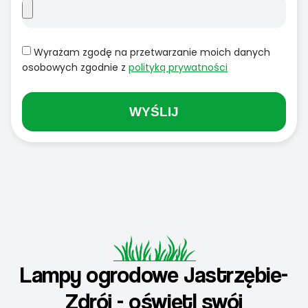
Wyrażam zgodę na przetwarzanie moich danych
osobowych zgodnie z
polityką prywatności
WYŚLIJ
Lampy ogrodowe Jastrzębie-
Zdrój - oświetl swój