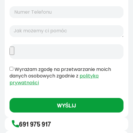
Wyrażam zgodę na przetwarzanie moich
danych osobowych zgodnie z
polityką
prywatności
WYŚLIJ
691 975 917