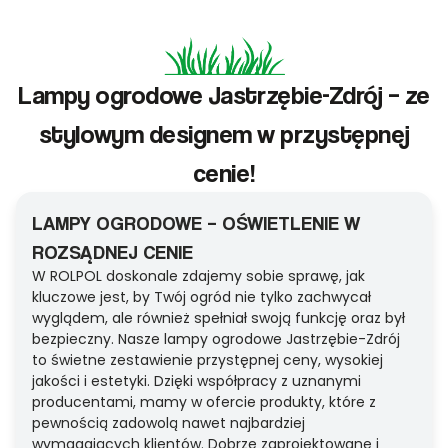
Lampy ogrodowe Jastrzębie-Zdrój – ze
stylowym designem w przystępnej
cenie!
LAMPY OGRODOWE – OŚWIETLENIE W
ROZSĄDNEJ CENIE
W ROLPOL doskonale zdajemy sobie sprawę, jak
kluczowe jest, by Twój ogród nie tylko zachwycał
wyglądem, ale również spełniał swoją funkcję oraz był
bezpieczny. Nasze lampy ogrodowe Jastrzębie-Zdrój
to świetne zestawienie przystępnej ceny, wysokiej
jakości i estetyki. Dzięki współpracy z uznanymi
producentami, mamy w ofercie produkty, które z
pewnością zadowolą nawet najbardziej
wymagających klientów. Dobrze zaprojektowane i