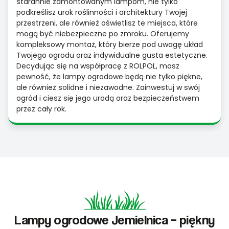
starannie zamontowanym lampom, nie tylko
podkreślisz urok roślinności i architektury Twojej
przestrzeni, ale również oświetlisz te miejsca, które
mogą być niebezpieczne po zmroku. Oferujemy
kompleksowy montaż, który bierze pod uwagę układ
Twojego ogrodu oraz indywidualne gusta estetyczne.
Decydując się na współpracę z ROLPOL, masz
pewność, że lampy ogrodowe będą nie tylko piękne,
ale również solidne i niezawodne. Zainwestuj w swój
ogród i ciesz się jego urodą oraz bezpieczeństwem
przez cały rok.
Lampy ogrodowe Jemielnica – piękny