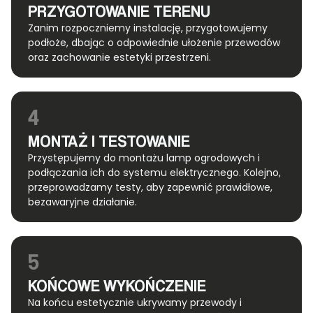
PRZYGOTOWANIE TERENU
Zanim rozpoczniemy instalację, przygotowujemy
podłoże, dbając o odpowiednie ułożenie przewodów
oraz zachowanie estetyki przestrzeni.
4
MONTAŻ I TESTOWANIE
Przystępujemy do montażu lamp ogrodowych i
podłączania ich do systemu elektrycznego. Kolejno,
przeprowadzamy testy, aby zapewnić prawidłowe,
bezawaryjne działanie.
5
KOŃCOWE WYKOŃCZENIE
Na końcu estetycznie ukrywamy przewody i