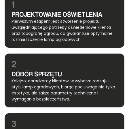
1
PROJEKTOWANIE OŚWIETLENIA
Pierwszym etapem jest stworzenie projektu,
uwzględniającego potrzeby oświetleniowe klienta
oraz topografię ogrodu, co gwarantuje optymalne
rozmieszczenie lamp ogrodowych.
2
DOBÓR SPRZĘTU
Kolejno, doradzamy klientowi w wyborze rodzaju i
stylu lamp ogrodowych, biorąc pod uwagę nie tylko
estetykę, ale także parametry techniczne i
wymagania bezpieczeństwa.
3