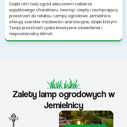
Dzięki nim twój ogród wieczorem nabierze
wyjątkowego charakteru, tworząc ciepłą i zachęcającą
przestrzeń do relaksu. Lampy ogrodowe Jemielnica
oferują szerokie możliwości aranżacyjne, dzięki którym
Twoja przestrzeń zyska kreatywne oświetlenie i
niepowtarzalny klimat.
Zalety lamp ogrodowych w
Jemielnicy