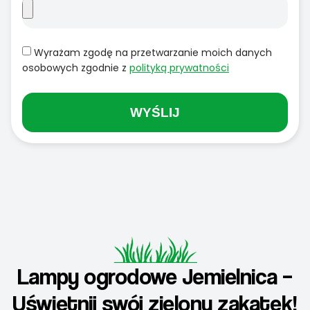
Wyrażam zgodę na przetwarzanie moich danych
osobowych zgodnie z
polityką prywatności
WYŚLIJ
Lampy ogrodowe Jemielnica –
Uświetnij swój zielony zakątek!