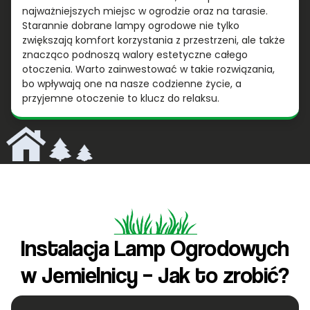
najważniejszych miejsc w ogrodzie oraz na tarasie.
Starannie dobrane lampy ogrodowe nie tylko
zwiększają komfort korzystania z przestrzeni, ale także
znacząco podnoszą walory estetyczne całego
otoczenia. Warto zainwestować w takie rozwiązania,
bo wpływają one na nasze codzienne życie, a
przyjemne otoczenie to klucz do relaksu.
Instalacja Lamp Ogrodowych
w Jemielnicy – Jak to zrobić?