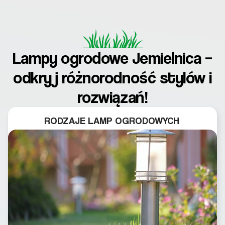
Lampy ogrodowe Jemielnica –
odkryj różnorodność stylów i
rozwiązań!
RODZAJE LAMP OGRODOWYCH