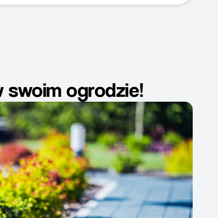
 swoim ogrodzie!