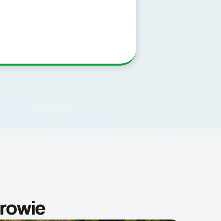
rowie