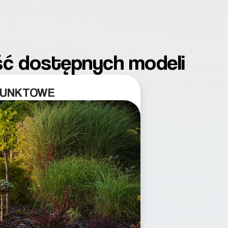
ć dostępnych modeli
PUNKTOWE