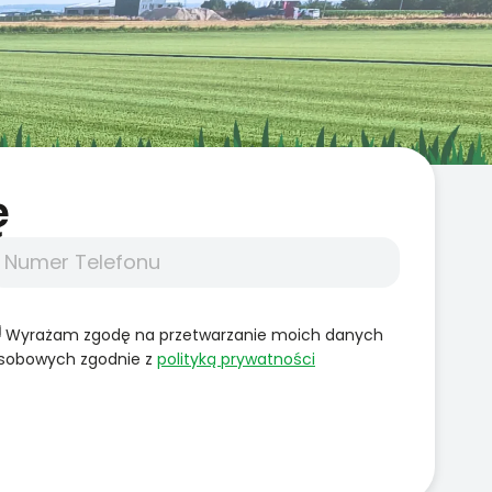
̨
Wyrażam zgodę na przetwarzanie moich danych
sobowych zgodnie z
polityką prywatności