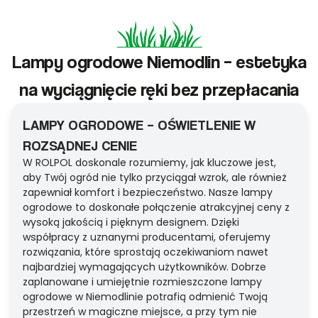
Lampy ogrodowe Niemodlin – estetyka
na wyciągnięcie ręki bez przepłacania
LAMPY OGRODOWE – OŚWIETLENIE W
ROZSĄDNEJ CENIE
W ROLPOL doskonale rozumiemy, jak kluczowe jest,
aby Twój ogród nie tylko przyciągał wzrok, ale również
zapewniał komfort i bezpieczeństwo. Nasze lampy
ogrodowe to doskonałe połączenie atrakcyjnej ceny z
wysoką jakością i pięknym designem. Dzięki
współpracy z uznanymi producentami, oferujemy
rozwiązania, które sprostają oczekiwaniom nawet
najbardziej wymagających użytkowników. Dobrze
zaplanowane i umiejętnie rozmieszczone lampy
ogrodowe w Niemodlinie potrafią odmienić Twoją
przestrzeń w magiczne miejsce, a przy tym nie