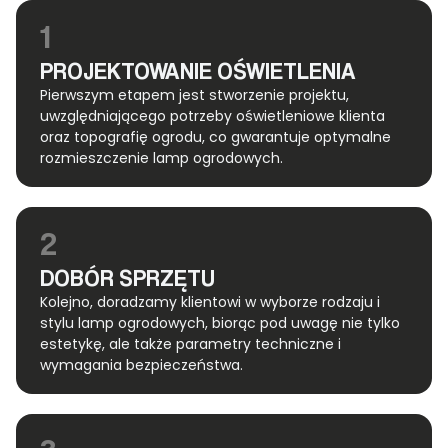
1
PROJEKTOWANIE OŚWIETLENIA
Pierwszym etapem jest stworzenie projektu,
uwzględniającego potrzeby oświetleniowe klienta
oraz topografię ogrodu, co gwarantuje optymalne
rozmieszczenie lamp ogrodowych.
2
DOBÓR SPRZĘTU
Kolejno, doradzamy klientowi w wyborze rodzaju i
stylu lamp ogrodowych, biorąc pod uwagę nie tylko
estetykę, ale także parametry techniczne i
wymagania bezpieczeństwa.