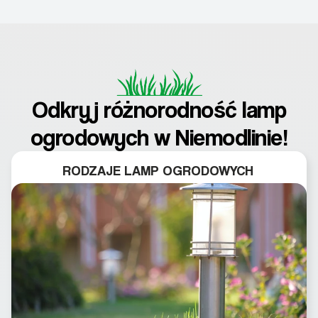
Odkryj różnorodność lamp
ogrodowych w Niemodlinie!
RODZAJE LAMP OGRODOWYCH