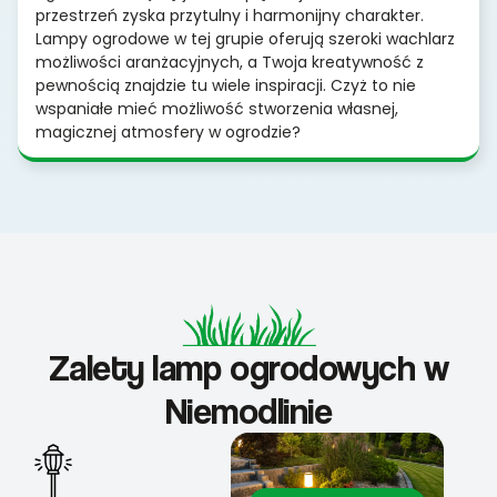
przestrzeń zyska przytulny i harmonijny charakter.
Lampy ogrodowe w tej grupie oferują szeroki wachlarz
możliwości aranżacyjnych, a Twoja kreatywność z
pewnością znajdzie tu wiele inspiracji. Czyż to nie
wspaniałe mieć możliwość stworzenia własnej,
magicznej atmosfery w ogrodzie?
Zalety lamp ogrodowych w
Niemodlinie