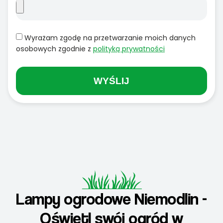
Wyrażam zgodę na przetwarzanie moich danych
osobowych zgodnie z
polityką prywatności
WYŚLIJ
Lampy ogrodowe Niemodlin -
Oświetl swój ogród w