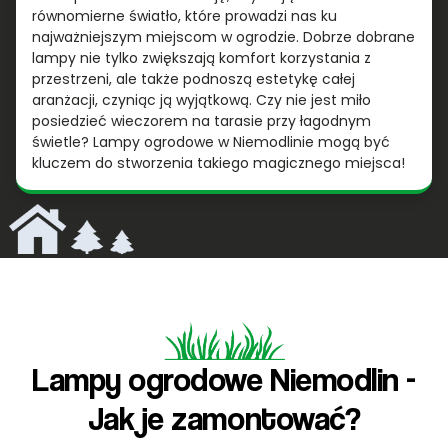
równomierne światło, które prowadzi nas ku
najważniejszym miejscom w ogrodzie. Dobrze dobrane
lampy nie tylko zwiększają komfort korzystania z
przestrzeni, ale także podnoszą estetykę całej
aranżacji, czyniąc ją wyjątkową. Czy nie jest miło
posiedzieć wieczorem na tarasie przy łagodnym
świetle? Lampy ogrodowe w Niemodlinie mogą być
kluczem do stworzenia takiego magicznego miejsca!
Lampy ogrodowe Niemodlin -
Jak je zamontować?