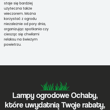
staje się bardziej
użyteczna także
wieczorem. Można
korzystać z ogrodu
niezależnie od pory dnia,
organizując spotkania czy
ciesząc się chwilami
relaksu na świeżym
powietrzu.
Lampy ogrodowe Ochaby,
które uwydatnią Twoje rabaty,