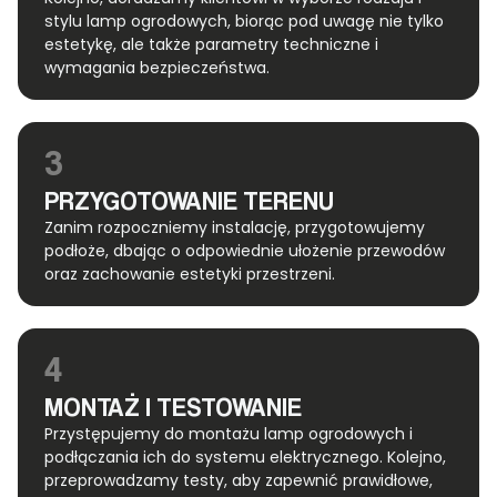
stylu lamp ogrodowych, biorąc pod uwagę nie tylko
estetykę, ale także parametry techniczne i
wymagania bezpieczeństwa.
3
PRZYGOTOWANIE TERENU
Zanim rozpoczniemy instalację, przygotowujemy
podłoże, dbając o odpowiednie ułożenie przewodów
oraz zachowanie estetyki przestrzeni.
4
MONTAŻ I TESTOWANIE
Przystępujemy do montażu lamp ogrodowych i
podłączania ich do systemu elektrycznego. Kolejno,
przeprowadzamy testy, aby zapewnić prawidłowe,