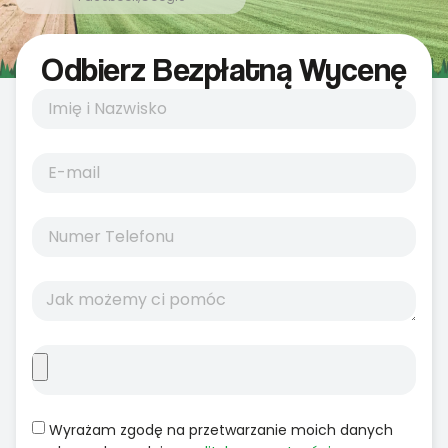
Odbierz Bezpłatną Wycenę
Wyrażam zgodę na przetwarzanie moich danych