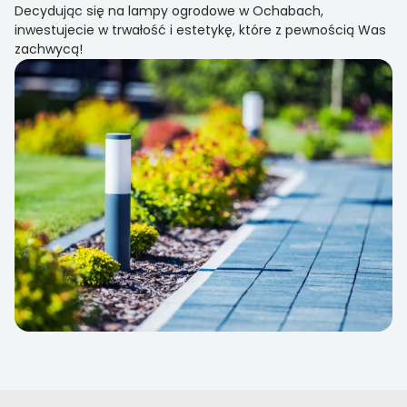
Decydując się na lampy ogrodowe w Ochabach,
inwestujecie w trwałość i estetykę, które z pewnością Was
zachwycą!