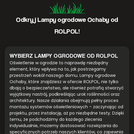
Odkryj Lampy ogrodowe Ochaby od
ROLPOL!
WYBIERZ LAMPY OGRODOWE OD ROLPOL
Oświetlenie w ogrodzie to naprawdę niezbędny
element, który wpływa na to, jak postrzegamy
przestrzeń wokół naszego domu. Lampy ogrodowe
Ochaby, które znajdziesz w ofercie ROLPOL, nie tylko
dbają o bezpieczeństwo, ale również potrafią stworzyć
wyjątkowy nastrój, podkreślając urok roślinności oraz
architektury. Nasze działania obejmują pełny proces
montażu systemów oświetleniowych – zaczynając od
projektu, przez instalację, aż po niezbędne testy. Dzięki
temu, że podchodzimy do każdego zlecenia
indywidualnie, możemy dostosować rozwiązania do
specyficznych potrzeb naszych klientów, co zapewnia