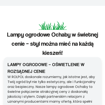
Lampy ogrodowe Ochaby w świetnej
cenie – styl można mieć na każdą
kieszeń!
LAMPY OGRODOWE – OŚWIETLENIE W
ROZSĄDNEJ CENIE
W ROLPOL doskonale rozumiemy, jak istotne jest, aby
Twój ogród był nie tylko estetyczny, ale i funkcjonalny
oraz bezpieczny. Nasze lampy ogrodowe Ochaby to
świetne połączenie atrakcyjnej ceny z doskonałą
jakością i stylem. Dzięki partnerskim relacjom z
uznanymi producentami mamy ofertę, która spełni