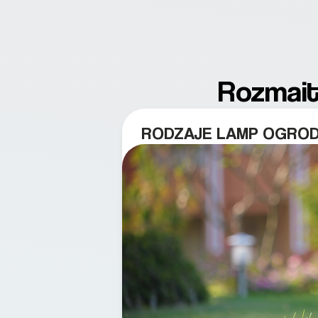
Rozmait
RODZAJE LAMP OGRO