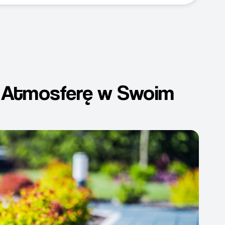
 Atmosferę w Swoim