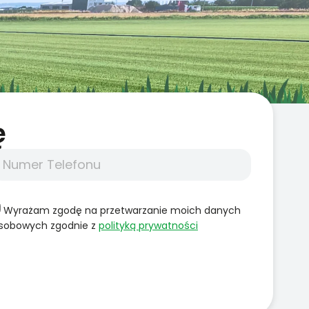
̨
Wyrażam zgodę na przetwarzanie moich danych
sobowych zgodnie z
polityką prywatności