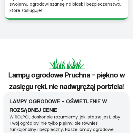
swojemu ogrodowi szansę na blask i bezpieczeństwo,
które zasługuje!
Lampy ogrodowe Pruchna – piękno w
zasięgu ręki, nie nadwyrężaj portfela!
LAMPY OGRODOWE – OŚWIETLENIE W
ROZSĄDNEJ CENIE
W ROLPOL doskonale rozumiemy, jak istotne jest, aby
Twój ogród był nie tylko piękny, ale również
funkcjonalny i bezpieczny. Nasze lampy ogrodowe