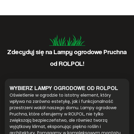
Zdecyduj się na Lampy ogrodowe Pruchna
od ROLPOL!
WYBIERZ LAMPY OGRODOWE OD ROLPOL
Oświetlenie w ogrodzie to istotny element, który
wpływa na zarówno estetykę, jak i funkcjonalność
przestrzeni wokół naszego domu. Lampy ogrodowe
Pruchna, które oferujemy w ROLPOL, nie tylko
zwiększają bezpieczeństwo, ale również tworzą
wyjątkowy klimat, eksponując piękno roślin i
architektury. Pomagamy w kompleksowym montażu