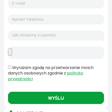
Wyrażam zgodę na przetwarzanie moich
danych osobowych zgodnie z
polityką
prywatności
WYŚLIJ