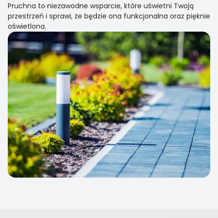
Pruchna to niezawodne wsparcie, które uświetni Twoją
przestrzeń i sprawi, że będzie ona funkcjonalna oraz pięknie
oświetlona.