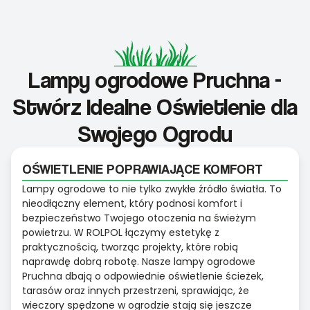
Lampy ogrodowe Pruchna -
Stwórz Idealne Oświetlenie dla
Swojego Ogrodu
OŚWIETLENIE POPRAWIAJĄCE KOMFORT
Lampy ogrodowe to nie tylko zwykłe źródło światła. To
nieodłączny element, który podnosi komfort i
bezpieczeństwo Twojego otoczenia na świeżym
powietrzu. W ROLPOL łączymy estetykę z
praktycznością, tworząc projekty, które robią
naprawdę dobrą robotę. Nasze lampy ogrodowe
Pruchna dbają o odpowiednie oświetlenie ścieżek,
tarasów oraz innych przestrzeni, sprawiając, że
wieczory spędzone w ogrodzie stają się jeszcze