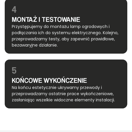
4
MONTAŻ I TESTOWANIE
Przystępujemy do montażu lamp ogrodowych i
podłączania ich do systemu elektrycznego. Kolejno,
przeprowadzamy testy, aby zapewnić prawidłowe,
bezawaryjne działanie.
5
KOŃCOWE WYKOŃCZENIE
Na końcu estetycznie ukrywamy przewody i
przeprowadzamy ostatnie prace wykończeniowe,
zasłaniając wszelkie widoczne elementy instalacji.