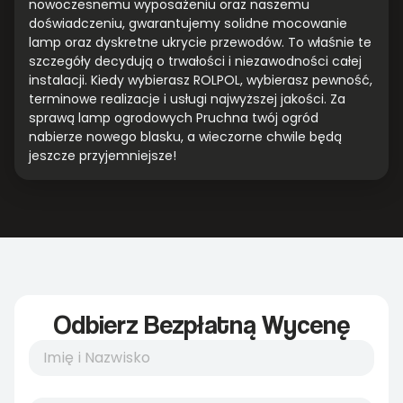
nowoczesnemu wyposażeniu oraz naszemu
doświadczeniu, gwarantujemy solidne mocowanie
lamp oraz dyskretne ukrycie przewodów. To właśnie te
szczegóły decydują o trwałości i niezawodności całej
instalacji. Kiedy wybierasz ROLPOL, wybierasz pewność,
terminowe realizacje i usługi najwyższej jakości. Za
sprawą lamp ogrodowych Pruchna twój ogród
nabierze nowego blasku, a wieczorne chwile będą
jeszcze przyjemniejsze!
Odbierz Bezpłatną Wycenę