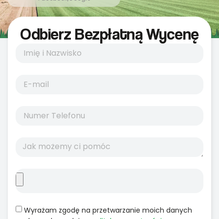
Odbierz Bezpłatną Wycenę
Wyrażam zgodę na przetwarzanie moich danych