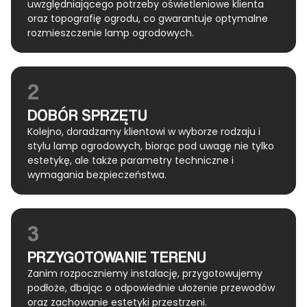
uwzględniającego potrzeby oświetleniowe klienta
oraz topografię ogrodu, co gwarantuje optymalne
rozmieszczenie lamp ogrodowych.
2
DOBÓR SPRZĘTU
Kolejno, doradzamy klientowi w wyborze rodzaju i
stylu lamp ogrodowych, biorąc pod uwagę nie tylko
estetykę, ale także parametry techniczne i
wymagania bezpieczeństwa.
3
PRZYGOTOWANIE TERENU
Zanim rozpoczniemy instalację, przygotowujemy
podłoże, dbając o odpowiednie ułożenie przewodów
oraz zachowanie estetyki przestrzeni.