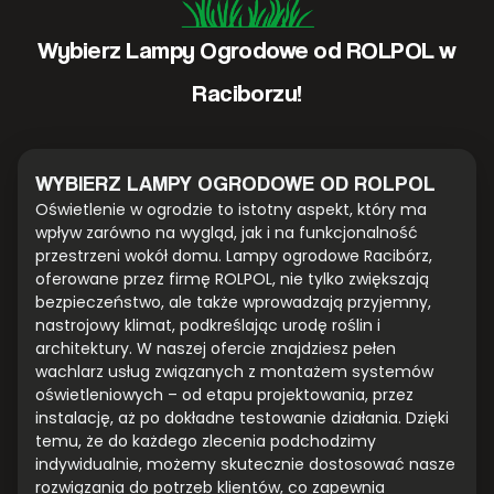
Wybierz Lampy Ogrodowe od ROLPOL w
Raciborzu!
WYBIERZ LAMPY OGRODOWE OD ROLPOL
Oświetlenie w ogrodzie to istotny aspekt, który ma
wpływ zarówno na wygląd, jak i na funkcjonalność
przestrzeni wokół domu. Lampy ogrodowe Racibórz,
oferowane przez firmę ROLPOL, nie tylko zwiększają
bezpieczeństwo, ale także wprowadzają przyjemny,
nastrojowy klimat, podkreślając urodę roślin i
architektury. W naszej ofercie znajdziesz pełen
wachlarz usług związanych z montażem systemów
oświetleniowych – od etapu projektowania, przez
instalację, aż po dokładne testowanie działania. Dzięki
temu, że do każdego zlecenia podchodzimy
indywidualnie, możemy skutecznie dostosować nasze
rozwiązania do potrzeb klientów, co zapewnia