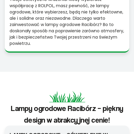
współpracę z ROLPOL, masz pewność, że lampy
ogrodowe, które wybierzesz, będą nie tylko efektowne,
ale i solidne oraz niezawodne. Dlaczego warto
zainwestować w lampy ogrodowe Racibórz? Bo to
doskonały sposób na poprawienie zarówno atmosfery,
jak i bezpieczeństwa Twojej przestrzeni na świeżym
powietrzu.
Lampy ogrodowe Racibórz – piękny
design w atrakcyjnej cenie!