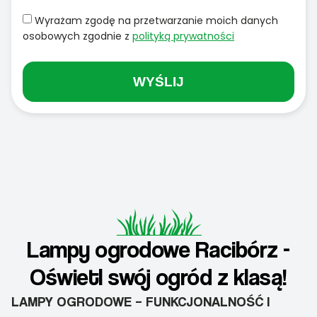
Wyrażam zgodę na przetwarzanie moich danych
osobowych zgodnie z
polityką prywatności
WYŚLIJ
Lampy ogrodowe Racibórz -
Oświetl swój ogród z klasą!
LAMPY OGRODOWE – FUNKCJONALNOŚĆ I