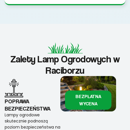
Zalety Lamp Ogrodowych w
Raciborzu
BEZPŁATNA
POPRAWA
WYCENA
BEZPIECZEŃSTWA
Lampy ogrodowe
skutecznie podnoszą
poziom bezpieczeństwa na