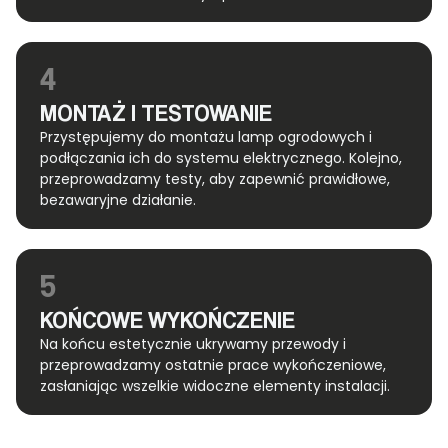
4
MONTAŻ I TESTOWANIE
Przystępujemy do montażu lamp ogrodowych i
podłączania ich do systemu elektrycznego. Kolejno,
przeprowadzamy testy, aby zapewnić prawidłowe,
bezawaryjne działanie.
5
KOŃCOWE WYKOŃCZENIE
Na końcu estetycznie ukrywamy przewody i
przeprowadzamy ostatnie prace wykończeniowe,
zasłaniając wszelkie widoczne elementy instalacji.