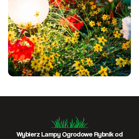
Wybierz Lampy Ogrodowe Rybnik od