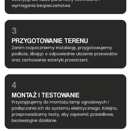
wymagania bezpieczeństwa.
3
PRZYGOTOWANIE TERENU
Zanim rozpoczniemy instalację, przygotowujemy
podłoże, dbając o odpowiednie ułożenie przewodów
oraz zachowanie estetyki przestrzeni.
4
MONTAŻ I TESTOWANIE
Przystępujemy do montażu lamp ogrodowych i
podłączania ich do systemu elektrycznego. Kolejno,
przeprowadzamy testy, aby zapewnić prawidłowe,
bezawaryjne działanie.