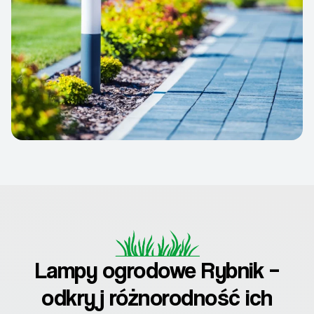
Lampy ogrodowe Rybnik –
odkryj różnorodność ich