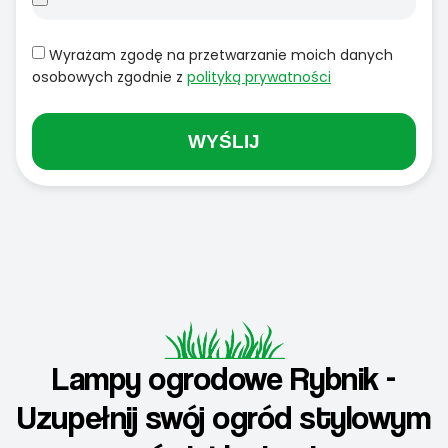
Wyrażam zgodę na przetwarzanie moich danych
osobowych zgodnie z
polityką prywatności
WYŚLIJ
Lampy ogrodowe Rybnik -
Uzupełnij swój ogród stylowym