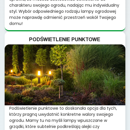
charakteru swojego ogrodu, nadając mu indywidualny
styl. Wybór odpowiedniego rodzaju lampy ogrodowej
może naprawdę odmienić przestrzeń wokół Twojego
domu!
PODŚWIETLENIE PUNKTOWE
Podświetlenie punktowe to doskonała opcja dla tych,
którzy pragną uwydatnić konkretne walory swojego
ogrodu. Mamy tu na myśli lampy wpuszczane w
grządki, które subtelnie podkreślają alejki czy