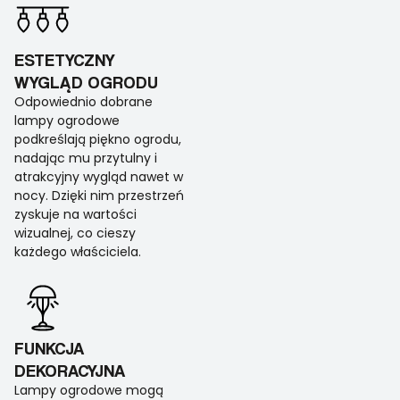
ESTETYCZNY
WYGLĄD OGRODU
Odpowiednio dobrane
lampy ogrodowe
podkreślają piękno ogrodu,
nadając mu przytulny i
atrakcyjny wygląd nawet w
nocy. Dzięki nim przestrzeń
zyskuje na wartości
wizualnej, co cieszy
każdego właściciela.
FUNKCJA
DEKORACYJNA
Lampy ogrodowe mogą