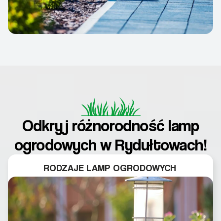
Odkryj różnorodność lamp
ogrodowych w Rydułtowach!
RODZAJE LAMP OGRODOWYCH