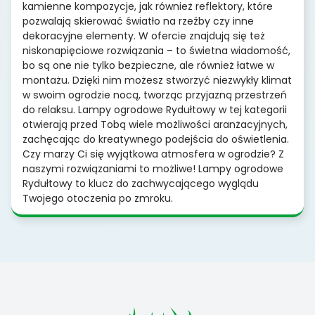
kamienne kompozycje, jak również reflektory, które
pozwalają skierować światło na rzeźby czy inne
dekoracyjne elementy. W ofercie znajdują się też
niskonapięciowe rozwiązania – to świetna wiadomość,
bo są one nie tylko bezpieczne, ale również łatwe w
montażu. Dzięki nim możesz stworzyć niezwykły klimat
w swoim ogrodzie nocą, tworząc przyjazną przestrzeń
do relaksu. Lampy ogrodowe Rydułtowy w tej kategorii
otwierają przed Tobą wiele możliwości aranżacyjnych,
zachęcając do kreatywnego podejścia do oświetlenia.
Czy marzy Ci się wyjątkowa atmosfera w ogrodzie? Z
naszymi rozwiązaniami to możliwe! Lampy ogrodowe
Rydułtowy to klucz do zachwycającego wyglądu
Twojego otoczenia po zmroku.