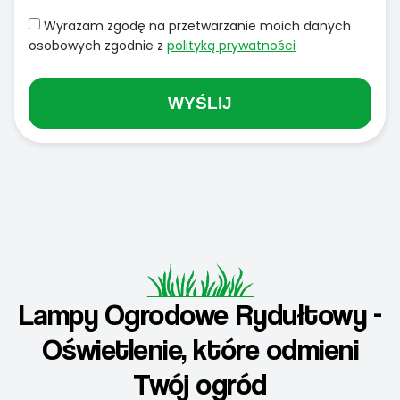
Wyrażam zgodę na przetwarzanie moich danych
osobowych zgodnie z
polityką prywatności
WYŚLIJ
Lampy Ogrodowe Rydułtowy -
Oświetlenie, które odmieni
Twój ogród