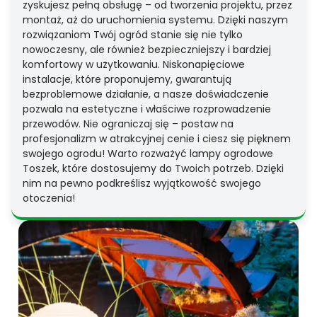
zyskujesz pełną obsługę – od tworzenia projektu, przez
montaż, aż do uruchomienia systemu. Dzięki naszym
rozwiązaniom Twój ogród stanie się nie tylko
nowoczesny, ale również bezpieczniejszy i bardziej
komfortowy w użytkowaniu. Niskonapięciowe
instalacje, które proponujemy, gwarantują
bezproblemowe działanie, a nasze doświadczenie
pozwala na estetyczne i właściwe rozprowadzenie
przewodów. Nie ograniczaj się – postaw na
profesjonalizm w atrakcyjnej cenie i ciesz się pięknem
swojego ogrodu! Warto rozważyć lampy ogrodowe
Toszek, które dostosujemy do Twoich potrzeb. Dzięki
nim na pewno podkreślisz wyjątkowość swojego
otoczenia!