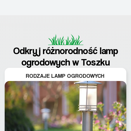
Odkryj różnorodność lamp
ogrodowych w Toszku
RODZAJE LAMP OGRODOWYCH