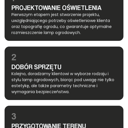
PROJEKTOWANIE OŚWIETLENIA
Pierwszym etapem jest stworzenie projektu,
uwzględniającego potrzeby oświetleniowe klienta
oraz topografię ogrodu, co gwarantuje optymalne
rozmieszczenie lamp ogrodowych.
2
DOBÓR SPRZĘTU
Kolejno, doradzamy klientowi w wyborze rodzaju i
stylu lamp ogrodowych, biorąc pod uwagę nie tylko
estetykę, ale także parametry techniczne i
wymagania bezpieczeństwa.
3
PRZYGOTOWANIE TERENU