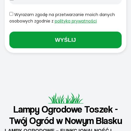
Wyrażam zgodę na przetwarzanie moich danych
osobowych zgodnie z
polityką prywatności
WYŚLIJ
Lampy Ogrodowe Toszek -
Twój Ogród w Nowym Blasku
LAMPY OGRODOWE – FUNKCJONALNOŚĆ I