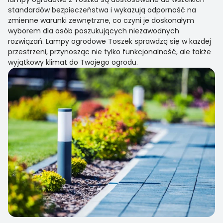
standardów bezpieczeństwa i wykazują odporność na
zmienne warunki zewnętrzne, co czyni je doskonałym
wyborem dla osób poszukujących niezawodnych
rozwiązań. Lampy ogrodowe Toszek sprawdzą się w każdej
przestrzeni, przynosząc nie tylko funkcjonalność, ale także
wyjątkowy klimat do Twojego ogrodu.