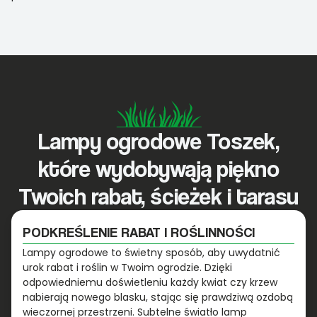
Lampy ogrodowe Toszek,
które wydobywają piękno
Twoich rabat, ścieżek i tarasu
PODKREŚLENIE RABAT I ROŚLINNOŚCI
Lampy ogrodowe to świetny sposób, aby uwydatnić
urok rabat i roślin w Twoim ogrodzie. Dzięki
odpowiedniemu doświetleniu każdy kwiat czy krzew
nabierają nowego blasku, stając się prawdziwą ozdobą
wieczornej przestrzeni. Subtelne światło lamp