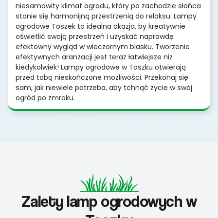
niesamowity klimat ogrodu, który po zachodzie słońca
stanie się harmonijną przestrzenią do relaksu. Lampy
ogrodowe Toszek to idealna okazja, by kreatywnie
oświetlić swoją przestrzeń i uzyskać naprawdę
efektowny wygląd w wieczornym blasku. Tworzenie
efektywnych aranżacji jest teraz łatwiejsze niż
kiedykolwiek! Lampy ogrodowe w Toszku otwierają
przed tobą nieskończone możliwości. Przekonaj się
sam, jak niewiele potrzeba, aby tchnąć życie w swój
ogród po zmroku.
Zalety lamp ogrodowych w