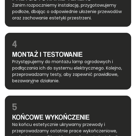
Zanim rozpoczniemy instalację, przygotowujemy
podłoże, dbając o odpowiednie ułożenie przewodów
oraz zachowanie estetyki przestrzeni.
4
MONTAŻ I TESTOWANIE
Przystępujemy do montażu lamp ogrodowych i
podłączania ich do systemu elektrycznego. Kolejno,
przeprowadzamy testy, aby zapewnić prawidłowe,
bezawaryjne działanie.
5
KOŃCOWE WYKOŃCZENIE
Na końcu estetycznie ukrywamy przewody i
przeprowadzamy ostatnie prace wykończeniowe,