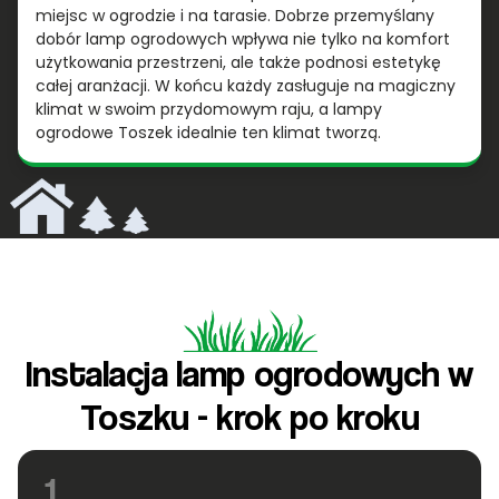
miejsc w ogrodzie i na tarasie. Dobrze przemyślany
dobór lamp ogrodowych wpływa nie tylko na komfort
użytkowania przestrzeni, ale także podnosi estetykę
całej aranżacji. W końcu każdy zasługuje na magiczny
klimat w swoim przydomowym raju, a lampy
ogrodowe Toszek idealnie ten klimat tworzą.
Instalacja lamp ogrodowych w
Toszku - krok po kroku
1