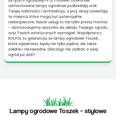
lampami ogrodowymi to możliwe! Doskonale
zamontowane lampy ogrodowe podkreślają urok
Twojej roślinności i architektury, a przy okazji oświetlają
te miejsca, które mogą być potencjalnie
niebezpieczne. Nasze usługi to nie tylko prosty montaż
– dostosowujemy wszystko do układu Twojego ogrodu
oraz Twoich estetycznych wymagań. Współpraca z
ROLPOL to gwarancja, że lampy ogrodowe Toszek,
które wybierzesz, będą nie tylko piękne, ale także
solidne i niezawodne. Dlaczego nie zadbać o swój
ogród już dziś?
Lampy ogrodowe Toszek – stylowe