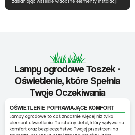
zasłaniając wszelkie widoczne elementy instalacji.
Lampy ogrodowe Toszek -
Oświetlenie, które Spełnia
Twoje Oczekiwania
OŚWIETLENIE POPRAWIAJĄCE KOMFORT
Lampy ogrodowe to coś znacznie więcej niż tylko
element oświetlenia. To istotny detal, który wpływa na
komfort oraz bezpieczeństwo Twojej przestrzeni na