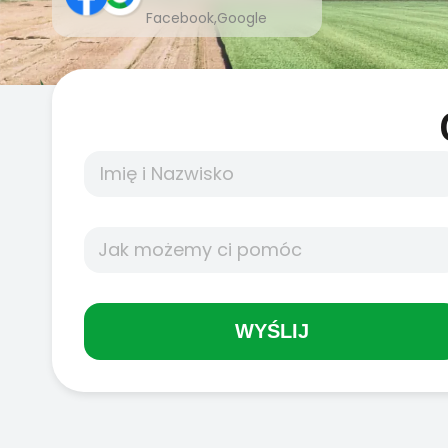
Facebook,Google
WYŚLIJ