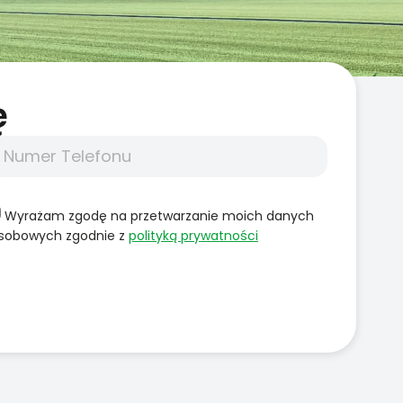
̨
Wyrażam zgodę na przetwarzanie moich danych
sobowych zgodnie z
polityką prywatności