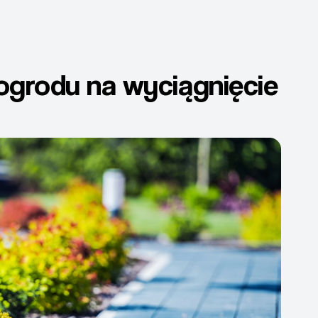
grodu na wyciągnięcie