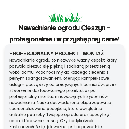
Nawadnianie ogrodu Cieszyn –
profesjonalnie i w przystępnej cenie!
PROFESJONALNY PROJEKT I MONTAŻ
Nawadnianie ogrodu to niezwykle ważny aspekt, który
pozwala cieszyć się piękną i zadbaną przestrzenią
wokół domu. Podchodzimy do każdego zlecenia z
pełnym zaangażowaniem, oferując kompleksowe
usługi – począwszy od precyzyjnych pomiarów, przez
stworzenie dostosowanego projektu, aż po
profesjonalny montaż innowacyjnych systemów
nawadniania. Nasza doświadczona ekipa zapewnia
spersonalizowane podejście, które uwzględnia
unikalne potrzeby Twojego ogrodu oraz specyfikę
roślin, które w nim rosną. Czy kiedykolwiek
zastanawiałeś się, jak ważne jest odpowiednie