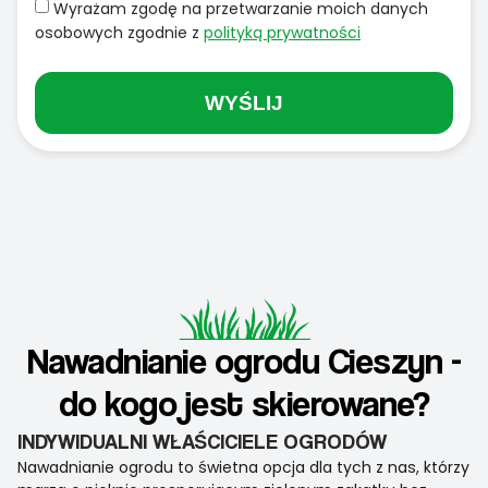
Wyrażam zgodę na przetwarzanie moich danych
osobowych zgodnie z
polityką prywatności
WYŚLIJ
Nawadnianie ogrodu Cieszyn -
do kogo jest skierowane?
INDYWIDUALNI WŁAŚCICIELE OGRODÓW
Nawadnianie ogrodu to świetna opcja dla tych z nas, którzy