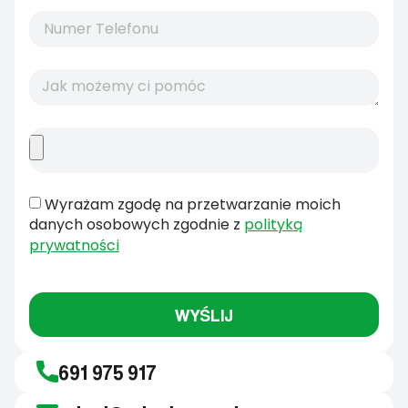
Wyrażam zgodę na przetwarzanie moich
danych osobowych zgodnie z
polityką
prywatności
WYŚLIJ
691 975 917