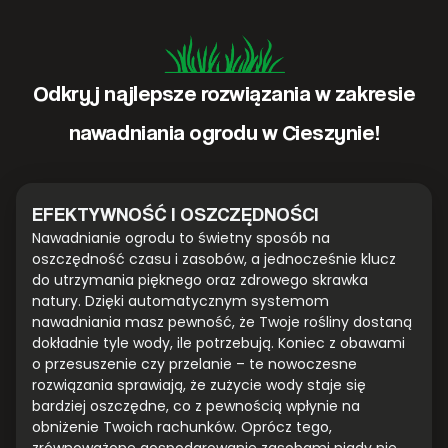
Odkryj najlepsze rozwiązania w zakresie
nawadniania ogrodu w Cieszynie!
EFEKTYWNOŚĆ I OSZCZĘDNOŚCI
Nawadnianie ogrodu to świetny sposób na
oszczędność czasu i zasobów, a jednocześnie klucz
do utrzymania pięknego oraz zdrowego skrawka
natury. Dzięki automatycznym systemom
nawadniania masz pewność, że Twoje rośliny dostaną
dokładnie tyle wody, ile potrzebują. Koniec z obawami
o przesuszenie czy przelanie – te nowoczesne
rozwiązania sprawiają, że zużycie wody staje się
bardziej oszczędne, co z pewnością wpłynie na
obniżenie Twoich rachunków. Oprócz tego,