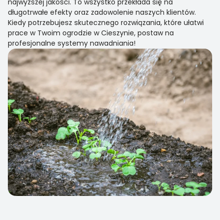
najwyższej jakości. To wszystko przekłada się na
długotrwałe efekty oraz zadowolenie naszych klientów.
Kiedy potrzebujesz skutecznego rozwiązania, które ułatwi
prace w Twoim ogrodzie w Cieszynie, postaw na
profesjonalne systemy nawadniania!