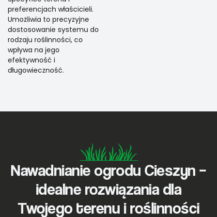
preferencjach właścicieli.
Umożliwia to precyzyjne
dostosowanie systemu do
rodzaju roślinności, co
wpływa na jego
efektywność i
długowieczność.
Nawadnianie ogrodu Cieszyn –
idealne rozwiązania dla
Twojego terenu i roślinności