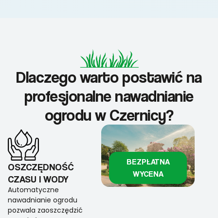
Dlaczego warto postawić na
profesjonalne nawadnianie
ogrodu w Czernicy?
BEZPŁATNA
OSZCZĘDNOŚĆ
WYCENA
CZASU I WODY
Automatyczne
nawadnianie ogrodu
pozwala zaoszczędzić