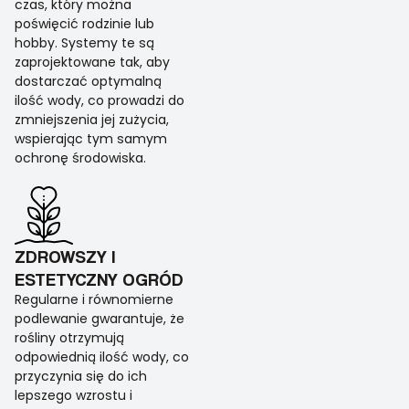
czas, który można
poświęcić rodzinie lub
hobby. Systemy te są
zaprojektowane tak, aby
dostarczać optymalną
ilość wody, co prowadzi do
zmniejszenia jej zużycia,
wspierając tym samym
ochronę środowiska.
ZDROWSZY I
ESTETYCZNY OGRÓD
Regularne i równomierne
podlewanie gwarantuje, że
rośliny otrzymują
odpowiednią ilość wody, co
przyczynia się do ich
lepszego wzrostu i