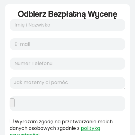
Odbierz Bezpłatną Wycenę
Wyrażam zgodę na przetwarzanie moich
danych osobowych zgodnie z
polityką