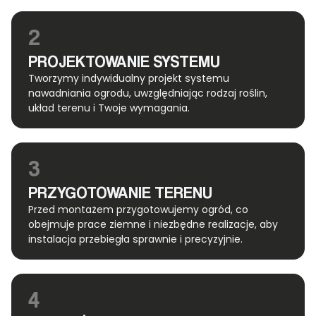
2
PROJEKTOWANIE SYSTEMU
Tworzymy indywidualny projekt systemu
nawadniania ogrodu, uwzględniając rodzaj roślin,
układ terenu i Twoje wymagania.
3
PRZYGOTOWANIE TERENU
Przed montażem przygotowujemy ogród, co
obejmuje prace ziemne i niezbędne realizacje, aby
instalacja przebiegła sprawnie i precyzyjnie.
4