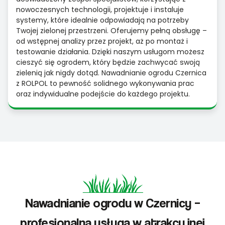
nowoczesnych technologii, projektuje i instaluje
systemy, które idealnie odpowiadają na potrzeby
Twojej zielonej przestrzeni. Oferujemy pełną obsługę –
od wstępnej analizy przez projekt, aż po montaż i
testowanie działania. Dzięki naszym usługom możesz
cieszyć się ogrodem, który będzie zachwycać swoją
zielenią jak nigdy dotąd. Nawadnianie ogrodu Czernica
z ROLPOL to pewność solidnego wykonywania prac
oraz indywidualne podejście do każdego projektu.
Nawadnianie ogrodu w Czernicy –
profesjonalna usługa w atrakcyjnej