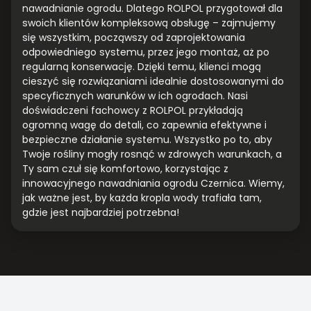
nawadnianie ogrodu. Dlatego ROLPOL przygotował dla
swoich klientów kompleksową obsługę – zajmujemy
się wszystkim, począwszy od zaprojektowania
odpowiedniego systemu, przez jego montaż, aż po
regularną konserwację. Dzięki temu, klienci mogą
cieszyć się rozwiązaniami idealnie dostosowanymi do
specyficznych warunków w ich ogrodach. Nasi
doświadczeni fachowcy z ROLPOL przykładają
ogromną wagę do detali, co zapewnia efektywne i
bezpieczne działanie systemu. Wszystko po to, aby
Twoje rośliny mogły rosnąć w zdrowych warunkach, a
Ty sam czuł się komfortowo, korzystając z
innowacyjnego nawadniania ogrodu Czernica. Wiemy,
jak ważne jest, by każda kropla wody trafiała tam,
gdzie jest najbardziej potrzebna!