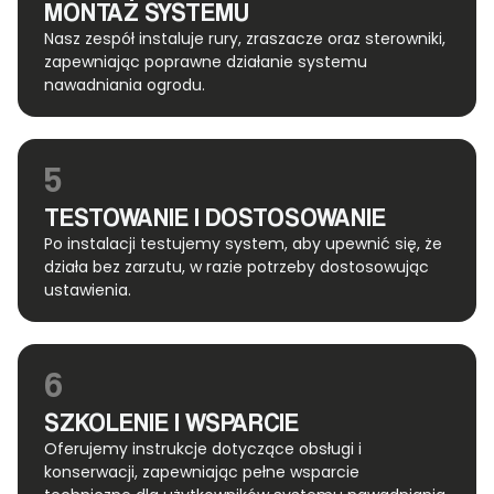
MONTAŻ SYSTEMU
Nasz zespół instaluje rury, zraszacze oraz sterowniki,
zapewniając poprawne działanie systemu
nawadniania ogrodu.
5
TESTOWANIE I DOSTOSOWANIE
Po instalacji testujemy system, aby upewnić się, że
działa bez zarzutu, w razie potrzeby dostosowując
ustawienia.
6
SZKOLENIE I WSPARCIE
Oferujemy instrukcje dotyczące obsługi i
konserwacji, zapewniając pełne wsparcie