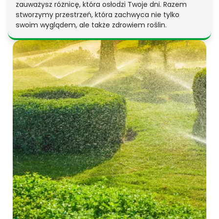
zauważysz różnicę, która osłodzi Twoje dni. Razem
stworzymy przestrzeń, która zachwyca nie tylko
swoim wyglądem, ale także zdrowiem roślin.