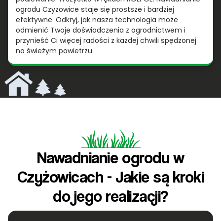
ogrodu Czyżowice staje się prostsze i bardziej
efektywne. Odkryj, jak nasza technologia może
odmienić Twoje doświadczenia z ogrodnictwem i
przynieść Ci więcej radości z każdej chwili spędzonej
na świeżym powietrzu.
Nawadnianie ogrodu w
Czyżowicach - Jakie są kroki
do jego realizacji?