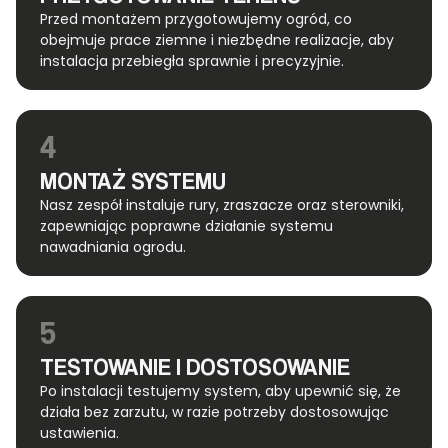
Przed montażem przygotowujemy ogród, co
obejmuje prace ziemne i niezbędne realizacje, aby
instalacja przebiegła sprawnie i precyzyjnie.
4
MONTAŻ SYSTEMU
Nasz zespół instaluje rury, zraszacze oraz sterowniki,
zapewniając poprawne działanie systemu
nawadniania ogrodu.
5
TESTOWANIE I DOSTOSOWANIE
Po instalacji testujemy system, aby upewnić się, że
działa bez zarzutu, w razie potrzeby dostosowując
ustawienia.