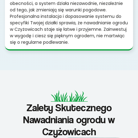
obecności, a system działa niezawodnie, niezależnie
od tego, jak zmieniają się warunki pogodowe.
Profesjonalna instalacja i dopasowanie systemu do
specyfiki Twojej działki sprawia, że nawadnianie ogrodu
w Czyżowicach staje się łatwe i przyjemne. Zainwestuj
w wygodę i ciesz się pięknym ogrodem, nie martwiąc
się o regularne podlewanie.
Zalety Skutecznego
Nawadniania ogrodu w
Czyżowicach