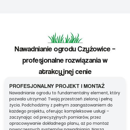
Nawadnianie ogrodu Czyżowice –
profesjonalne rozwiązania w
atrakcyjnej cenie
PROFESJONALNY PROJEKT I MONTAŻ
Nawadnianie ogrodu to fundamentalny element, który
pozwala utrzymać Twoją przestrzeń zieloną i pełną
życia. Podchodzimy z pełnym zaangażowaniem do
każdego projektu, oferując kompleksowe usługi –
zaczynając od precyzyjnych pomiarów, przez
opracowywanie dokładnego planu, aż po montaż
nowoczesnych systemów nawadniania. Nasza