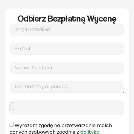
Odbierz Bezpłatną Wycenę
Wyrażam zgodę na przetwarzanie moich
danych osobowych zgodnie z
polityką