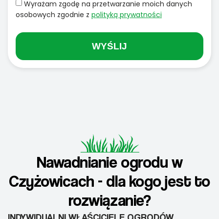
Wyrażam zgodę na przetwarzanie moich danych
osobowych zgodnie z
polityką prywatności
WYŚLIJ
Nawadnianie ogrodu w
Czyżowicach - dla kogo jest to
rozwiązanie?
INDYWIDUALNI WŁAŚCICIELE OGRODÓW