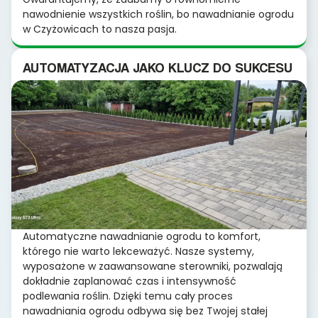
nawodnienie wszystkich roślin, bo nawadnianie ogrodu
w Czyżowicach to nasza pasja.
AUTOMATYZACJA JAKO KLUCZ DO SUKCESU
Automatyczne nawadnianie ogrodu to komfort,
którego nie warto lekceważyć. Nasze systemy,
wyposażone w zaawansowane sterowniki, pozwalają
dokładnie zaplanować czas i intensywność
podlewania roślin. Dzięki temu cały proces
nawadniania ogrodu odbywa się bez Twojej stałej