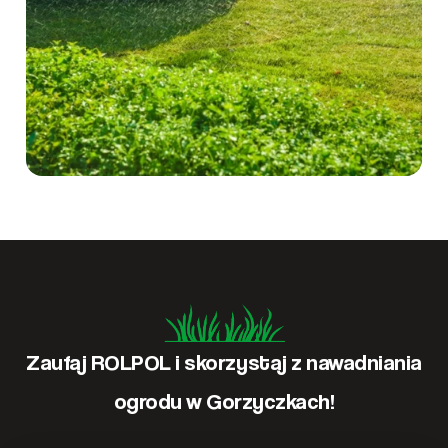
Zaufaj ROLPOL i skorzystaj z nawadniania
ogrodu w Gorzyczkach!