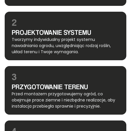
2
PROJEKTOWANIE SYSTEMU
Tworzymy indywidualny projekt systemu
nawadniania ogrodu, uwzględniając rodzaj roślin,
układ terenu i Twoje wymagania.
3
PRZYGOTOWANIE TERENU
Przed montażem przygotowujemy ogród, co
obejmuje prace ziemne i niezbędne realizacje, aby
instalacja przebiegła sprawnie i precyzyjnie.