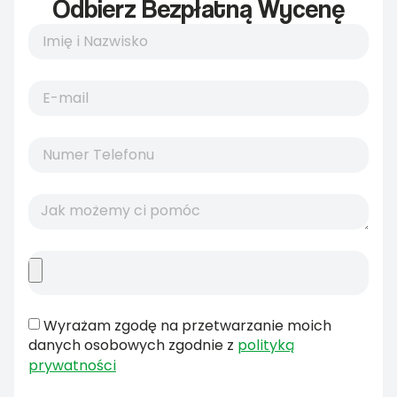
Odbierz Bezpłatną Wycenę
Wyrażam zgodę na przetwarzanie moich
danych osobowych zgodnie z
polityką
prywatności