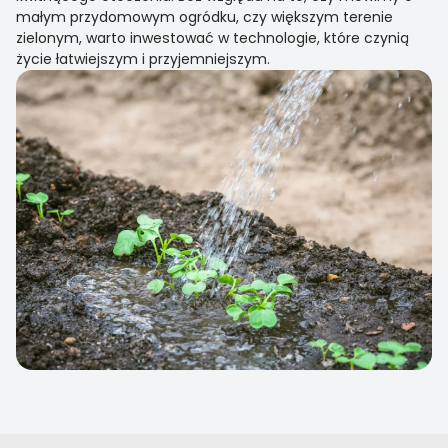
małym przydomowym ogródku, czy większym terenie
zielonym, warto inwestować w technologie, które czynią
życie łatwiejszym i przyjemniejszym.