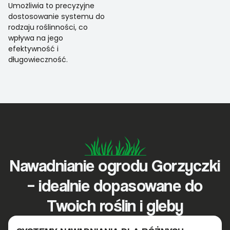
Umożliwia to precyzyjne
dostosowanie systemu do
rodzaju roślinności, co
wpływa na jego
efektywność i
długowieczność.
Nawadnianie ogrodu Gorzyczki
– idealnie dopasowane do
Twoich roślin i gleby