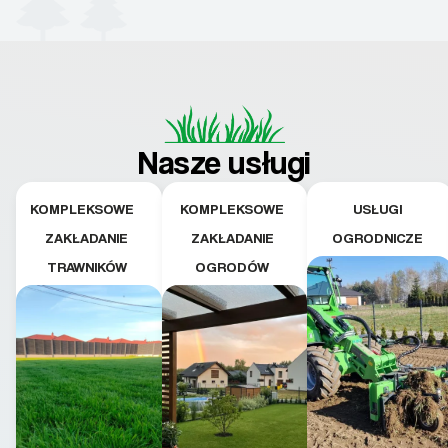
Nasze usługi
KOMPLEKSOWE
KOMPLEKSOWE
USŁUGI
ZAKŁADANIE
ZAKŁADANIE
OGRODNICZE
TRAWNIKÓW
OGRODÓW