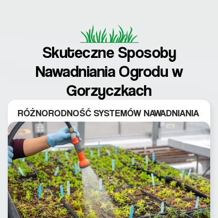
Skuteczne Sposoby
Nawadniania Ogrodu w
Gorzyczkach
RÓŻNORODNOŚĆ SYSTEMÓW NAWADNIANIA