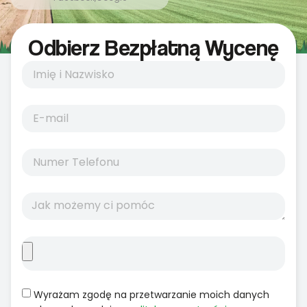
Odbierz Bezpłatną Wycenę
Wyrażam zgodę na przetwarzanie moich danych