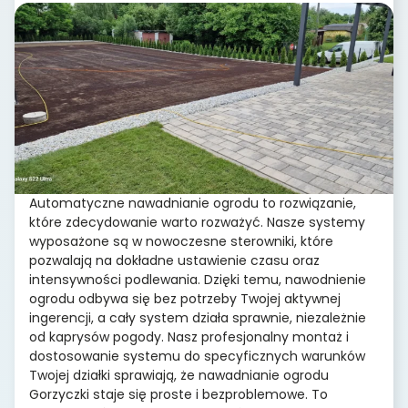
Automatyczne nawadnianie ogrodu to rozwiązanie,
które zdecydowanie warto rozważyć. Nasze systemy
wyposażone są w nowoczesne sterowniki, które
pozwalają na dokładne ustawienie czasu oraz
intensywności podlewania. Dzięki temu, nawodnienie
ogrodu odbywa się bez potrzeby Twojej aktywnej
ingerencji, a cały system działa sprawnie, niezależnie
od kaprysów pogody. Nasz profesjonalny montaż i
dostosowanie systemu do specyficznych warunków
Twojej działki sprawiają, że nawadnianie ogrodu
Gorzyczki staje się proste i bezproblemowe. To