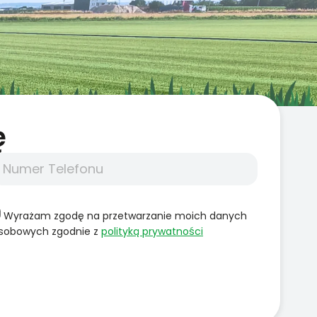
̨
Wyrażam zgodę na przetwarzanie moich danych
sobowych zgodnie z
polityką prywatności