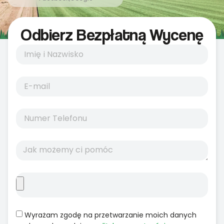
Odbierz Bezpłatną Wycenę
Wyrażam zgodę na przetwarzanie moich danych