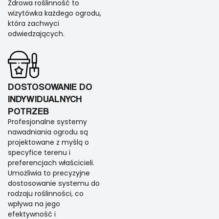
Zdrowa roślinność to
wizytówka każdego ogrodu,
która zachwyci
odwiedzających.
DOSTOSOWANIE DO
INDYWIDUALNYCH
POTRZEB
Profesjonalne systemy
nawadniania ogrodu są
projektowane z myślą o
specyfice terenu i
preferencjach właścicieli.
Umożliwia to precyzyjne
dostosowanie systemu do
rodzaju roślinności, co
wpływa na jego
efektywność i