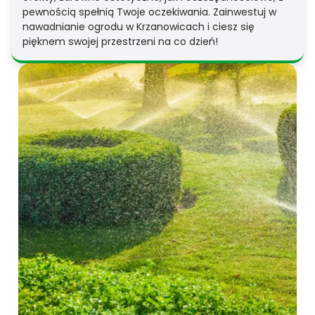
pewnością spełnią Twoje oczekiwania. Zainwestuj w
nawadnianie ogrodu w Krzanowicach i ciesz się
pięknem swojej przestrzeni na co dzień!