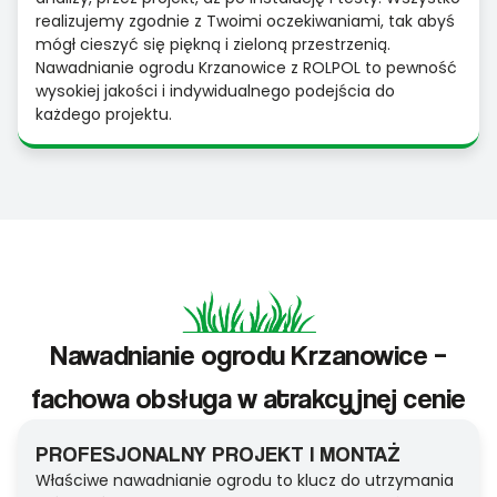
realizujemy zgodnie z Twoimi oczekiwaniami, tak abyś
mógł cieszyć się piękną i zieloną przestrzenią.
Nawadnianie ogrodu Krzanowice z ROLPOL to pewność
wysokiej jakości i indywidualnego podejścia do
każdego projektu.
Nawadnianie ogrodu Krzanowice –
fachowa obsługa w atrakcyjnej cenie
PROFESJONALNY PROJEKT I MONTAŻ
Właściwe nawadnianie ogrodu to klucz do utrzymania