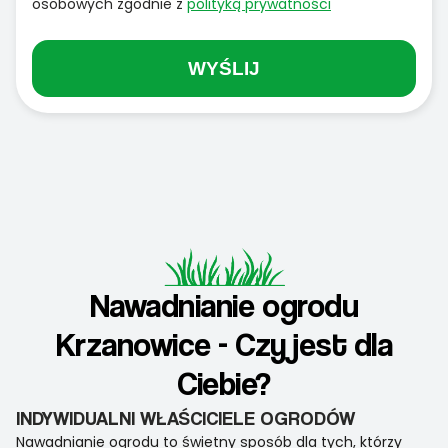
osobowych zgodnie z
polityką prywatności
WYŚLIJ
Nawadnianie ogrodu
Krzanowice - Czy jest dla
Ciebie?
INDYWIDUALNI WŁAŚCICIELE OGRODÓW
Nawadnianie ogrodu to świetny sposób dla tych, którzy