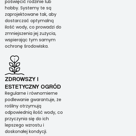
poświęcić rodzinie lub
hobby. Systemy te są
zaprojektowane tak, aby
dostarczać optymalną
ilość wody, co prowadzi do
zmniejszenia jej zużycia,
wspierając tym samym
ochronę środowiska.
ZDROWSZY I
ESTETYCZNY OGRÓD
Regularne i równomierne
podlewanie gwarantuje, że
rośliny otrzymują
odpowiednią ilość wody, co
przyczynia się do ich
lepszego wzrostu i
doskonałej kondycji.