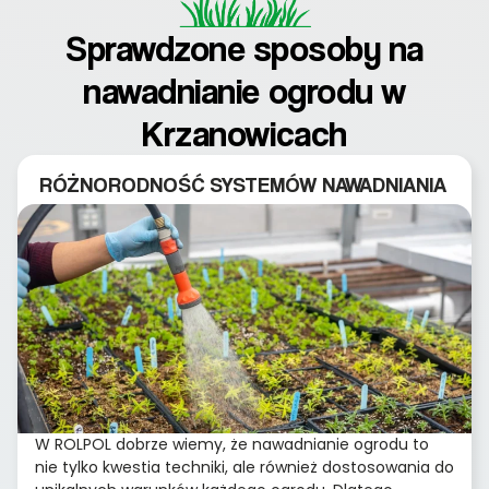
Sprawdzone sposoby na
nawadnianie ogrodu w
Krzanowicach
RÓŻNORODNOŚĆ SYSTEMÓW NAWADNIANIA
W ROLPOL dobrze wiemy, że nawadnianie ogrodu to
nie tylko kwestia techniki, ale również dostosowania do