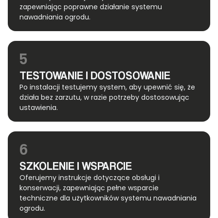
zapewniając poprawne działanie systemu
nawadniania ogrodu.
5
TESTOWANIE I DOSTOSOWANIE
Po instalacji testujemy system, aby upewnić się, że
działa bez zarzutu, w razie potrzeby dostosowując
ustawienia.
6
SZKOLENIE I WSPARCIE
Oferujemy instrukcje dotyczące obsługi i
konserwacji, zapewniając pełne wsparcie
techniczne dla użytkowników systemu nawadniania
ogrodu.