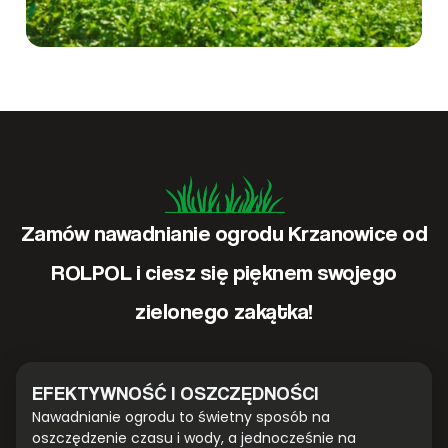
Zamów nawadnianie ogrodu Krzanowice od
ROLPOL i ciesz się pięknem swojego
zielonego zakątka!
EFEKTYWNOŚĆ I OSZCZĘDNOŚCI
Nawadnianie ogrodu to świetny sposób na
oszczędzenie czasu i wody, a jednocześnie na