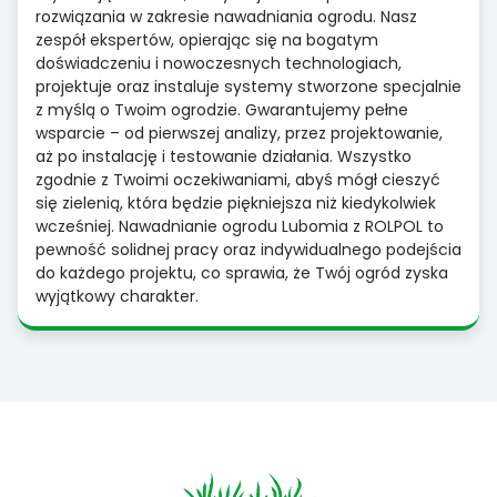
rozwiązania w zakresie nawadniania ogrodu. Nasz
zespół ekspertów, opierając się na bogatym
doświadczeniu i nowoczesnych technologiach,
projektuje oraz instaluje systemy stworzone specjalnie
z myślą o Twoim ogrodzie. Gwarantujemy pełne
wsparcie – od pierwszej analizy, przez projektowanie,
aż po instalację i testowanie działania. Wszystko
zgodnie z Twoimi oczekiwaniami, abyś mógł cieszyć
się zielenią, która będzie piękniejsza niż kiedykolwiek
wcześniej. Nawadnianie ogrodu Lubomia z ROLPOL to
pewność solidnej pracy oraz indywidualnego podejścia
do każdego projektu, co sprawia, że Twój ogród zyska
wyjątkowy charakter.