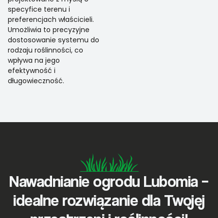
specyfice terenu i
preferencjach właścicieli.
Umożliwia to precyzyjne
dostosowanie systemu do
rodzaju roślinności, co
wpływa na jego
efektywność i
długowieczność.
Nawadnianie ogrodu Lubomia –
idealne rozwiązanie dla Twojej