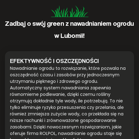
Zadbaj o swój green z nawadnianiem ogrodu
w Lubomii!
EFEKTYWNOŚĆ I OSZCZĘDNOŚCI
Nawadnianie ogrodu to rozwiązanie, które pozwala na
oszczędność czasu i zasobów przy jednoczesnym
utrzymaniu pięknego i zdrowego ogrodu.
Automatyczny system nawadniania zapewnia
równomierne podlewanie, dzięki czemu rośliny
otrzymują dokładnie tyle wody, ile potrzebują. To nie
tylko eliminuje ryzyko przesuszenia czy przelania, ale
również zmniejsza zużycie wody, co przekłada się na
niższe rachunki i zrównoważone gospodarowanie
zasobami. Dzięki nowoczesnym rozwiązaniom, jakie
oferuje firma ROLPOL, nawadnianie ogrodu staje się