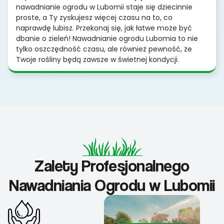
nawadnianie ogrodu w Lubomii staje się dziecinnie
proste, a Ty zyskujesz więcej czasu na to, co
naprawdę lubisz. Przekonaj się, jak łatwe może być
dbanie o zieleń! Nawadnianie ogrodu Lubomia to nie
tylko oszczędność czasu, ale również pewność, że
Twoje rośliny będą zawsze w świetnej kondycji.
Zalety Profesjonalnego
Nawadniania Ogrodu w Lubomii