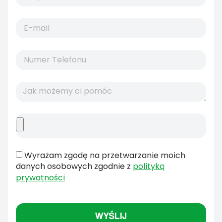
Wyrażam zgodę na przetwarzanie moich
danych osobowych zgodnie z
polityką
prywatności
WYŚLIJ