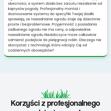
obecności, a system działa bez zarzutu niezależnie od
kaprysów pogody. Profesjonalny montaż i
dostosowanie systemu do specyfiki Twojej działki
sprawiają, że nawadnianie ogrodu staje się dziecinnie
proste i bezproblemowe. Przyjemność z posiadania
zadbanego ogrodu nie ma ceny, a odpowiednie
nawadnianie ogrodu Niedobczyce może całkowicie
odmienić podejście do pielęgnacji roślin. Dlaczego nie
skorzystać z technologii, która odciąży Cię od
codziennych obowiązków?
Korzyści z profesjonalnego