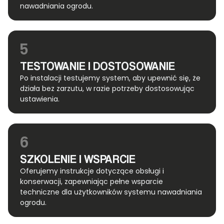
nawadniania ogrodu.
5
TESTOWANIE I DOSTOSOWANIE
Po instalacji testujemy system, aby upewnić się, że
działa bez zarzutu, w razie potrzeby dostosowując
ustawienia.
6
SZKOLENIE I WSPARCIE
Oferujemy instrukcje dotyczące obsługi i
konserwacji, zapewniając pełne wsparcie
techniczne dla użytkowników systemu nawadniania
ogrodu.