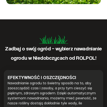
Zadbaj o swój ogród – wybierz nawadnianie
ogrodu w Niedobczycach od ROLPOL!
EFEKTYWNOŚĆ I OSZCZĘDNOŚCI
Nawadnianie ogrodu to świetny sposób na to, aby
zaoszczędzić czas i zasoby, a przy tym cieszyć się
pięknym, zdrowym ogrodem. Dzięki automatycznym
systemom nawadniania, możemy mieć pewność, że
nasze rośliny dostają dokładnie tyle wody, ile