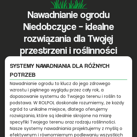
Nawadnianie ogrodu
Niedobczyce – idealne
rozwiązania dla Twojej
przestrzeni i roślinności
SYSTEMY NAWADNIANIA DLA RÓŻNYCH
POTRZEB
Nawadnianie ogrodu to klucz do jego zdrowego
wzrostu i pięknego wyglądu przez cały rok, a
dopasowanie systemu do Twojego terenu i roślin to
podstawa. W ROLPOL doskonale rozumiemy, że każdy
ogród to unikalne miejsce, dlatego oferujemy
rozwiązania, które są idealnie skrojone na miarę
specyfiki Twojego terenu oraz rodzaju roślinności.
Nasze systemy nawadniania projektujemy z myślą o
efektywnym i równomiernym podlewaniu wszystkich