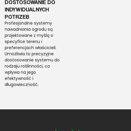
DOSTOSOWANIE DO
INDYWIDUALNYCH
POTRZEB
Profesjonalne systemy
nawadniania ogrodu są
projektowane z myślą o
specyfice terenu i
preferencjach właścicieli.
Umożliwia to precyzyjne
dostosowanie systemu do
rodzaju roślinności, co
wpływa na jego
efektywność i
długowieczność.