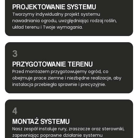
PROJEKTOWANIE SYSTEMU
Tworzymy indywidualny projekt systemu
nawadniania ogrodu, uwzględniając rodzaj roślin,
układ terenu i Twoje wymagania.
3
PRZYGOTOWANIE TERENU
Przed montażem przygotowujemy ogród, co
obejmuje prace ziemne i niezbędne realizacje, aby
instalacja przebiegła sprawnie i precyzyjnie.
4
MONTAŻ SYSTEMU
Nasz zespół instaluje rury, zraszacze oraz sterowniki,
zapewniając poprawne działanie systemu