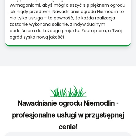
wymaganiami, abyś mógł cieszyć się pięknem ogrodu
jak nigdy przedtem. Nawadnianie ogrodu Niemodlin to
nie tylko usługa – to pewność, że każda realizacja
zostanie wykonana solidnie, z indywidualnym
podejściem do każdego projektu. Zaufaj nam, a Twój
ogród zyska nową jakość!
Nawadnianie ogrodu Niemodlin -
profesjonalne usługi w przystępnej
cenie!