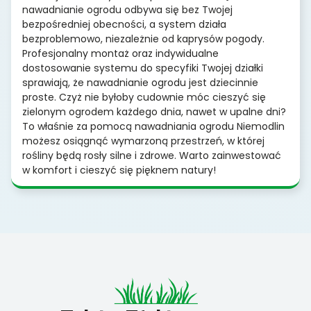
nawadnianie ogrodu odbywa się bez Twojej
bezpośredniej obecności, a system działa
bezproblemowo, niezależnie od kaprysów pogody.
Profesjonalny montaż oraz indywidualne
dostosowanie systemu do specyfiki Twojej działki
sprawiają, że nawadnianie ogrodu jest dziecinnie
proste. Czyż nie byłoby cudownie móc cieszyć się
zielonym ogrodem każdego dnia, nawet w upalne dni?
To właśnie za pomocą nawadniania ogrodu Niemodlin
możesz osiągnąć wymarzoną przestrzeń, w której
rośliny będą rosły silne i zdrowe. Warto zainwestować
w komfort i cieszyć się pięknem natury!