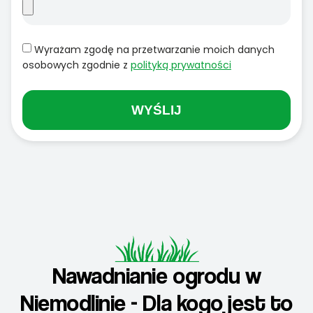
Wyrażam zgodę na przetwarzanie moich danych
osobowych zgodnie z
polityką prywatności
WYŚLIJ
Nawadnianie ogrodu w
Niemodlinie - Dla kogo jest to