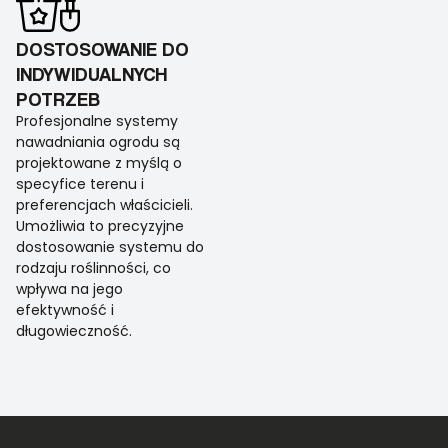
DOSTOSOWANIE DO
INDYWIDUALNYCH
POTRZEB
Profesjonalne systemy
nawadniania ogrodu są
projektowane z myślą o
specyfice terenu i
preferencjach właścicieli.
Umożliwia to precyzyjne
dostosowanie systemu do
rodzaju roślinności, co
wpływa na jego
efektywność i
długowieczność.