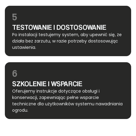
5
TESTOWANIE I DOSTOSOWANIE
Po instalacji testujemy system, aby upewnić się, że
działa bez zarzutu, w razie potrzeby dostosowując
ustawienia.
6
SZKOLENIE I WSPARCIE
Oferujemy instrukcje dotyczące obsługi i
konserwacji, zapewniając pełne wsparcie
techniczne dla użytkowników systemu nawadniania
ogrodu.