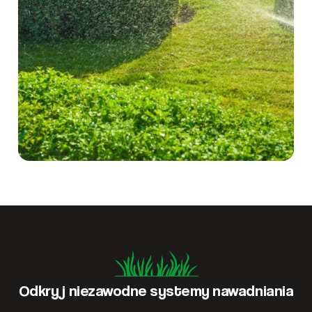
Odkryj niezawodne systemy nawadniania