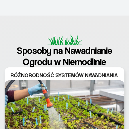
Sposoby na Nawadnianie
Ogrodu w Niemodlinie
RÓŻNORODNOŚĆ SYSTEMÓW NAWADNIANIA