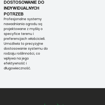
DOSTOSOWANIE DO
INDYWIDUALNYCH
POTRZEB
Profesjonalne systemy
nawadniania ogrodu są
projektowane z myślą o
specyfice terenu i
preferencjach właścicieli.
Umożliwia to precyzyjne
dostosowanie systemu do
rodzaju roślinności, co
wpływa na jego
efektywność i
długowieczność.