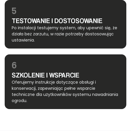
5
TESTOWANIE I DOSTOSOWANIE
Po instalacji testujemy system, aby upewnić się, że
działa bez zarzutu, w razie potrzeby dostosowując
ustawienia.
6
SZKOLENIE I WSPARCIE
Oferujemy instrukcje dotyczące obsługi i
konserwacji, zapewniając pełne wsparcie
techniczne dla użytkowników systemu nawadniania
ogrodu.