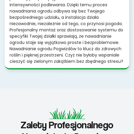
intensywności podlewania. Dzięki temu proces
nawadniania ogrodu odbywa się bez Twojego
bezpośredniego udziału, a instalacja działa
niezawodnie, niezależnie od tego, co przynosi pogoda.
Profesjonalny montaż oraz dostosowanie systemu do
specyfiki Twojej działki sprawiają, że nawadnianie
ogrodu staje się wyjątkowo proste i bezproblemowe.
Nawadnianie ogrodu Pogwizdów to klucz do zdrowych
roślin i pięknej przestrzeni. Czyż nie byłoby wspaniale
cieszyć się zielonym zakątkiem bez zbędnego stresu?
Zalety Profesjonalnego