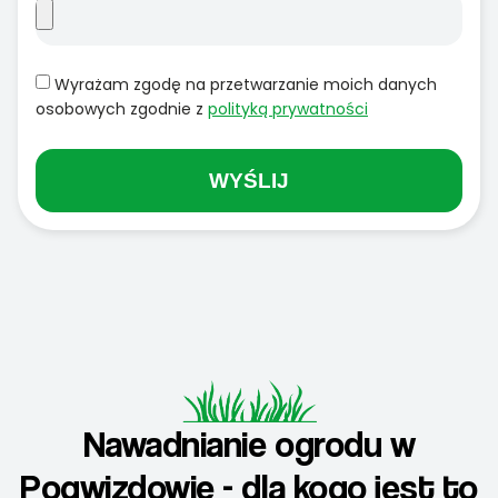
Wyrażam zgodę na przetwarzanie moich danych
osobowych zgodnie z
polityką prywatności
WYŚLIJ
Nawadnianie ogrodu w
Pogwizdowie - dla kogo jest to