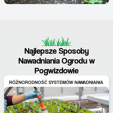
Najlepsze Sposoby
Nawadniania Ogrodu w
Pogwizdowie
RÓŻNORODNOŚĆ SYSTEMÓW NAWADNIANIA