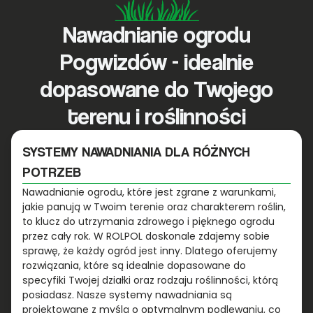
Nawadnianie ogrodu
Pogwizdów - idealnie
dopasowane do Twojego
terenu i roślinności
SYSTEMY NAWADNIANIA DLA RÓŻNYCH
POTRZEB
Nawadnianie ogrodu, które jest zgrane z warunkami,
jakie panują w Twoim terenie oraz charakterem roślin,
to klucz do utrzymania zdrowego i pięknego ogrodu
przez cały rok. W ROLPOL doskonale zdajemy sobie
sprawę, że każdy ogród jest inny. Dlatego oferujemy
rozwiązania, które są idealnie dopasowane do
specyfiki Twojej działki oraz rodzaju roślinności, którą
posiadasz. Nasze systemy nawadniania są
projektowane z myślą o optymalnym podlewaniu, co