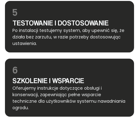
5
TESTOWANIE I DOSTOSOWANIE
Po instalacji testujemy system, aby upewnić się, że
działa bez zarzutu, w razie potrzeby dostosowując
ustawienia.
6
SZKOLENIE I WSPARCIE
Oferujemy instrukcje dotyczące obsługi i
konserwacji, zapewniając pełne wsparcie
techniczne dla użytkowników systemu nawadniania
ogrodu.