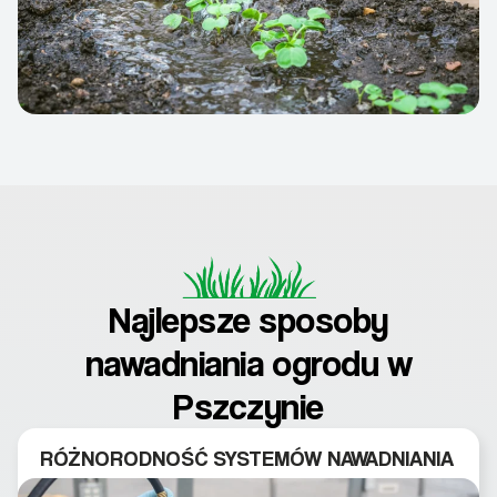
Najlepsze sposoby
nawadniania ogrodu w
Pszczynie
RÓŻNORODNOŚĆ SYSTEMÓW NAWADNIANIA