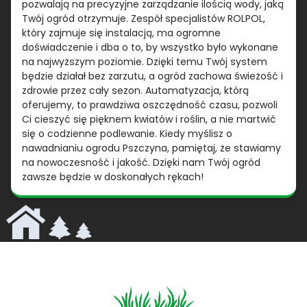
pozwalają na precyzyjne zarządzanie ilością wody, jaką
Twój ogród otrzymuje. Zespół specjalistów ROLPOL,
który zajmuje się instalacją, ma ogromne
doświadczenie i dba o to, by wszystko było wykonane
na najwyższym poziomie. Dzięki temu Twój system
będzie działał bez zarzutu, a ogród zachowa świeżość i
zdrowie przez cały sezon. Automatyzacja, którą
oferujemy, to prawdziwa oszczędność czasu, pozwoli
Ci cieszyć się pięknem kwiatów i roślin, a nie martwić
się o codzienne podlewanie. Kiedy myślisz o
nawadnianiu ogrodu Pszczyna, pamiętaj, że stawiamy
na nowoczesność i jakość. Dzięki nam Twój ogród
zawsze będzie w doskonałych rękach!