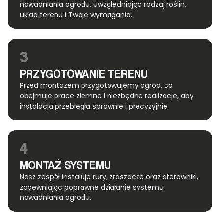
nawadniania ogrodu, uwzględniając rodzaj roślin,
układ terenu i Twoje wymagania.
3
PRZYGOTOWANIE TERENU
Przed montażem przygotowujemy ogród, co
obejmuje prace ziemne i niezbędne realizacje, aby
instalacja przebiegła sprawnie i precyzyjnie.
4
MONTAŻ SYSTEMU
Nasz zespół instaluje rury, zraszacze oraz sterowniki,
zapewniając poprawne działanie systemu
nawadniania ogrodu.