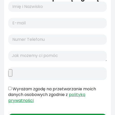
Wyrażam zgodę na przetwarzanie moich
danych osobowych zgodnie z
polityką
prywatności