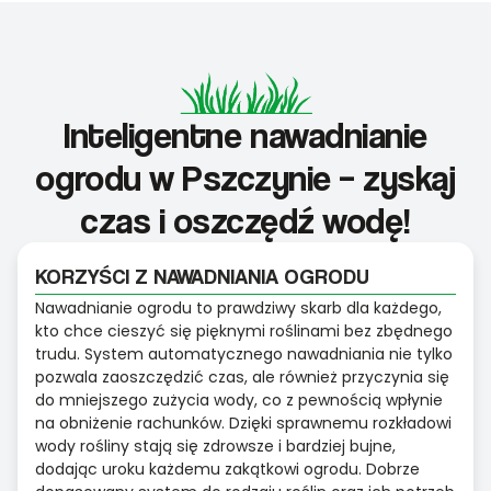
Inteligentne nawadnianie
ogrodu w Pszczynie – zyskaj
czas i oszczędź wodę!
KORZYŚCI Z NAWADNIANIA OGRODU
Nawadnianie ogrodu to prawdziwy skarb dla każdego,
kto chce cieszyć się pięknymi roślinami bez zbędnego
trudu. System automatycznego nawadniania nie tylko
pozwala zaoszczędzić czas, ale również przyczynia się
do mniejszego zużycia wody, co z pewnością wpłynie
na obniżenie rachunków. Dzięki sprawnemu rozkładowi
wody rośliny stają się zdrowsze i bardziej bujne,
dodając uroku każdemu zakątkowi ogrodu. Dobrze