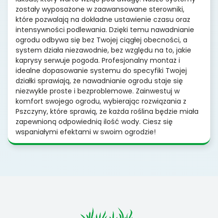
zostały wyposażone w zaawansowane sterowniki,
które pozwalają na dokładne ustawienie czasu oraz
intensywności podlewania. Dzięki temu nawadnianie
ogrodu odbywa się bez Twojej ciągłej obecności, a
system działa niezawodnie, bez względu na to, jakie
kaprysy serwuje pogoda. Profesjonalny montaż i
idealne dopasowanie systemu do specyfiki Twojej
działki sprawiają, że nawadnianie ogrodu staje się
niezwykle proste i bezproblemowe. Zainwestuj w
komfort swojego ogrodu, wybierając rozwiązania z
Pszczyny, które sprawią, że każda roślina będzie miała
zapewnioną odpowiednią ilość wody. Ciesz się
wspaniałymi efektami w swoim ogrodzie!