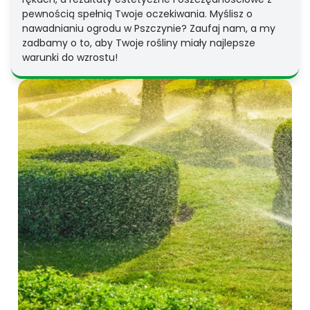
pewnością spełnią Twoje oczekiwania. Myślisz o
nawadnianiu ogrodu w Pszczynie? Zaufaj nam, a my
zadbamy o to, aby Twoje rośliny miały najlepsze
warunki do wzrostu!