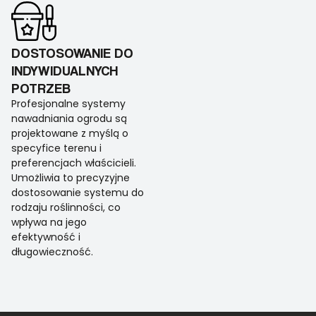
DOSTOSOWANIE DO
INDYWIDUALNYCH
POTRZEB
Profesjonalne systemy
nawadniania ogrodu są
projektowane z myślą o
specyfice terenu i
preferencjach właścicieli.
Umożliwia to precyzyjne
dostosowanie systemu do
rodzaju roślinności, co
wpływa na jego
efektywność i
długowieczność.