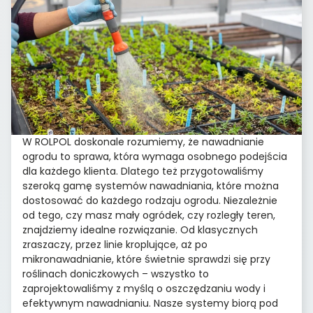
W ROLPOL doskonale rozumiemy, że nawadnianie
ogrodu to sprawa, która wymaga osobnego podejścia
dla każdego klienta. Dlatego też przygotowaliśmy
szeroką gamę systemów nawadniania, które można
dostosować do każdego rodzaju ogrodu. Niezależnie
od tego, czy masz mały ogródek, czy rozległy teren,
znajdziemy idealne rozwiązanie. Od klasycznych
zraszaczy, przez linie kroplujące, aż po
mikronawadnianie, które świetnie sprawdzi się przy
roślinach doniczkowych – wszystko to
zaprojektowaliśmy z myślą o oszczędzaniu wody i
efektywnym nawadnianiu. Nasze systemy biorą pod