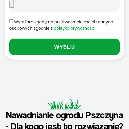
Wyrażam zgodę na przetwarzanie moich danych
osobowych zgodnie z
polityką prywatności
WYŚLIJ
Nawadnianie ogrodu Pszczyna
- Dla kogo jest to rozwiązanie?