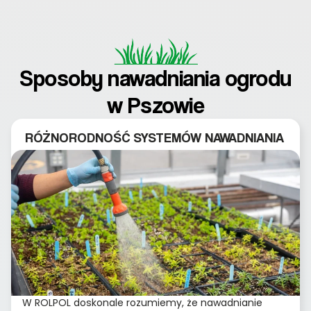
Sposoby nawadniania ogrodu
w Pszowie
RÓŻNORODNOŚĆ SYSTEMÓW NAWADNIANIA
W ROLPOL doskonale rozumiemy, że nawadnianie