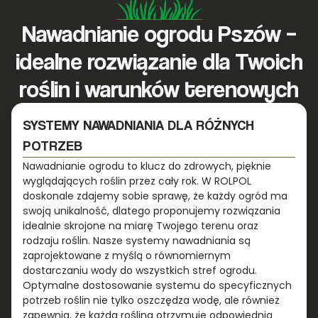
Nawadnianie ogrodu Pszów –
idealne rozwiązanie dla Twoich
roślin i warunków terenowych
SYSTEMY NAWADNIANIA DLA RÓŻNYCH
POTRZEB
Nawadnianie ogrodu to klucz do zdrowych, pięknie
wyglądających roślin przez cały rok. W ROLPOL
doskonale zdajemy sobie sprawę, że każdy ogród ma
swoją unikalność, dlatego proponujemy rozwiązania
idealnie skrojone na miarę Twojego terenu oraz
rodzaju roślin. Nasze systemy nawadniania są
zaprojektowane z myślą o równomiernym
dostarczaniu wody do wszystkich stref ogrodu.
Optymalne dostosowanie systemu do specyficznych
potrzeb roślin nie tylko oszczędza wodę, ale również
zapewnia, że każda roślina otrzymuje odpowiednią