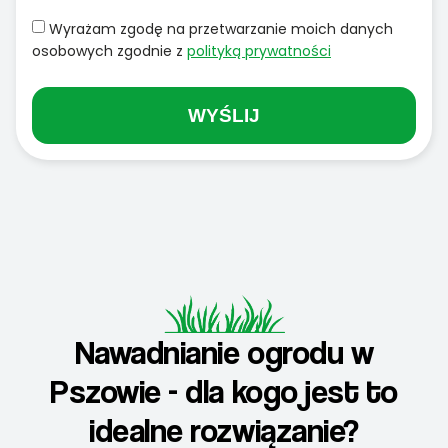
Wyrażam zgodę na przetwarzanie moich danych
osobowych zgodnie z
polityką prywatności
WYŚLIJ
Nawadnianie ogrodu w
Pszowie - dla kogo jest to
idealne rozwiązanie?