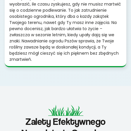
wyobrazić, ile czasu zyskujesz, gdy nie musisz martwić
się o codzienne podlewanie. To jak zatrudnienie
osobistego ogrodnika, który dba o każdy zakątek
Twojego terenu, nawet gdy Ty masz inne zajęcia. Na
pewno docenisz, jak bardzo ułatwia to życie –
zwłaszcza w sezonie letnim, kiedy upały dają się we
znaki. Nawadnianie ogrodu Pszów sprawia, że Twoje
rośliny zawsze będą w doskonałej kondycji, a Ty
będziesz mógł cieszyć się ich pięknem bez zbędnych
zmartwień.
Zalety Efektywnego