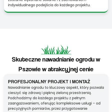
indywidualnego podejścia do każdego projektu.
Skuteczne nawadnianie ogrodu w
Pszowie w atrakcyjnej cenie
PROFESJONALNY PROJEKT I MONTAŻ
Nawadnianie ogrodu to kluczowy aspekt, który pozwala
cieszyć się zdrową i piękną zieloną przestrzenią.
Podchodzimy do każdego projektu z pełnym
zaangażowaniem, oferując kompleksowe usługi – od
precyzyjnych pomiarów, przez przygotowanie