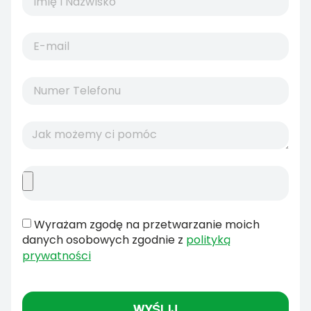
Wyrażam zgodę na przetwarzanie moich
danych osobowych zgodnie z
polityką
prywatności
WYŚLIJ