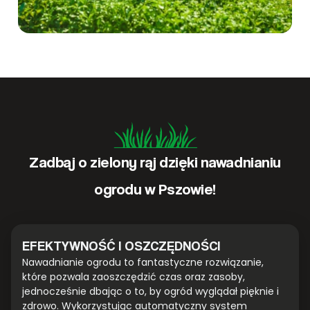
Zadbaj o zielony raj dzięki nawadnianiu
ogrodu w Pszowie!
EFEKTYWNOŚĆ I OSZCZĘDNOŚCI
Nawadnianie ogrodu to fantastyczne rozwiązanie,
które pozwala zaoszczędzić czas oraz zasoby,
jednocześnie dbając o to, by ogród wyglądał pięknie i
zdrowo. Wykorzystując automatyczny system