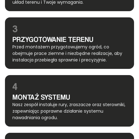
układ terenu i Twoje wymagania.
3
PRZYGOTOWANIE TERENU
Przed montażem przygotowujemy ogród, co
obejmuje prace ziemne i niezbędne realizacje, aby
instalacja przebiegła sprawnie i precyzyjnie.
4
MONTAŻ SYSTEMU
Nasz zespół instaluje rury, zraszacze oraz sterowniki,
zapewniając poprawne działanie systemu
nawadniania ogrodu.