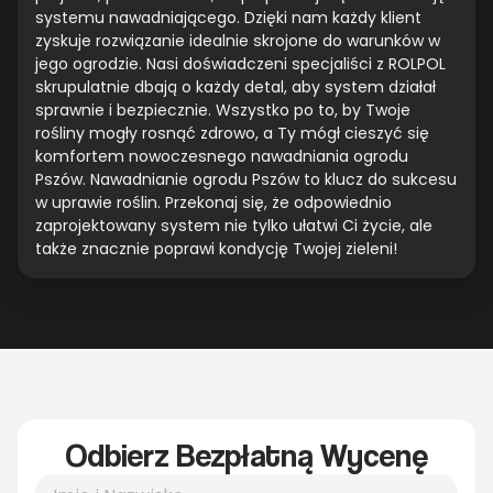
systemu nawadniającego. Dzięki nam każdy klient
zyskuje rozwiązanie idealnie skrojone do warunków w
jego ogrodzie. Nasi doświadczeni specjaliści z ROLPOL
skrupulatnie dbają o każdy detal, aby system działał
sprawnie i bezpiecznie. Wszystko po to, by Twoje
rośliny mogły rosnąć zdrowo, a Ty mógł cieszyć się
komfortem nowoczesnego nawadniania ogrodu
Pszów. Nawadnianie ogrodu Pszów to klucz do sukcesu
w uprawie roślin. Przekonaj się, że odpowiednio
zaprojektowany system nie tylko ułatwi Ci życie, ale
także znacznie poprawi kondycję Twojej zieleni!
Odbierz Bezpłatną Wycenę