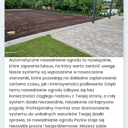
Automatyczne nawadnianie ogrodu to rozwiązanie,
które zapewnia luksus, na który warto zwrócić uwagę.
Nasze systemy są wyposażone w nowoczesne
sterowniki, które pozwalają na dokładne zaplanowanie
zarówno czasu, jak i intensywności podlewania. Dzięki
temu nawadnianie ogrodu odbywa się bez
konieczności ciągłego nadzoru z Twojej strony, a cały
system działa niezawodnie, niezależnie od kaprysów
pogody. Profesjonalny montaż oraz dostosowanie
systemu do unikalnych warunków Twojej działki
sprawia, że nawadnianie ogrodu Pszów staje się
niezwykle proste i bezproblemowe. Możesz sobie