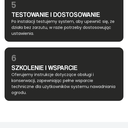
5
TESTOWANIE I DOSTOSOWANIE
Po instalacji testujemy system, aby upewnić się, że
działa bez zarzutu, w razie potrzeby dostosowując
ustawienia.
6
SZKOLENIE I WSPARCIE
Oferujemy instrukcje dotyczące obsługi i
konserwacji, zapewniając pełne wsparcie
techniczne dla użytkowników systemu nawadniania
ogrodu.