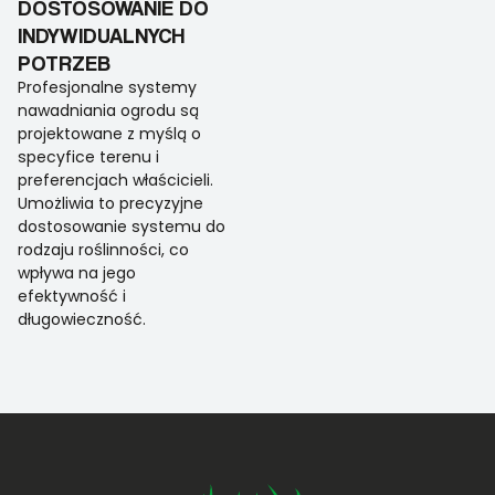
DOSTOSOWANIE DO
INDYWIDUALNYCH
POTRZEB
Profesjonalne systemy
nawadniania ogrodu są
projektowane z myślą o
specyfice terenu i
preferencjach właścicieli.
Umożliwia to precyzyjne
dostosowanie systemu do
rodzaju roślinności, co
wpływa na jego
efektywność i
długowieczność.