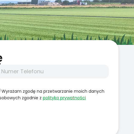
̨
Wyrażam zgodę na przetwarzanie moich danych
sobowych zgodnie z
polityką prywatności