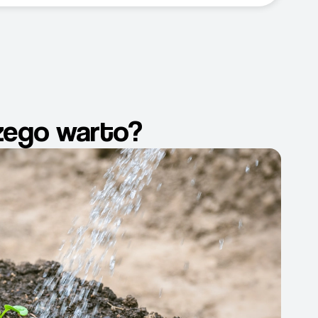
zego warto?