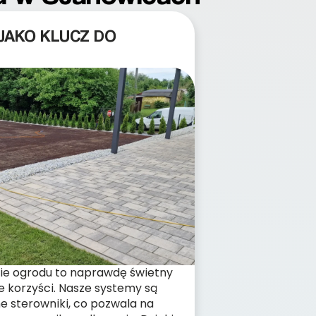
JAKO KLUCZ DO
e ogrodu to naprawdę świetny
e korzyści. Nasze systemy są
 sterowniki, co pozwala na