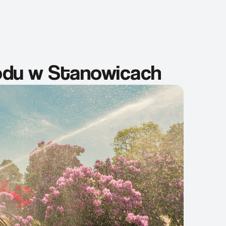
rodu w Stanowicach