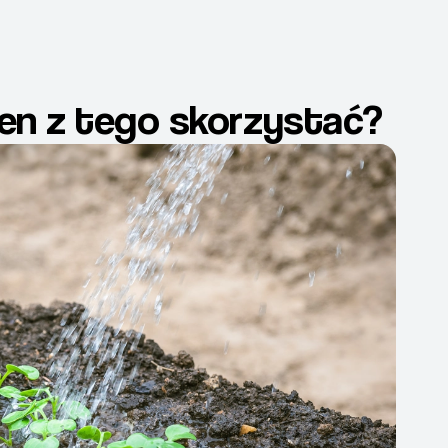
en z tego skorzystać?