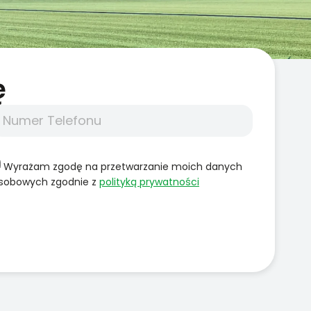
̨
Wyrażam zgodę na przetwarzanie moich danych
sobowych zgodnie z
polityką prywatności