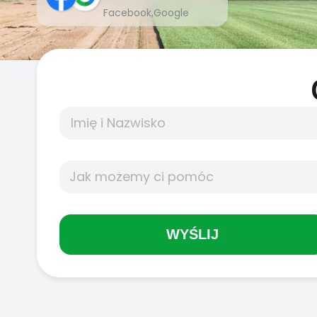
Facebook,Google
WYŚLIJ