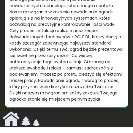
nowoczesnych technologii i starannego montażu.
Nasze rozwiązania w zakresie nawadniania ogrodu
opierają się na innowacyjnych systemach, które
pozwalają na precyzyjne kontrolowanie ilości wody.
Cały proces instalacji realizuje nasz zespół
doświadczonych fachowców z ROLPOL, którzy dbają o
każdy szczegół, zapewniając najwyższy standard
wykonania. Dzięki temu Twój ogród będzie prezentował
się świetnie przez cały sezon. Co więcej,
automatyzacja tego systemu daje Ci szansę na
większą swobodę i relaks – zamiast zadręczać się
podlewaniem, możesz po prostu cieszyć się efektami
naszej pracy. Nawadnianie ogrodu Tworóg to proces,
który przynosi wiele korzyści i oszczędza Twój czas.
Dzięki naszym rozwiązaniom każdy zakątek Twojego
ogródka stanie się miejscem pełnym życia!