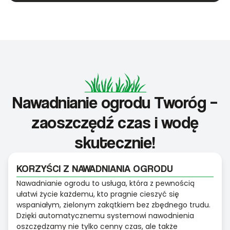
Nawadnianie ogrodu Tworóg –
zaoszczędź czas i wodę
skutecznie!
KORZYŚCI Z NAWADNIANIA OGRODU
Nawadnianie ogrodu to usługa, która z pewnością
ułatwi życie każdemu, kto pragnie cieszyć się
wspaniałym, zielonym zakątkiem bez zbędnego trudu.
Dzięki automatycznemu systemowi nawodnienia
oszczędzamy nie tylko cenny czas, ale także