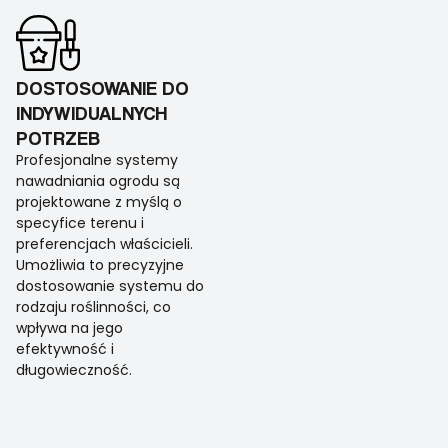
DOSTOSOWANIE DO
INDYWIDUALNYCH
POTRZEB
Profesjonalne systemy
nawadniania ogrodu są
projektowane z myślą o
specyfice terenu i
preferencjach właścicieli.
Umożliwia to precyzyjne
dostosowanie systemu do
rodzaju roślinności, co
wpływa na jego
efektywność i
długowieczność.