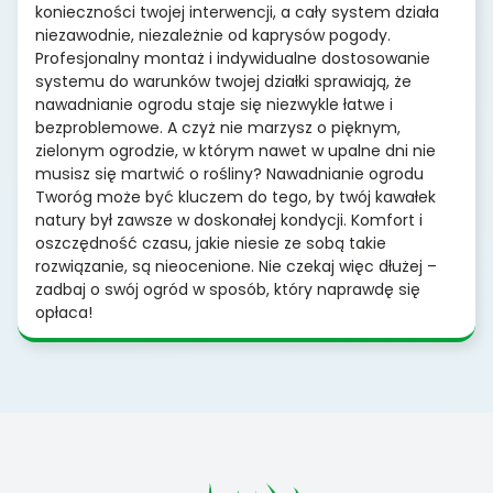
konieczności twojej interwencji, a cały system działa
niezawodnie, niezależnie od kaprysów pogody.
Profesjonalny montaż i indywidualne dostosowanie
systemu do warunków twojej działki sprawiają, że
nawadnianie ogrodu staje się niezwykle łatwe i
bezproblemowe. A czyż nie marzysz o pięknym,
zielonym ogrodzie, w którym nawet w upalne dni nie
musisz się martwić o rośliny? Nawadnianie ogrodu
Tworóg może być kluczem do tego, by twój kawałek
natury był zawsze w doskonałej kondycji. Komfort i
oszczędność czasu, jakie niesie ze sobą takie
rozwiązanie, są nieocenione. Nie czekaj więc dłużej –
zadbaj o swój ogród w sposób, który naprawdę się
opłaca!