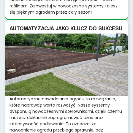
roślinom. Zainwestuj w nowoczesne systemy i ciesz
się pięknym ogrodem przez cały sezon!
AUTOMATYZACJA JAKO KLUCZ DO SUKCESU
Automatyczne nawadnianie ogrodu to rozwiązanie,
które naprawdę warto rozważyć. Nasze systemy
dysponują nowoczesnymi sterownikami, dzięki czemu
możesz dokładnie zaprogramować czas oraz
intensywność podlewania. To oznacza, że
nawodnienie ogrodu przebiega sprawnie, bez