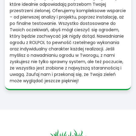
które idealnie odpowiadają potrzebom Twojej
przestrzeni zielonej. Oferujemy kompleksowe wsparcie
– od pierwszej analizy i projektu, poprzez instalację, aż
po finalne testowanie. Wszystko dostosowane do
Twoich oczekiwań, abyś mógł cieszyć się ogrodem,
który będzie zachwycać jak nigdy dotąd. Nawadnianie
ogrodu z ROLPOL to pewność rzetelnego wykonania
oraz indywidualny charakter każdej realizacji. Jeśli
myślisz o nawadnianiu ogrodu w Tworogu, z nami
zyskujesz nie tylko sprawny system, ale też poczucie,
że wszystko jest zrobione z najwyższą starannością i
uwagą. Zaufaj nam i przekonaj się, że Twoja zieleń
może wyglądać jeszcze piękniej!