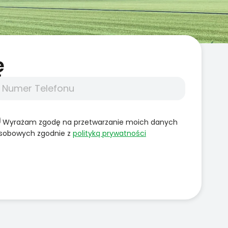
̨
Wyrażam zgodę na przetwarzanie moich danych
sobowych zgodnie z
polityką prywatności