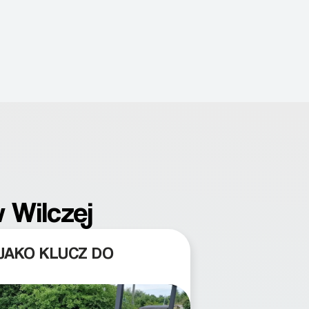
 Wilczej
JAKO KLUCZ DO