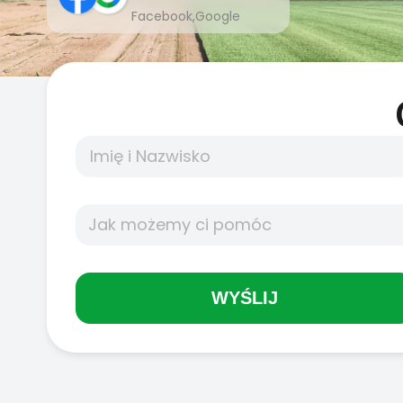
Facebook,Google
WYŚLIJ