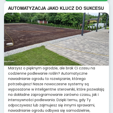
AUTOMATYZACJA JAKO KLUCZ DO SUKCESU
Marzysz o pięknym ogrodzie, ale brak Ci czasu na
codzienne podlewanie roślin? Automatyczne
nawadnianie ogrodu to rozwiązanie, którego
potrzebujesz! Nasze nowoczesne systemy są
wyposażone w inteligentne sterowniki, które pozwalają
na dokładne zaprogramowanie zarówno czasu, jak i
intensywności podlewania. Dzięki temu, gdy Ty
odpoczywasz lub zajmujesz się innymi sprawami,
nawadnianie ogrodu odbywa się samodzielnie,