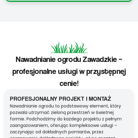
Nawadnianie ogrodu Zawadzkie –
profesjonalne usługi w przystępnej
cenie!
PROFESJONALNY PROJEKT I MONTAŻ
Nawadnianie ogrodu to podstawowy element, który
pozwala utrzymać zieloną przestrzeń w świetnej
formie. Podchodzimy do każdego projektu z pełnym
zaangażowaniem, oferując kompleksowe usługi –
zaczynając od dokładnych pomiarów, przez