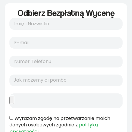
Odbierz Bezpłatną Wycenę
Wyrażam zgodę na przetwarzanie moich
danych osobowych zgodnie z
polityką
prywatności