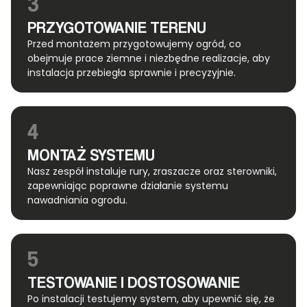
3
PRZYGOTOWANIE TERENU
Przed montażem przygotowujemy ogród, co
obejmuje prace ziemne i niezbędne realizacje, aby
instalacja przebiegła sprawnie i precyzyjnie.
4
MONTAŻ SYSTEMU
Nasz zespół instaluje rury, zraszacze oraz sterowniki,
zapewniając poprawne działanie systemu
nawadniania ogrodu.
5
TESTOWANIE I DOSTOSOWANIE
Po instalacji testujemy system, aby upewnić się, że