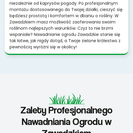
niezależnie od kaprysów pogody. Po profesjonalnym
montażu dostosowanego do Twojej działki, cieszyć się
będziesz prostotą i komfortem w dbaniu o rośliny. W
Zawadzkiem masz możliwość zaoferowania swoim
roślinom najlepszych warunków. Czyż to nie brzmi
wspaniale? Nawadnianie ogrodu Zawadzkie stanie się
tak łatwe, jak nigdy dotąd, a Twoje zielone królestwo z
pewnością wyróżni się w okolicy!
Zalety Profesjonalnego
Nawadniania Ogrodu w