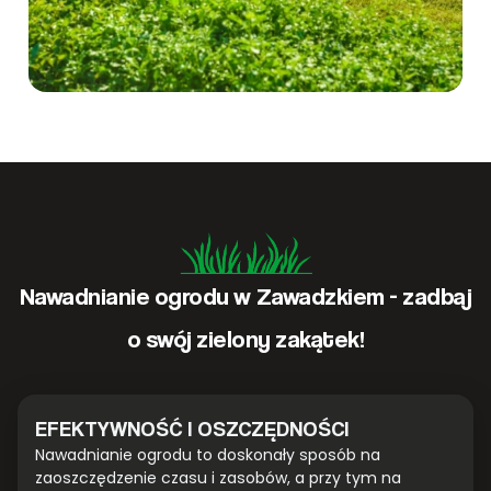
Nawadnianie ogrodu w Zawadzkiem - zadbaj
o swój zielony zakątek!
EFEKTYWNOŚĆ I OSZCZĘDNOŚCI
Nawadnianie ogrodu to doskonały sposób na
zaoszczędzenie czasu i zasobów, a przy tym na