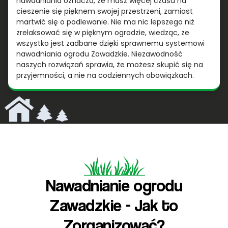
nawadniania oznacza, że masz więcej czasu na
cieszenie się pięknem swojej przestrzeni, zamiast
martwić się o podlewanie. Nie ma nic lepszego niż
zrelaksować się w pięknym ogrodzie, wiedząc, że
wszystko jest zadbane dzięki sprawnemu systemowi
nawadniania ogrodu Zawadzkie. Niezawodność
naszych rozwiązań sprawia, że możesz skupić się na
przyjemności, a nie na codziennych obowiązkach.
Nawadnianie ogrodu
Zawadzkie - Jak to
Zorganizować?