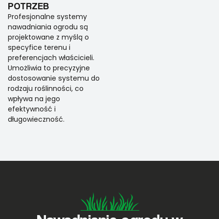
POTRZEB
Profesjonalne systemy
nawadniania ogrodu są
projektowane z myślą o
specyfice terenu i
preferencjach właścicieli.
Umożliwia to precyzyjne
dostosowanie systemu do
rodzaju roślinności, co
wpływa na jego
efektywność i
długowieczność.