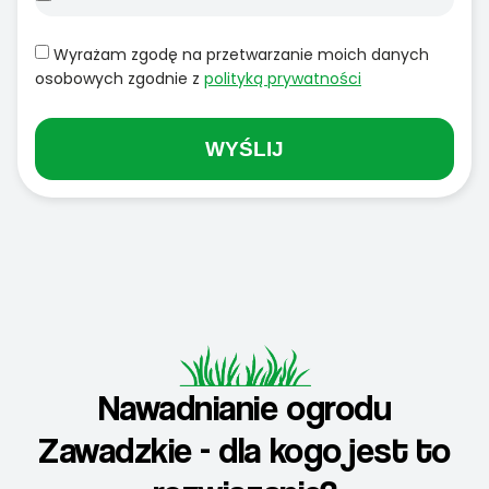
Wyrażam zgodę na przetwarzanie moich danych
osobowych zgodnie z
polityką prywatności
WYŚLIJ
Nawadnianie ogrodu
Zawadzkie - dla kogo jest to