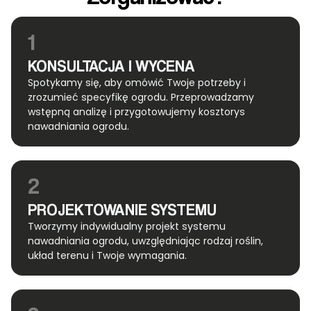
1
KONSULTACJA I WYCENA
Spotykamy się, aby omówić Twoje potrzeby i
zrozumieć specyfikę ogrodu. Przeprowadzamy
wstępną analizę i przygotowujemy kosztorys
nawadniania ogrodu.
2
PROJEKTOWANIE SYSTEMU
Tworzymy indywidualny projekt systemu
nawadniania ogrodu, uwzględniając rodzaj roślin,
układ terenu i Twoje wymagania.