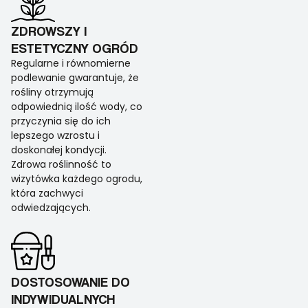
ZDROWSZY I
ESTETYCZNY OGRÓD
Regularne i równomierne
podlewanie gwarantuje, że
rośliny otrzymują
odpowiednią ilość wody, co
przyczynia się do ich
lepszego wzrostu i
doskonałej kondycji.
Zdrowa roślinność to
wizytówka każdego ogrodu,
która zachwyci
odwiedzających.
DOSTOSOWANIE DO
INDYWIDUALNYCH