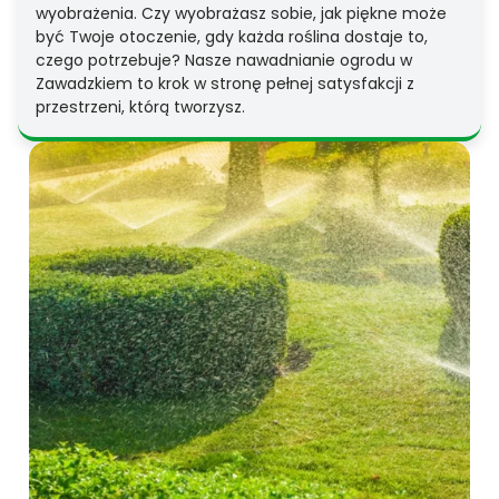
wyobrażenia. Czy wyobrażasz sobie, jak piękne może
być Twoje otoczenie, gdy każda roślina dostaje to,
czego potrzebuje? Nasze nawadnianie ogrodu w
Zawadzkiem to krok w stronę pełnej satysfakcji z
przestrzeni, którą tworzysz.