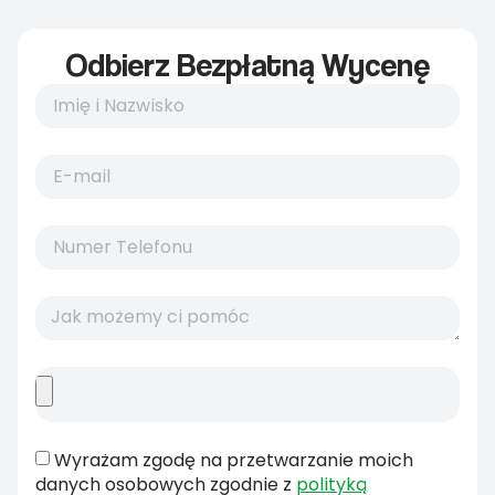
Odbierz Bezpłatną Wycenę
Wyrażam zgodę na przetwarzanie moich
danych osobowych zgodnie z
polityką