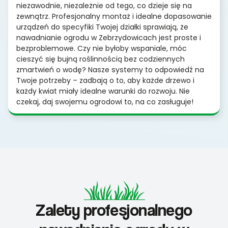
niezawodnie, niezależnie od tego, co dzieje się na
zewnątrz. Profesjonalny montaż i idealne dopasowanie
urządzeń do specyfiki Twojej działki sprawiają, że
nawadnianie ogrodu w Zebrzydowicach jest proste i
bezproblemowe. Czy nie byłoby wspaniale, móc
cieszyć się bujną roślinnością bez codziennych
zmartwień o wodę? Nasze systemy to odpowiedź na
Twoje potrzeby – zadbają o to, aby każde drzewo i
każdy kwiat miały idealne warunki do rozwoju. Nie
czekaj, daj swojemu ogrodowi to, na co zasługuje!
Zalety profesjonalnego