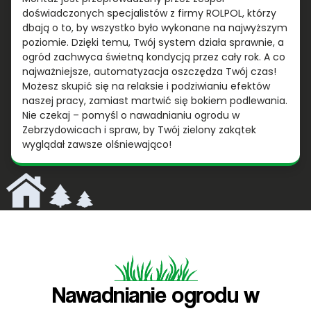
doświadczonych specjalistów z firmy ROLPOL, którzy
dbają o to, by wszystko było wykonane na najwyższym
poziomie. Dzięki temu, Twój system działa sprawnie, a
ogród zachwyca świetną kondycją przez cały rok. A co
najważniejsze, automatyzacja oszczędza Twój czas!
Możesz skupić się na relaksie i podziwianiu efektów
naszej pracy, zamiast martwić się bokiem podlewania.
Nie czekaj – pomyśl o nawadnianiu ogrodu w
Zebrzydowicach i spraw, by Twój zielony zakątek
wyglądał zawsze olśniewająco!
Nawadnianie ogrodu w