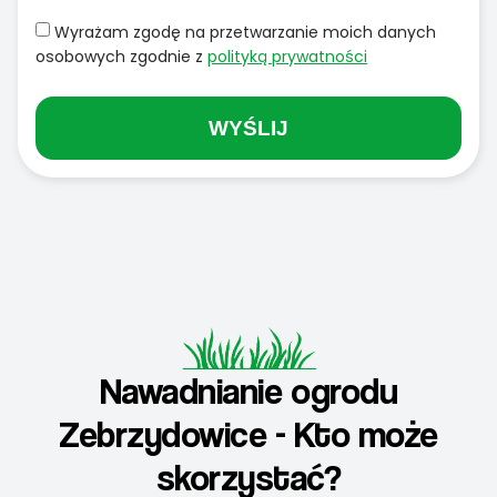
Wyrażam zgodę na przetwarzanie moich danych
osobowych zgodnie z
polityką prywatności
WYŚLIJ
Nawadnianie ogrodu
Zebrzydowice - Kto może
skorzystać?