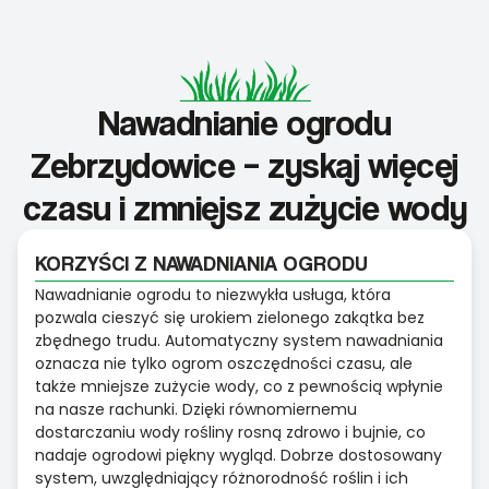
Nawadnianie ogrodu
Zebrzydowice – zyskaj więcej
czasu i zmniejsz zużycie wody
KORZYŚCI Z NAWADNIANIA OGRODU
Nawadnianie ogrodu to niezwykła usługa, która
pozwala cieszyć się urokiem zielonego zakątka bez
zbędnego trudu. Automatyczny system nawadniania
oznacza nie tylko ogrom oszczędności czasu, ale
także mniejsze zużycie wody, co z pewnością wpłynie
na nasze rachunki. Dzięki równomiernemu
dostarczaniu wody rośliny rosną zdrowo i bujnie, co
nadaje ogrodowi piękny wygląd. Dobrze dostosowany
system, uwzględniający różnorodność roślin i ich