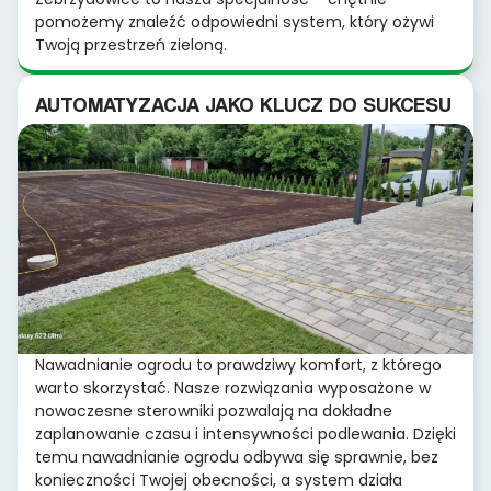
pomożemy znaleźć odpowiedni system, który ożywi
Twoją przestrzeń zieloną.
AUTOMATYZACJA JAKO KLUCZ DO SUKCESU
Nawadnianie ogrodu to prawdziwy komfort, z którego
warto skorzystać. Nasze rozwiązania wyposażone w
nowoczesne sterowniki pozwalają na dokładne
zaplanowanie czasu i intensywności podlewania. Dzięki
temu nawadnianie ogrodu odbywa się sprawnie, bez
konieczności Twojej obecności, a system działa