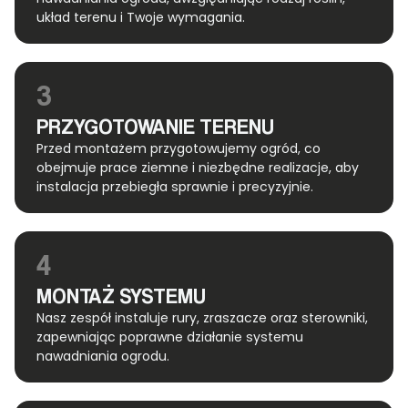
układ terenu i Twoje wymagania.
3
PRZYGOTOWANIE TERENU
Przed montażem przygotowujemy ogród, co
obejmuje prace ziemne i niezbędne realizacje, aby
instalacja przebiegła sprawnie i precyzyjnie.
4
MONTAŻ SYSTEMU
Nasz zespół instaluje rury, zraszacze oraz sterowniki,
zapewniając poprawne działanie systemu
nawadniania ogrodu.