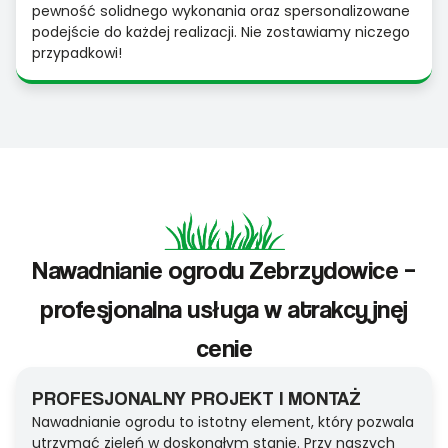
pewność solidnego wykonania oraz spersonalizowane
podejście do każdej realizacji. Nie zostawiamy niczego
przypadkowi!
Nawadnianie ogrodu Zebrzydowice –
profesjonalna usługa w atrakcyjnej
cenie
PROFESJONALNY PROJEKT I MONTAŻ
Nawadnianie ogrodu to istotny element, który pozwala
utrzymać zieleń w doskonałym stanie. Przy naszych