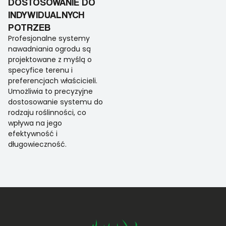
DOSTOSOWANIE DO
INDYWIDUALNYCH
POTRZEB
Profesjonalne systemy
nawadniania ogrodu są
projektowane z myślą o
specyfice terenu i
preferencjach właścicieli.
Umożliwia to precyzyjne
dostosowanie systemu do
rodzaju roślinności, co
wpływa na jego
efektywność i
długowieczność.