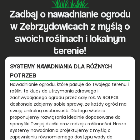
Zadbaj o nawadnianie ogrodu
w Zebrzydowicach z myślą o
swoich roślinach i lokalnym
terenie!
SYSTEMY NAWADNIANIA DLA RÓŻNYCH
POTRZEB
Nawadnianie ogrodu, które pasuje do Twojego terenu i
roślin, to klucz do utrzymania zdrowego i
zachwycającego ogrodu przez cały rok. W ROLPOL
doskonale zdajemy sobie sprawę, że każdy ogród ma
swoją unikalną osobowość. Dlatego właśnie
proponujemy rozwiązania idealnie dopasowane do
specyfiki Twojej działki oraz rodzaju roślinności. Nasze
systemy nawadniania projektujemy z myślą o
zapewnieniu równomiernego dostępu wody do