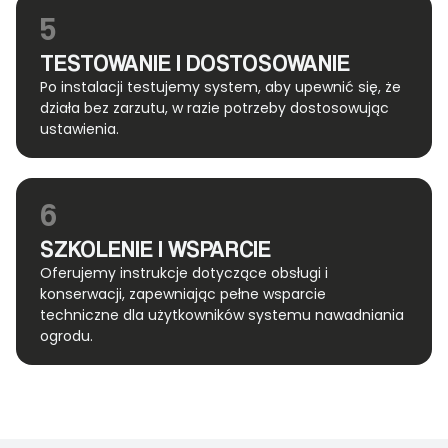
5
TESTOWANIE I DOSTOSOWANIE
Po instalacji testujemy system, aby upewnić się, że
działa bez zarzutu, w razie potrzeby dostosowując
ustawienia.
6
SZKOLENIE I WSPARCIE
Oferujemy instrukcje dotyczące obsługi i
konserwacji, zapewniając pełne wsparcie
techniczne dla użytkowników systemu nawadniania
ogrodu.