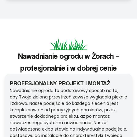
Nawadnianie ogrodu w Żorach –
profesjonalnie i w dobrej cenie
PROFESJONALNY PROJEKT I MONTAŻ
Nawadnianie ogrodu to podstawowy sposób na to,
aby Twoja zielona przestrzeń zawsze wyglądała pięknie
i zdrowo. Nasze podejście do każdego zlecenia jest
kompleksowe – od precyzyjnych pomiarów, przez
stworzenie dokładnego projektu, aż po montaż
nowoczesnego systemu nawadniania. Nasza
doświadczona ekipa stawia na indywidualne podejście,
dostosowując instalacje do charakterystyki Twojego