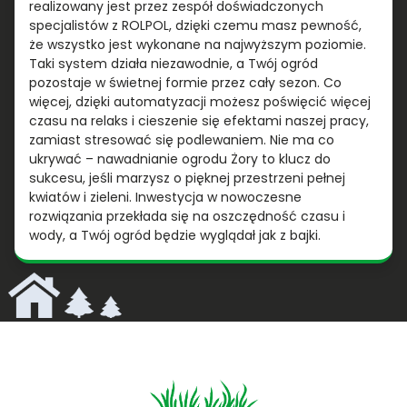
realizowany jest przez zespół doświadczonych
specjalistów z ROLPOL, dzięki czemu masz pewność,
że wszystko jest wykonane na najwyższym poziomie.
Taki system działa niezawodnie, a Twój ogród
pozostaje w świetnej formie przez cały sezon. Co
więcej, dzięki automatyzacji możesz poświęcić więcej
czasu na relaks i cieszenie się efektami naszej pracy,
zamiast stresować się podlewaniem. Nie ma co
ukrywać – nawadnianie ogrodu Żory to klucz do
sukcesu, jeśli marzysz o pięknej przestrzeni pełnej
kwiatów i zieleni. Inwestycja w nowoczesne
rozwiązania przekłada się na oszczędność czasu i
wody, a Twój ogród będzie wyglądał jak z bajki.