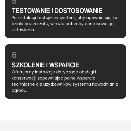
5
TESTOWANIE I DOSTOSOWANIE
Po instalacji testujemy system, aby upewnić się, że
działa bez zarzutu, w razie potrzeby dostosowując
ustawienia.
6
SZKOLENIE I WSPARCIE
Oferujemy instrukcje dotyczące obsługi i
konserwacji, zapewniając pełne wsparcie
techniczne dla użytkowników systemu nawadniania
ogrodu.