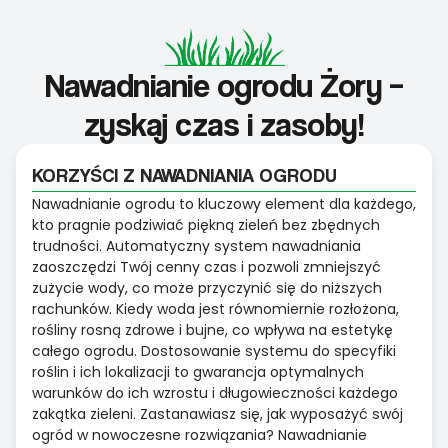
Nawadnianie ogrodu Żory –
zyskaj czas i zasoby!
KORZYŚCI Z NAWADNIANIA OGRODU
Nawadnianie ogrodu to kluczowy element dla każdego,
kto pragnie podziwiać piękną zieleń bez zbędnych
trudności. Automatyczny system nawadniania
zaoszczędzi Twój cenny czas i pozwoli zmniejszyć
zużycie wody, co może przyczynić się do niższych
rachunków. Kiedy woda jest równomiernie rozłożona,
rośliny rosną zdrowe i bujne, co wpływa na estetykę
całego ogrodu. Dostosowanie systemu do specyfiki
roślin i ich lokalizacji to gwarancja optymalnych
warunków do ich wzrostu i długowieczności każdego
zakątka zieleni. Zastanawiasz się, jak wyposażyć swój
ogród w nowoczesne rozwiązania? Nawadnianie