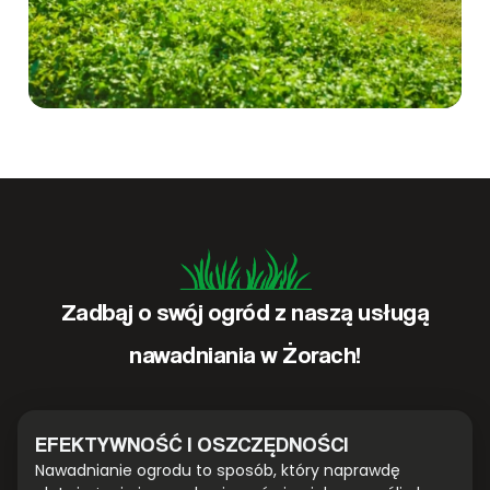
Zadbaj o swój ogród z naszą usługą
nawadniania w Żorach!
EFEKTYWNOŚĆ I OSZCZĘDNOŚCI
Nawadnianie ogrodu to sposób, który naprawdę