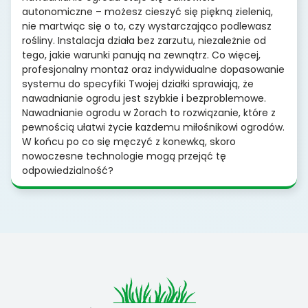
autonomiczne – możesz cieszyć się piękną zielenią,
nie martwiąc się o to, czy wystarczająco podlewasz
rośliny. Instalacja działa bez zarzutu, niezależnie od
tego, jakie warunki panują na zewnątrz. Co więcej,
profesjonalny montaż oraz indywidualne dopasowanie
systemu do specyfiki Twojej działki sprawiają, że
nawadnianie ogrodu jest szybkie i bezproblemowe.
Nawadnianie ogrodu w Żorach to rozwiązanie, które z
pewnością ułatwi życie każdemu miłośnikowi ogrodów.
W końcu po co się męczyć z konewką, skoro
nowoczesne technologie mogą przejąć tę
odpowiedzialność?