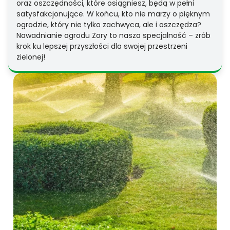
oraz oszczędności, które osiągniesz, będą w pełni
satysfakcjonujące. W końcu, kto nie marzy o pięknym
ogrodzie, który nie tylko zachwyca, ale i oszczędza?
Nawadnianie ogrodu Żory to nasza specjalność – zrób
krok ku lepszej przyszłości dla swojej przestrzeni
zielonej!