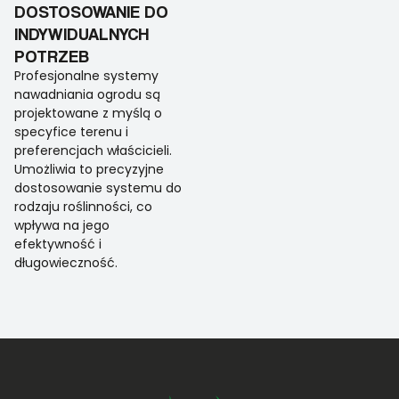
DOSTOSOWANIE DO
INDYWIDUALNYCH
POTRZEB
Profesjonalne systemy
nawadniania ogrodu są
projektowane z myślą o
specyfice terenu i
preferencjach właścicieli.
Umożliwia to precyzyjne
dostosowanie systemu do
rodzaju roślinności, co
wpływa na jego
efektywność i
długowieczność.