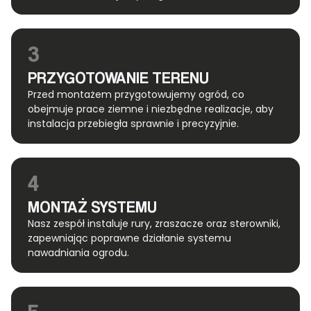
3
PRZYGOTOWANIE TERENU
Przed montażem przygotowujemy ogród, co
obejmuje prace ziemne i niezbędne realizacje, aby
instalacja przebiegła sprawnie i precyzyjnie.
4
MONTAŻ SYSTEMU
Nasz zespół instaluje rury, zraszacze oraz sterowniki,
zapewniając poprawne działanie systemu
nawadniania ogrodu.