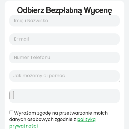
Odbierz Bezpłatną Wycenę
Wyrażam zgodę na przetwarzanie moich
danych osobowych zgodnie z
polityką
prywatności