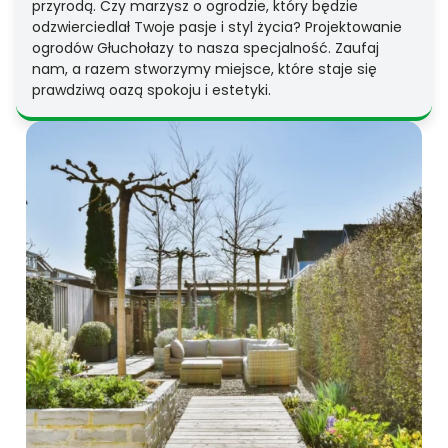
przyrodą. Czy marzysz o ogrodzie, który będzie
odzwierciedlał Twoje pasje i styl życia? Projektowanie
ogrodów Głuchołazy to nasza specjalność. Zaufaj
nam, a razem stworzymy miejsce, które staje się
prawdziwą oazą spokoju i estetyki.