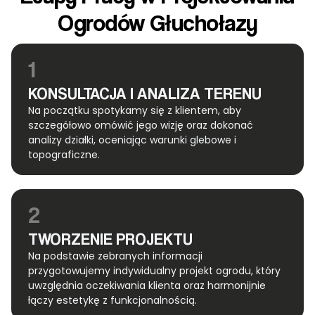
Ogrodów Głuchołazy
1
KONSULTACJA I ANALIZA TERENU
Na początku spotykamy się z klientem, aby
szczegółowo omówić jego wizję oraz dokonać
analizy działki, oceniając warunki glebowe i
topograficzne.
2
TWORZENIE PROJEKTU
Na podstawie zebranych informacji
przygotowujemy indywidualny projekt ogrodu, który
uwzględnia oczekiwania klienta oraz harmonijnie
łączy estetykę z funkcjonalnością.