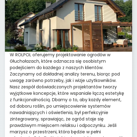
W ROLPOL oferujemy projektowanie ogrodów w
Głuchołazach, które odznacza się osobistym
podejściem do każdego z naszych klientów.
Zaczynamy od dokładnej analizy terenu, biorąc pod
uwagę zarówno potrzeby, jak i wizje użytkowników.
Nasz zespół doświadczonych projektantów tworzy
wyjątkowe koncepcje, które wspaniale łączą estetykę
z funkcjonalnością. Dbamy o to, aby każdy element,
od doboru roślin, po umiejscowienie systemów
nawadniających i oświetlenia, był perfekcyjnie
zintegrowany, sprawiając, że ogród staje się
prawdziwym miejscem relaksu i odpoczynku. Jeśli
marzysz o przestrzeni, która będzie w pełni