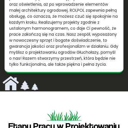
oraz oświetlenia, aż po wprowadzenie elementów
małej architektury ogrodowej. ROLPOL zapewnia pełną
obsługę, co oznacza, że możesz czuć się spokojnie na
każdym kroku. Realizujemy projekty zgodnie z
ustalonym harmonogramem, co daje Ci pewność, że
prace zakończą się na czas. Nasz zespół, wyposażony
w nowoczesny sprzęt i bogate doświadczenie, to
gwarancja jakości oraz profesjonalizm w działaniu. Gdy
myślisz o projektowaniu ogrodów Głuchołazy, pomyśl
o nas! Razem stworzymy przestrzeń, która będzie nie
tylko funkcjonalna, ale także piękna i pełna życia.
Etapy Pracy w Projektowaniu