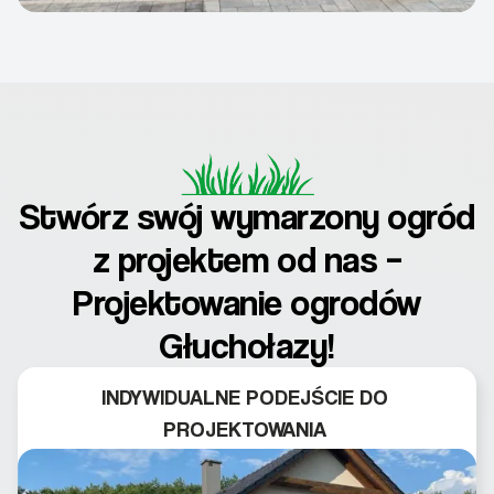
Stwórz swój wymarzony ogród
z projektem od nas –
Projektowanie ogrodów
Głuchołazy!
INDYWIDUALNE PODEJŚCIE DO
PROJEKTOWANIA