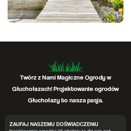
Twórz z Nami Magiczne Ogrody w
Głuchołazach! Projektowanie ogrodów
Głuchołazy to nasza pasja.
ZAUFAJ NASZEMU DOŚWIADCZENIU