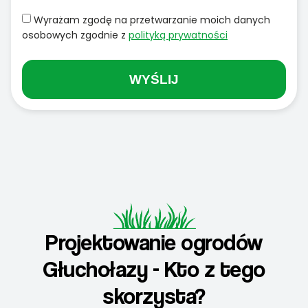
Wyrażam zgodę na przetwarzanie moich danych
osobowych zgodnie z
polityką prywatności
WYŚLIJ
Projektowanie ogrodów
Głuchołazy - Kto z tego
skorzysta?