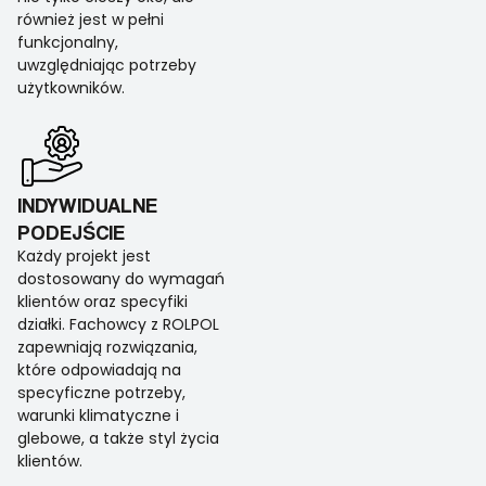
również jest w pełni
funkcjonalny,
uwzględniając potrzeby
użytkowników.
INDYWIDUALNE
PODEJŚCIE
Każdy projekt jest
dostosowany do wymagań
klientów oraz specyfiki
działki. Fachowcy z ROLPOL
zapewniają rozwiązania,
które odpowiadają na
specyficzne potrzeby,
warunki klimatyczne i
glebowe, a także styl życia
klientów.