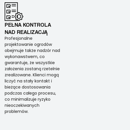
PEŁNA KONTROLA
NAD REALIZACJĄ
Profesjonalne
projektowanie ogrodów
obejmuje także nadzór nad
wykonawstwem, co
gwarantuje, że wszystkie
założenia zostaną rzetelnie
zrealizowane. Klienci mogą
liczyć na stały kontakt i
bieżące dostosowania
podczas całego procesu,
co minimalizuje ryzyko
nieoczekiwanych
problemów.