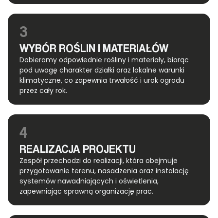
3
WYBÓR ROŚLIN I MATERIAŁÓW
Dobieramy odpowiednie rośliny i materiały, biorąc
pod uwagę charakter działki oraz lokalne warunki
klimatyczne, co zapewnia trwałość i urok ogrodu
przez cały rok.
4
REALIZACJA PROJEKTU
Zespół przechodzi do realizacji, która obejmuje
przygotowanie terenu, nasadzenia oraz instalację
systemów nawadniających i oświetlenia,
zapewniając sprawną organizację prac.