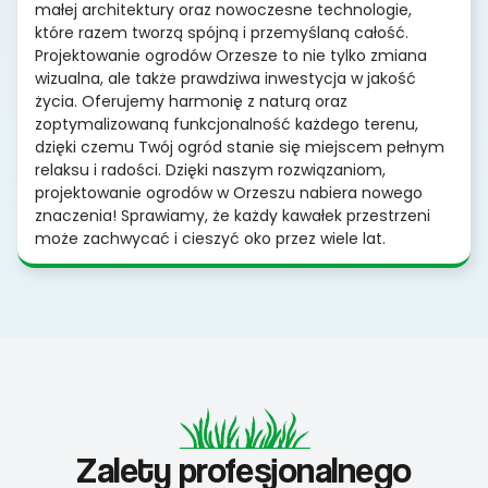
małej architektury oraz nowoczesne technologie,
które razem tworzą spójną i przemyślaną całość.
Projektowanie ogrodów Orzesze to nie tylko zmiana
wizualna, ale także prawdziwa inwestycja w jakość
życia. Oferujemy harmonię z naturą oraz
zoptymalizowaną funkcjonalność każdego terenu,
dzięki czemu Twój ogród stanie się miejscem pełnym
relaksu i radości. Dzięki naszym rozwiązaniom,
projektowanie ogrodów w Orzeszu nabiera nowego
znaczenia! Sprawiamy, że każdy kawałek przestrzeni
może zachwycać i cieszyć oko przez wiele lat.
Zalety profesjonalnego