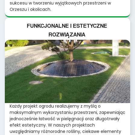
sukcesu w tworzeniu wyjątkowych przestrzeni w
Orzeszu i okolicach.
FUNKCJONALNE I ESTETYCZNE
ROZWIĄZANIA
Każdy projekt ogrodu realizujemy z myślą o
maksymalnym wykorzystaniu przestrzeni, zapewniając
jednocześnie łatwość w pielęgnacji oraz długotrwały
efekt estetyczny. W naszych projektach
uwzględniamy różnorodne rośliny, ciekawe elementy