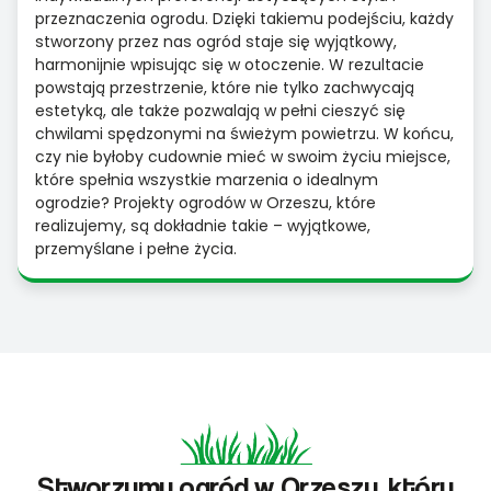
przeznaczenia ogrodu. Dzięki takiemu podejściu, każdy
stworzony przez nas ogród staje się wyjątkowy,
harmonijnie wpisując się w otoczenie. W rezultacie
powstają przestrzenie, które nie tylko zachwycają
estetyką, ale także pozwalają w pełni cieszyć się
chwilami spędzonymi na świeżym powietrzu. W końcu,
czy nie byłoby cudownie mieć w swoim życiu miejsce,
które spełnia wszystkie marzenia o idealnym
ogrodzie? Projekty ogrodów w Orzeszu, które
realizujemy, są dokładnie takie – wyjątkowe,
przemyślane i pełne życia.
Stworzymy ogród w Orzeszu, który