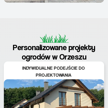
Personalizowane projekty
ogrodów w Orzeszu
INDYWIDUALNE PODEJŚCIE DO
PROJEKTOWANIA