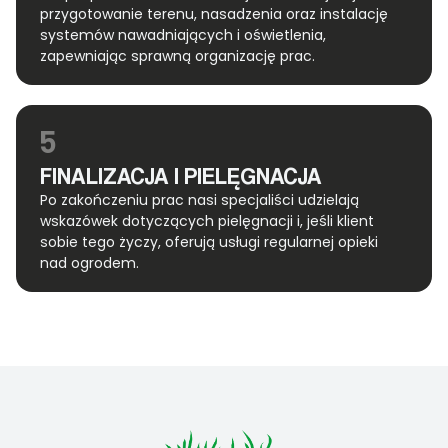
przygotowanie terenu, nasadzenia oraz instalację
systemów nawadniających i oświetlenia,
zapewniając sprawną organizację prac.
5
FINALIZACJA I PIELĘGNACJA
Po zakończeniu prac nasi specjaliści udzielają
wskazówek dotyczących pielęgnacji i, jeśli klient
sobie tego życzy, oferują usługi regularnej opieki
nad ogrodem.