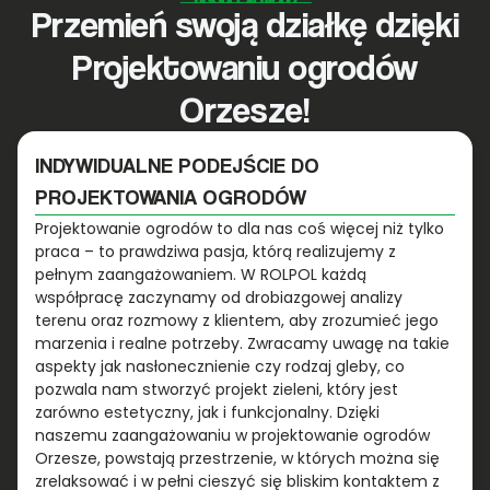
Przemień swoją działkę dzięki
Projektowaniu ogrodów
Orzesze!
INDYWIDUALNE PODEJŚCIE DO
PROJEKTOWANIA OGRODÓW
Projektowanie ogrodów to dla nas coś więcej niż tylko
praca – to prawdziwa pasja, którą realizujemy z
pełnym zaangażowaniem. W ROLPOL każdą
współpracę zaczynamy od drobiazgowej analizy
terenu oraz rozmowy z klientem, aby zrozumieć jego
marzenia i realne potrzeby. Zwracamy uwagę na takie
aspekty jak nasłonecznienie czy rodzaj gleby, co
pozwala nam stworzyć projekt zieleni, który jest
zarówno estetyczny, jak i funkcjonalny. Dzięki
naszemu zaangażowaniu w projektowanie ogrodów
Orzesze, powstają przestrzenie, w których można się
zrelaksować i w pełni cieszyć się bliskim kontaktem z