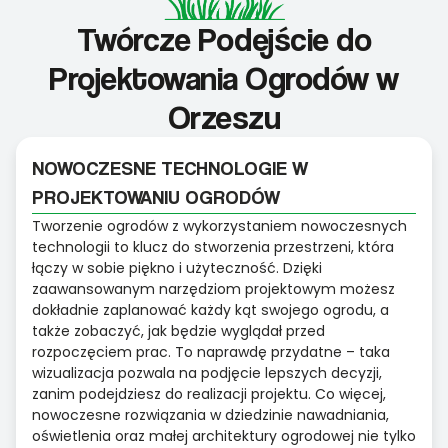
Twórcze Podejście do
Projektowania Ogrodów w
Orzeszu
NOWOCZESNE TECHNOLOGIE W
PROJEKTOWANIU OGRODÓW
Tworzenie ogrodów z wykorzystaniem nowoczesnych
technologii to klucz do stworzenia przestrzeni, która
łączy w sobie piękno i użyteczność. Dzięki
zaawansowanym narzędziom projektowym możesz
dokładnie zaplanować każdy kąt swojego ogrodu, a
także zobaczyć, jak będzie wyglądał przed
rozpoczęciem prac. To naprawdę przydatne – taka
wizualizacja pozwala na podjęcie lepszych decyzji,
zanim podejdziesz do realizacji projektu. Co więcej,
nowoczesne rozwiązania w dziedzinie nawadniania,
oświetlenia oraz małej architektury ogrodowej nie tylko