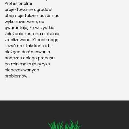
Profesjonalne
projektowanie ogrodów
obejmuje także nadzór nad
wykonawstwem, co
gwarantuje, że wszystkie
założenia zostaną rzetelnie
zrealizowane. Klienci mogą
liczyć na stały kontakt i
bieżące dostosowania
podczas całego procesu,
co minimalizuje ryzyko
nieoczekiwanych
problemów.