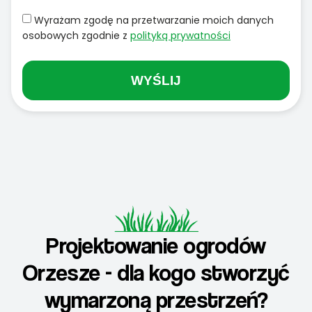
Wyrażam zgodę na przetwarzanie moich danych
osobowych zgodnie z
polityką prywatności
WYŚLIJ
Projektowanie ogrodów
Orzesze - dla kogo stworzyć
wymarzoną przestrzeń?