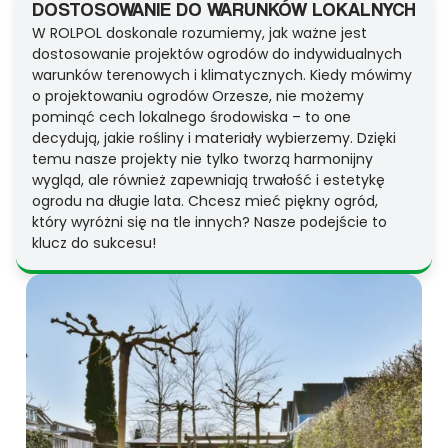
DOSTOSOWANIE DO WARUNKÓW LOKALNYCH
W ROLPOL doskonale rozumiemy, jak ważne jest
dostosowanie projektów ogrodów do indywidualnych
warunków terenowych i klimatycznych. Kiedy mówimy
o projektowaniu ogrodów Orzesze, nie możemy
pominąć cech lokalnego środowiska – to one
decydują, jakie rośliny i materiały wybierzemy. Dzięki
temu nasze projekty nie tylko tworzą harmonijny
wygląd, ale również zapewniają trwałość i estetykę
ogrodu na długie lata. Chcesz mieć piękny ogród,
który wyróżni się na tle innych? Nasze podejście to
klucz do sukcesu!