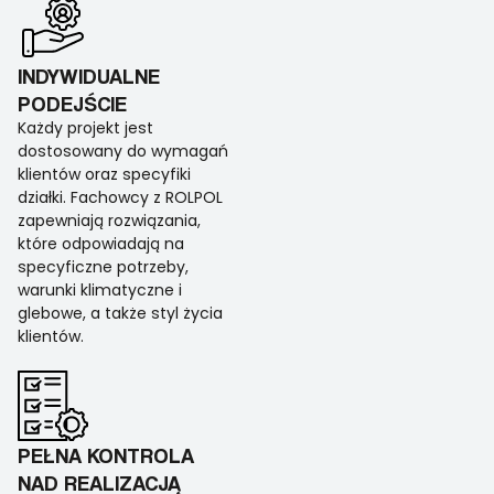
INDYWIDUALNE
PODEJŚCIE
Każdy projekt jest
dostosowany do wymagań
klientów oraz specyfiki
działki. Fachowcy z ROLPOL
zapewniają rozwiązania,
które odpowiadają na
specyficzne potrzeby,
warunki klimatyczne i
glebowe, a także styl życia
klientów.
PEŁNA KONTROLA
NAD REALIZACJĄ