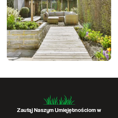
Zaufaj Naszym Umiejętnościom w