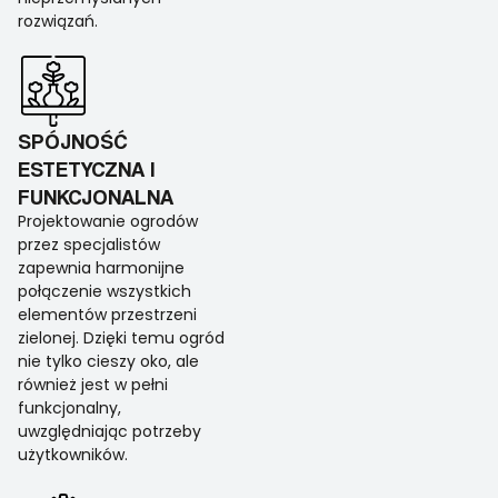
rozwiązań.
SPÓJNOŚĆ
ESTETYCZNA I
FUNKCJONALNA
Projektowanie ogrodów
przez specjalistów
zapewnia harmonijne
połączenie wszystkich
elementów przestrzeni
zielonej. Dzięki temu ogród
nie tylko cieszy oko, ale
również jest w pełni
funkcjonalny,
uwzględniając potrzeby
użytkowników.