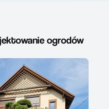
ojektowanie ogrodów