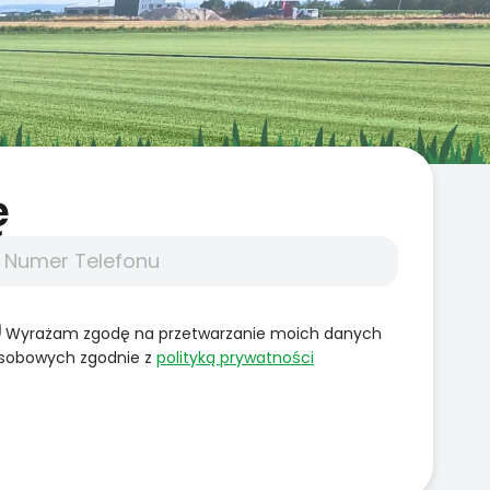
̨
Wyrażam zgodę na przetwarzanie moich danych
sobowych zgodnie z
polityką prywatności