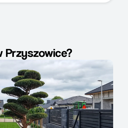
w Przyszowice?