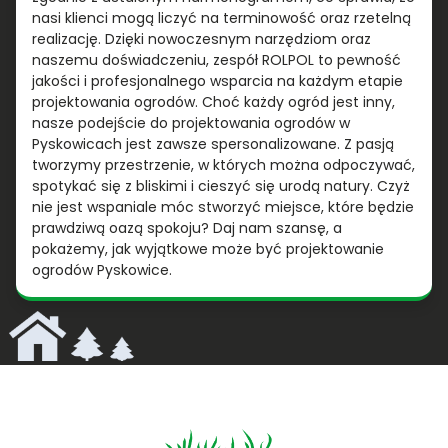
nasi klienci mogą liczyć na terminowość oraz rzetelną
realizację. Dzięki nowoczesnym narzędziom oraz
naszemu doświadczeniu, zespół ROLPOL to pewność
jakości i profesjonalnego wsparcia na każdym etapie
projektowania ogrodów. Choć każdy ogród jest inny,
nasze podejście do projektowania ogrodów w
Pyskowicach jest zawsze spersonalizowane. Z pasją
tworzymy przestrzenie, w których można odpoczywać,
spotykać się z bliskimi i cieszyć się urodą natury. Czyż
nie jest wspaniale móc stworzyć miejsce, które będzie
prawdziwą oazą spokoju? Daj nam szansę, a
pokażemy, jak wyjątkowe może być projektowanie
ogrodów Pyskowice.