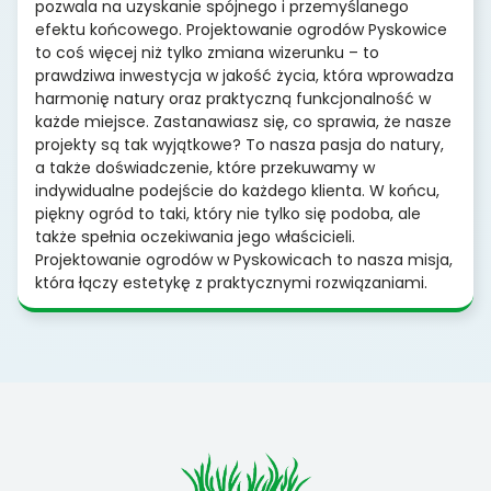
pozwala na uzyskanie spójnego i przemyślanego
efektu końcowego. Projektowanie ogrodów Pyskowice
to coś więcej niż tylko zmiana wizerunku – to
prawdziwa inwestycja w jakość życia, która wprowadza
harmonię natury oraz praktyczną funkcjonalność w
każde miejsce. Zastanawiasz się, co sprawia, że nasze
projekty są tak wyjątkowe? To nasza pasja do natury,
a także doświadczenie, które przekuwamy w
indywidualne podejście do każdego klienta. W końcu,
piękny ogród to taki, który nie tylko się podoba, ale
także spełnia oczekiwania jego właścicieli.
Projektowanie ogrodów w Pyskowicach to nasza misja,
która łączy estetykę z praktycznymi rozwiązaniami.