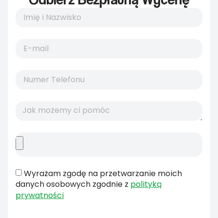
Wyrażam zgodę na przetwarzanie moich
danych osobowych zgodnie z
polityką
prywatności