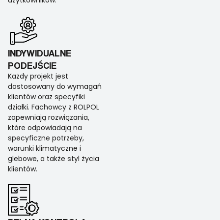
użytkowników.
INDYWIDUALNE
PODEJŚCIE
Każdy projekt jest
dostosowany do wymagań
klientów oraz specyfiki
działki. Fachowcy z ROLPOL
zapewniają rozwiązania,
które odpowiadają na
specyficzne potrzeby,
warunki klimatyczne i
glebowe, a także styl życia
klientów.