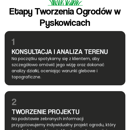
Etapy Tworzenia Ogrodów w
Pyskowicach
1
KONSULTACJA I ANALIZA TERENU
Na początku spotykamy się z klientem, aby
szczegółowo omówić jego wizję oraz dokonać
analizy działki, oceniając warunki glebowe i
topograficzne.
2
TWORZENIE PROJEKTU
Na podstawie zebranych informacji
przygotowujemy indywidualny projekt ogrodu, który