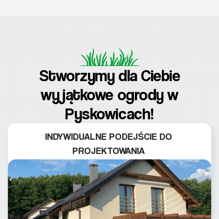
Stworzymy dla Ciebie
wyjątkowe ogrody w
Pyskowicach!
INDYWIDUALNE PODEJŚCIE DO
PROJEKTOWANIA