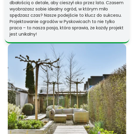
dbałością o detale, aby cieszył oko przez lata. Czasem
wyobrażasz sobie idealny ogród, w którym miło
spędzasz czas? Nasze podejście to klucz do sukcesu.
Projektowanie ogrodów w Pyskowicach to nie tylko
praca – to nasza pasja, która sprawia, że każdy projekt
jest unikalny!