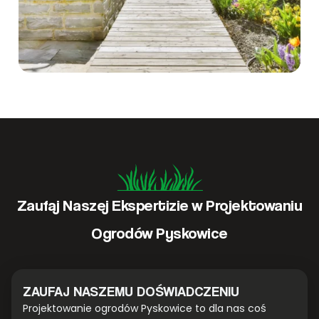
Zaufaj Naszej Ekspertizie w Projektowaniu
Ogrodów Pyskowice
ZAUFAJ NASZEMU DOŚWIADCZENIU
Projektowanie ogrodów Pyskowice to dla nas coś