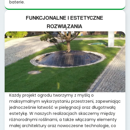
baterie.
FUNKCJONALNE I ESTETYCZNE
ROZWIĄZANIA
Każdy projekt ogrodu tworzymy z myślą o
maksymalnym wykorzystaniu przestrzeni, zapewniając
jednocześnie łatwość w pielęgnacji oraz długotrwałą
estetykę. W naszych realizacjach skaczemy między
różnorodnymi roślinami, a także włączamy elementy
małej architektury oraz nowoczesne technologie, co