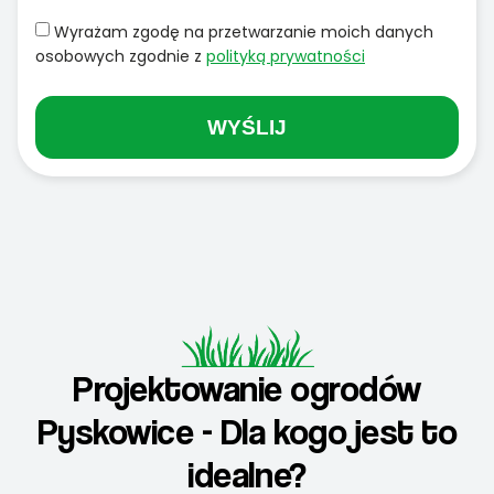
Wyrażam zgodę na przetwarzanie moich danych
osobowych zgodnie z
polityką prywatności
WYŚLIJ
Projektowanie ogrodów
Pyskowice - Dla kogo jest to
idealne?