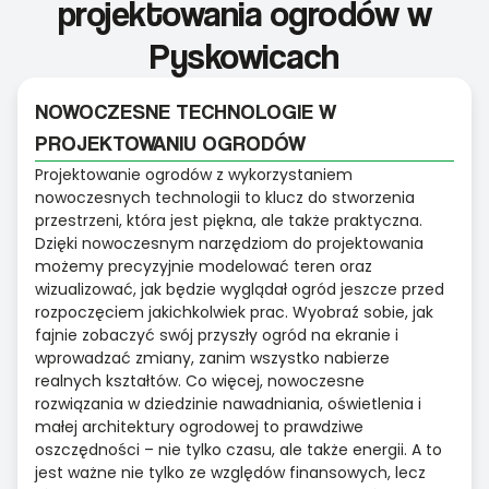
projektowania ogrodów w
Pyskowicach
NOWOCZESNE TECHNOLOGIE W
PROJEKTOWANIU OGRODÓW
Projektowanie ogrodów z wykorzystaniem
nowoczesnych technologii to klucz do stworzenia
przestrzeni, która jest piękna, ale także praktyczna.
Dzięki nowoczesnym narzędziom do projektowania
możemy precyzyjnie modelować teren oraz
wizualizować, jak będzie wyglądał ogród jeszcze przed
rozpoczęciem jakichkolwiek prac. Wyobraź sobie, jak
fajnie zobaczyć swój przyszły ogród na ekranie i
wprowadzać zmiany, zanim wszystko nabierze
realnych kształtów. Co więcej, nowoczesne
rozwiązania w dziedzinie nawadniania, oświetlenia i
małej architektury ogrodowej to prawdziwe
oszczędności – nie tylko czasu, ale także energii. A to
jest ważne nie tylko ze względów finansowych, lecz