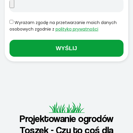
Wyrażam zgodę na przetwarzanie moich danych
osobowych zgodnie z
polityką prywatności
WYŚLIJ
Projektowanie ogrodów
Toszek - Czy to coś dla