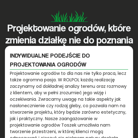
Projektowanie ogrodów, które
zmienia działkę nie do poznania
INDYWIDUALNE PODEJŚCIE DO
PROJEKTOWANIA OGRODÓW
Projektowanie ogrodów to dla nas nie tylko praca, lecz
także ogromna pasja. W ROLPOL każdą realizację
zaczynamy od dokładnej analizy terenu oraz rozmowy
z klientem, aby w pełni zrozumieć jego wizję i
oczekiwania. Zwracamy uwagę na takie aspekty jak
nasłonecznienie czy rodzaj gleby, co pozwala nam na
stworzenie projektu, który będzie zarówno estetyczny,
jak i praktyczny. Nasze zaangażowanie w
projektowanie ogrodów Toszek umożliwia nam
tworzenie przestrzeni, w której klienci mogą