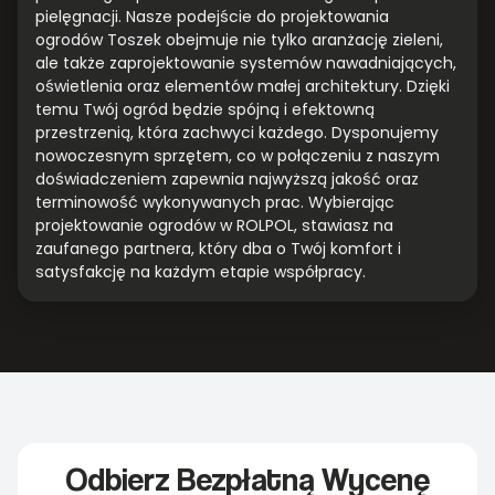
pielęgnacji. Nasze podejście do projektowania
ogrodów Toszek obejmuje nie tylko aranżację zieleni,
ale także zaprojektowanie systemów nawadniających,
oświetlenia oraz elementów małej architektury. Dzięki
temu Twój ogród będzie spójną i efektowną
przestrzenią, która zachwyci każdego. Dysponujemy
nowoczesnym sprzętem, co w połączeniu z naszym
doświadczeniem zapewnia najwyższą jakość oraz
terminowość wykonywanych prac. Wybierając
projektowanie ogrodów w ROLPOL, stawiasz na
zaufanego partnera, który dba o Twój komfort i
satysfakcję na każdym etapie współpracy.
Odbierz Bezpłatną Wycenę