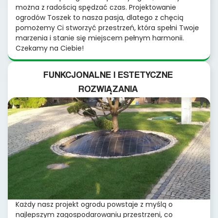
można z radością spędzać czas. Projektowanie
ogrodów Toszek to nasza pasja, dlatego z chęcią
pomożemy Ci stworzyć przestrzeń, która spełni Twoje
marzenia i stanie się miejscem pełnym harmonii.
Czekamy na Ciebie!
FUNKCJONALNE I ESTETYCZNE
ROZWIĄZANIA
Każdy nasz projekt ogrodu powstaje z myślą o
najlepszym zagospodarowaniu przestrzeni, co