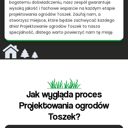
bogatemu doświadczeniu, nasz zespół gwarantuje
wysoką jakość i fachowe wsparcie na każdym etapie
projektowania ogrodów Toszek. Zaufaj nam, a
stworzysz miejsce, które będzie zachwycać każdego
dnia! Projektowanie ogrodów Toszek to nasza
specjalność, dlatego warto powierzyć nam tę misję.
Jak wygląda proces
Projektowania ogrodów
Toszek?