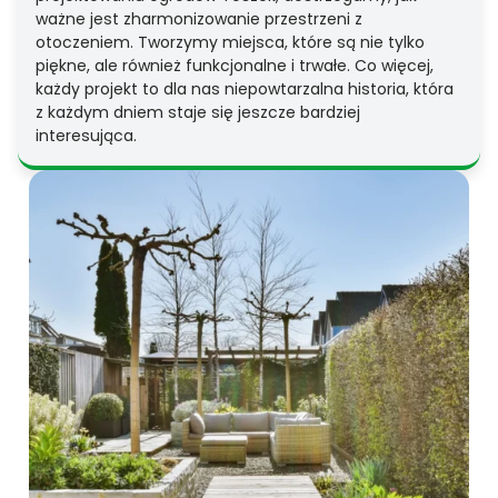
ważne jest zharmonizowanie przestrzeni z
otoczeniem. Tworzymy miejsca, które są nie tylko
piękne, ale również funkcjonalne i trwałe. Co więcej,
każdy projekt to dla nas niepowtarzalna historia, która
z każdym dniem staje się jeszcze bardziej
interesująca.