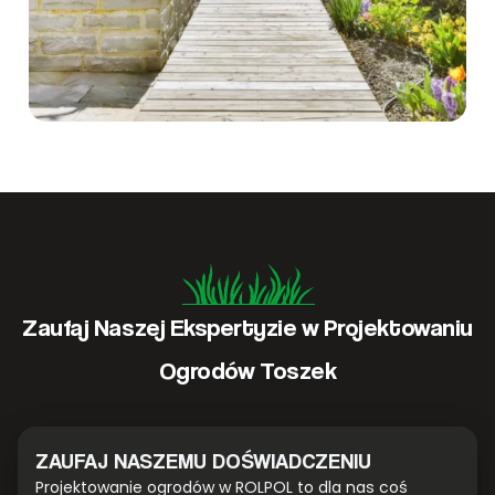
Zaufaj Naszej Ekspertyzie w Projektowaniu
Ogrodów Toszek
ZAUFAJ NASZEMU DOŚWIADCZENIU
Projektowanie ogrodów w ROLPOL to dla nas coś