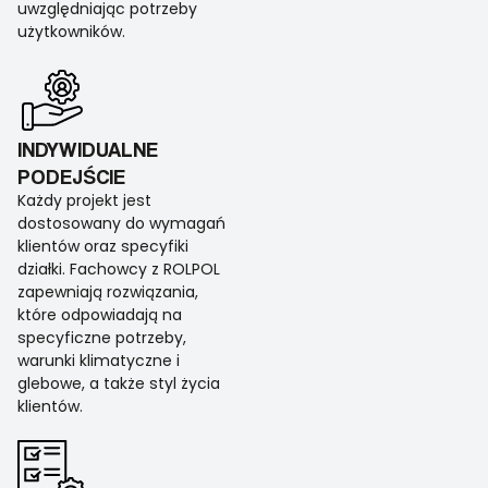
uwzględniając potrzeby
użytkowników.
INDYWIDUALNE
PODEJŚCIE
Każdy projekt jest
dostosowany do wymagań
klientów oraz specyfiki
działki. Fachowcy z ROLPOL
zapewniają rozwiązania,
które odpowiadają na
specyficzne potrzeby,
warunki klimatyczne i
glebowe, a także styl życia
klientów.