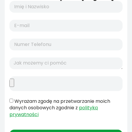
Wyrażam zgodę na przetwarzanie moich
danych osobowych zgodnie z
polityką
prywatności