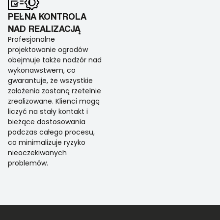
PEŁNA KONTROLA
NAD REALIZACJĄ
Profesjonalne
projektowanie ogrodów
obejmuje także nadzór nad
wykonawstwem, co
gwarantuje, że wszystkie
założenia zostaną rzetelnie
zrealizowane. Klienci mogą
liczyć na stały kontakt i
bieżące dostosowania
podczas całego procesu,
co minimalizuje ryzyko
nieoczekiwanych
problemów.