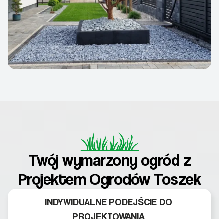
Twój wymarzony ogród z
Projektem Ogrodów Toszek
INDYWIDUALNE PODEJŚCIE DO
PROJEKTOWANIA