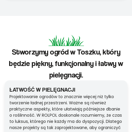
Stworzymy ogród w Toszku, który
będzie piękny, funkcjonalny i łatwy w
pielęgnacji.
ŁATWOŚĆ W PIELĘGNACJI
Projektowanie ogrodów to znacznie więcej niż tylko
tworzenie ładnej przestrzeni. Ważne są również
praktyczne aspekty, które ułatwiają późniejsze dbanie
o roślinność. W ROLPOL doskonale rozumiemy, że czas
to luksus, którego nie każdy ma do dyspozycji. Dlatego
nasze projekty są tak zaprojektowane, aby ograniczyć