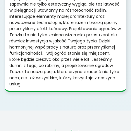
zapewnia nie tylko estetyczny wygląd, ale też łatwość
w pielęgnacji. Stawiamy na różnorodność roślin,
interesujące elementy małej architektury oraz
nowoczesne technologie, które razem tworzą spójny i
przemyślany efekt końcowy. Projektowanie ogrodów w
Toszku to nie tylko zmiana wizerunku przestrzeni, ale
również inwestycja w jakość Twojego życia. Dzięki
harmonijnej współpracy z naturą oraz przemyślanej
funkcjonalności, Twój ogród stanie się miejscem,
które będzie cieszyć oko przez wiele lat. Jesteśmy
dumni z tego, co robimy, a projektowanie ogrodów
Toszek to nasza pasja, która przynosi radość nie tylko
nam, ale też wszystkim, którzy korzystają z naszych
usług.