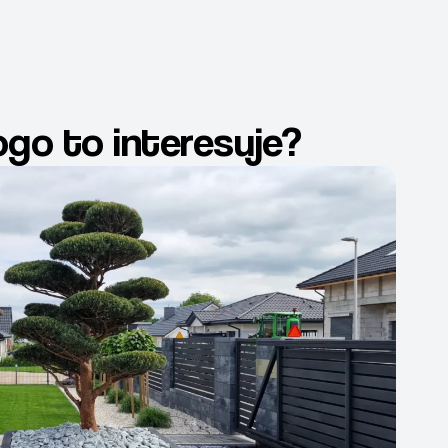
ogo to interesuje?