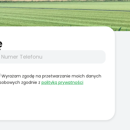
̨
Wyrażam zgodę na przetwarzanie moich danych
sobowych zgodnie z
polityką prywatności