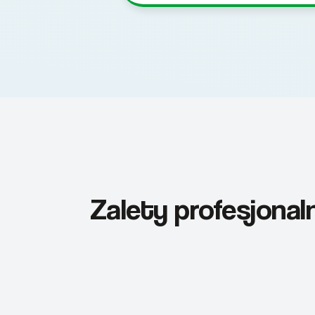
Zalety profesjona