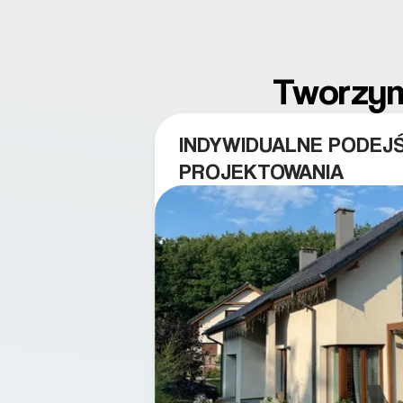
Tworzymy
INDYWIDUALNE PODEJŚ
PROJEKTOWANIA