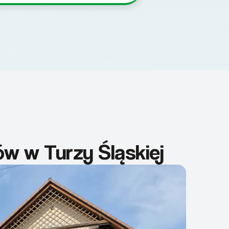
w w Turzy Śląskiej