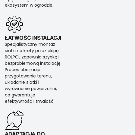
ekosystem w ogrodzie.
ŁATWOŚĆ INSTALACJI
Specjalistyczny montaż
siatki na krety przez ekipę
ROLPOL zapewnia szybką i
bezproblemową instalację.
Proces obejmuje
przygotowanie terenu,
układanie siatki i
wyrównanie powierzchni,
co gwarantuje
efektywność i trwałość.
ADAPTACJA DO