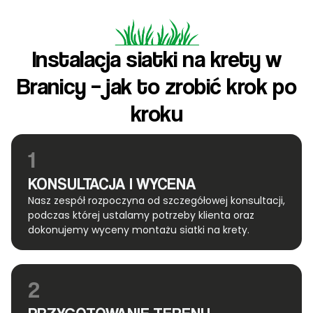
Instalacja siatki na krety w
Branicy – jak to zrobić krok po
kroku
1
KONSULTACJA I WYCENA
Nasz zespół rozpoczyna od szczegółowej konsultacji,
podczas której ustalamy potrzeby klienta oraz
dokonujemy wyceny montażu siatki na krety.
2