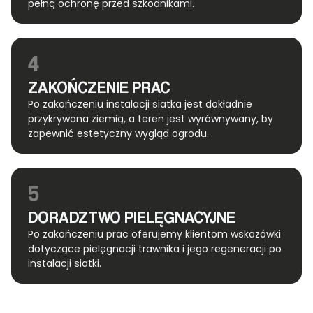
pełną ochronę przed szkodnikami.
4
ZAKOŃCZENIE PRAC
Po zakończeniu instalacji siatka jest dokładnie
przykrywana ziemią, a teren jest wyrównywany, by
zapewnić estetyczny wygląd ogrodu.
5
DORADZTWO PIELĘGNACYJNE
Po zakończeniu prac oferujemy klientom wskazówki
dotyczące pielęgnacji trawnika i jego regeneracji po
instalacji siatki.