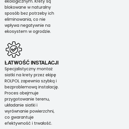
ekologicznym. Krety są
blokowane w naturalny
sposób bez potrzeby ich
eliminowania, co nie
wpływa negatywnie na
ekosystem w ogrodzie.
ŁATWOŚĆ INSTALACJI
Specjalistyczny montaż
siatki na krety przez ekipę
ROLPOL zapewnia szybką i
bezproblemową instalację.
Proces obejmuje
przygotowanie terenu,
układanie siatki i
wyrównanie powierzchni,
co gwarantuje
efektywność i trwałość.