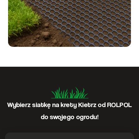
Wybierz siatkę na krety Kietrz od ROLPOL
do swojego ogrodu!