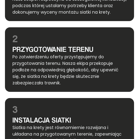
podczas której ustalamy potrzeby klienta oraz
dokonujemy wyceny montażu siatki na krety.
2
PRZYGOTOWANIE TERENU
Po zatwierdzeniu oferty przystępujemy do
przygotowania terenu. Nasza ekipa przekopuje
podłoże na odpowiednią głębokość, aby upewnić
się, że siatka na krety będzie skutecznie
zabezpieczała trawnik.
3
INSTALACJA SIATKI
Siatka na krety jest równomiernie rozwijana i
układana na przygotowanym terenie, zapewniając