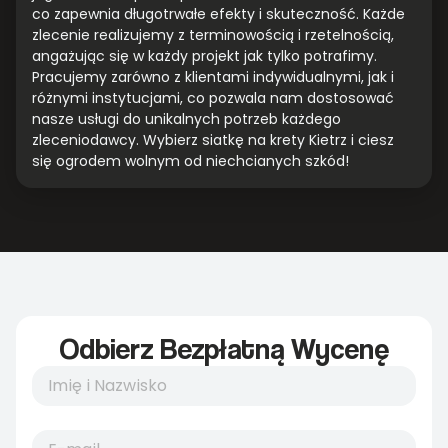
co zapewnia długotrwałe efekty i skuteczność. Każde
zlecenie realizujemy z terminowością i rzetelnością,
angażując się w każdy projekt jak tylko potrafimy.
Pracujemy zarówno z klientami indywidualnymi, jak i
różnymi instytucjami, co pozwala nam dostosować
nasze usługi do unikalnych potrzeb każdego
zleceniodawcy. Wybierz siatkę na krety Kietrz i ciesz
się ogrodem wolnym od niechcianych szkód!
Odbierz Bezpłatną Wycenę