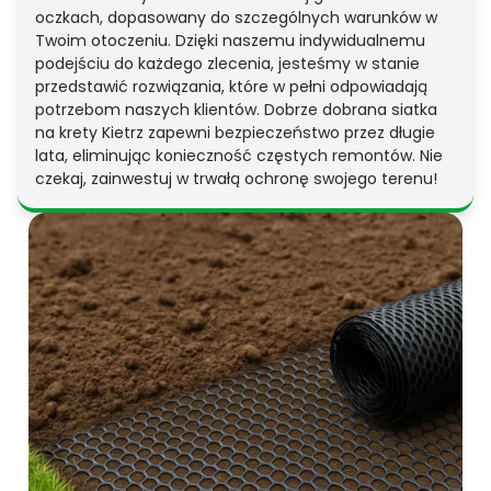
oczkach, dopasowany do szczególnych warunków w
Twoim otoczeniu. Dzięki naszemu indywidualnemu
podejściu do każdego zlecenia, jesteśmy w stanie
przedstawić rozwiązania, które w pełni odpowiadają
potrzebom naszych klientów. Dobrze dobrana siatka
na krety Kietrz zapewni bezpieczeństwo przez długie
lata, eliminując konieczność częstych remontów. Nie
czekaj, zainwestuj w trwałą ochronę swojego terenu!