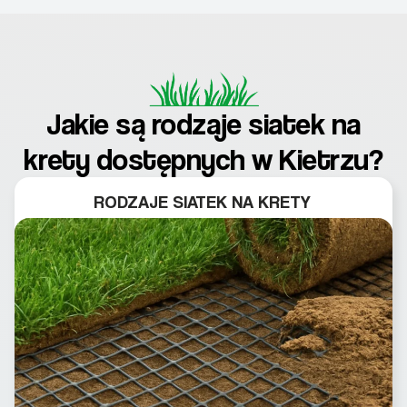
Jakie są rodzaje siatek na
krety dostępnych w Kietrzu?
RODZAJE SIATEK NA KRETY