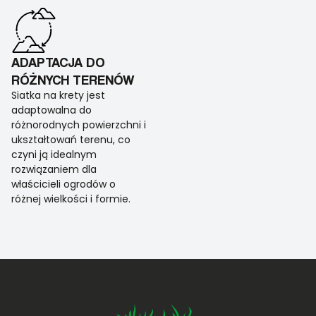
ADAPTACJA DO
RÓŻNYCH TERENÓW
Siatka na krety jest
adaptowalna do
różnorodnych powierzchni i
ukształtowań terenu, co
czyni ją idealnym
rozwiązaniem dla
właścicieli ogrodów o
różnej wielkości i formie.