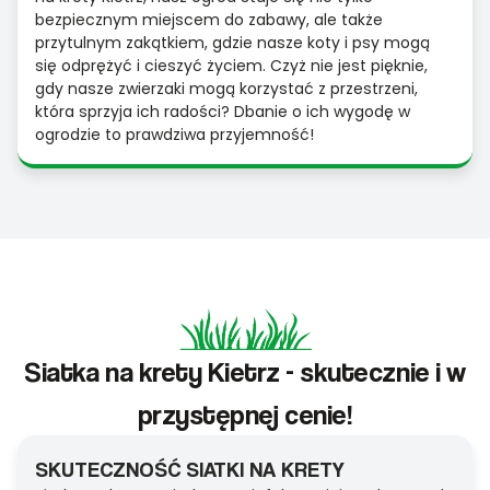
bezpiecznym miejscem do zabawy, ale także
przytulnym zakątkiem, gdzie nasze koty i psy mogą
się odprężyć i cieszyć życiem. Czyż nie jest pięknie,
gdy nasze zwierzaki mogą korzystać z przestrzeni,
która sprzyja ich radości? Dbanie o ich wygodę w
ogrodzie to prawdziwa przyjemność!
Siatka na krety Kietrz - skutecznie i w
przystępnej cenie!
SKUTECZNOŚĆ SIATKI NA KRETY