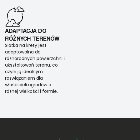
ADAPTACJA DO
RÓŻNYCH TERENÓW
Siatka na krety jest
adaptowalna do
różnorodnych powierzchni i
ukształtowań terenu, co
czyni ją idealnym
rozwiązaniem dla
właścicieli ogrodów o
różnej wielkości i formie.