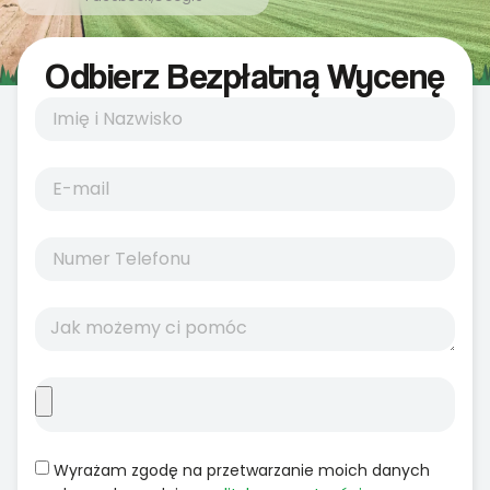
Odbierz Bezpłatną Wycenę
Wyrażam zgodę na przetwarzanie moich danych