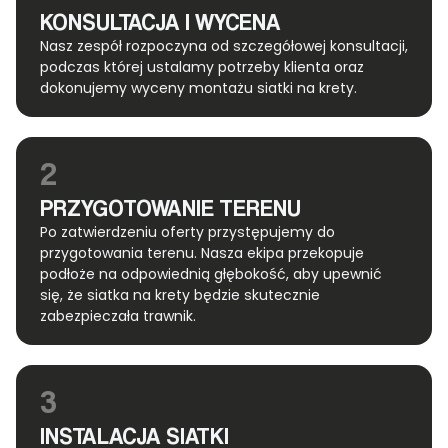
KONSULTACJA I WYCENA
Nasz zespół rozpoczyna od szczegółowej konsultacji,
podczas której ustalamy potrzeby klienta oraz
dokonujemy wyceny montażu siatki na krety.
2
PRZYGOTOWANIE TERENU
Po zatwierdzeniu oferty przystępujemy do
przygotowania terenu. Nasza ekipa przekopuje
podłoże na odpowiednią głębokość, aby upewnić
się, że siatka na krety będzie skutecznie
zabezpieczała trawnik.
3
INSTALACJA SIATKI