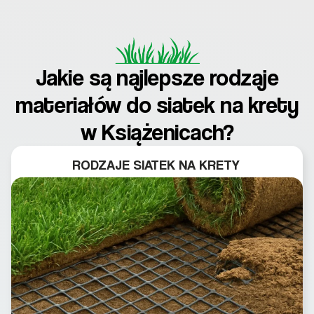
Jakie są najlepsze rodzaje
materiałów do siatek na krety
w Książenicach?
RODZAJE SIATEK NA KRETY