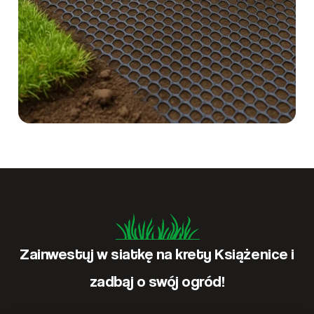
Zainwestuj w siatkę na krety Książenice i
zadbaj o swój ogród!