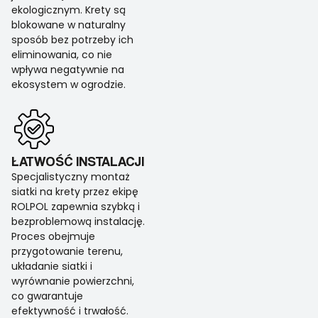
ekologicznym. Krety są
blokowane w naturalny
sposób bez potrzeby ich
eliminowania, co nie
wpływa negatywnie na
ekosystem w ogrodzie.
ŁATWOŚĆ INSTALACJI
Specjalistyczny montaż
siatki na krety przez ekipę
ROLPOL zapewnia szybką i
bezproblemową instalację.
Proces obejmuje
przygotowanie terenu,
układanie siatki i
wyrównanie powierzchni,
co gwarantuje
efektywność i trwałość.