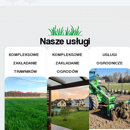
Nasze usługi
KOMPLEKSOWE
KOMPLEKSOWE
USŁUGI
ZAKŁADANIE
ZAKŁADANIE
OGRODNICZE
TRAWNIKÓW
OGRODÓW