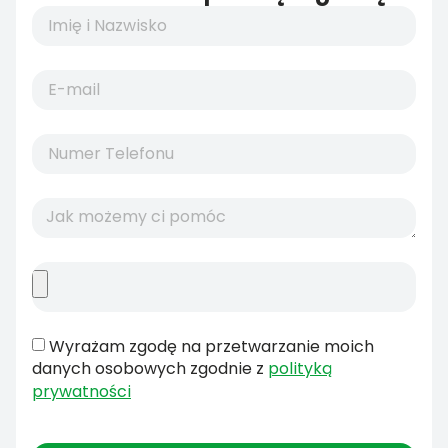
Wyrażam zgodę na przetwarzanie moich
danych osobowych zgodnie z
polityką
prywatności