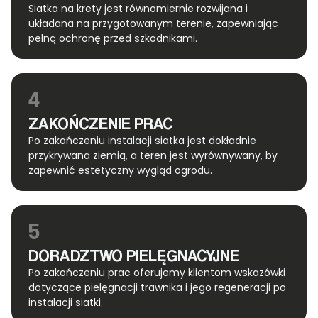
Siatka na krety jest równomiernie rozwijana i
układana na przygotowanym terenie, zapewniając
pełną ochronę przed szkodnikami.
4
ZAKOŃCZENIE PRAC
Po zakończeniu instalacji siatka jest dokładnie
przykrywana ziemią, a teren jest wyrównywany, by
zapewnić estetyczny wygląd ogrodu.
5
DORADZTWO PIELĘGNACYJNE
Po zakończeniu prac oferujemy klientom wskazówki
dotyczące pielęgnacji trawnika i jego regeneracji po
instalacji siatki.