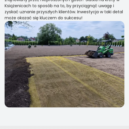
Książenicach to sposób na to, by przyciągnąć uwagę i
zyskać uznanie przyszłych klientów. Inwestycja w taki detal
może okazać się kluczem do sukcesu!