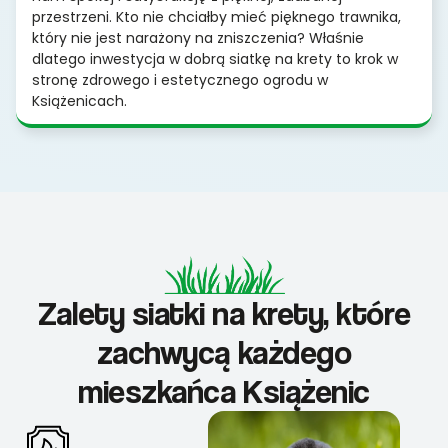
przestrzeni. Kto nie chciałby mieć pięknego trawnika,
który nie jest narażony na zniszczenia? Właśnie
dlatego inwestycja w dobrą siatkę na krety to krok w
stronę zdrowego i estetycznego ogrodu w
Książenicach.
Zalety siatki na krety, które
zachwycą każdego
mieszkańca Książenic