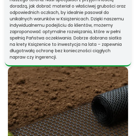
doradzą, jak dobrać materiał o właściwej grubości oraz
odpowiednich oczkach, by idealnie pasował do
unikalnych warunków w Książenicach. Dzięki naszemu
indywidualnemu podejściu do klientów, możemy
zaproponować optymalne rozwiązania, które w pełni
spełnią Państwa oczekiwania. Dobrze dobrana siatka
na krety Książenice to inwestycja na lata – zapewnia
długotrwałą ochronę bez konieczności ciągłych
napraw czy ingerencji.