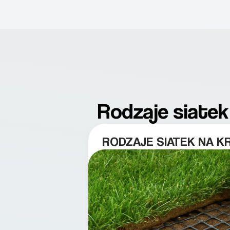
Rodzaje siatek
RODZAJE SIATEK NA K