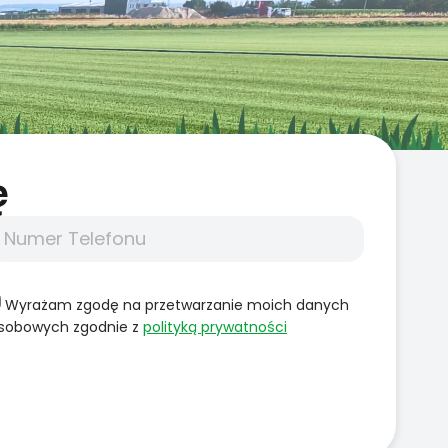
̨
Wyrażam zgodę na przetwarzanie moich danych
sobowych zgodnie z
polityką prywatności