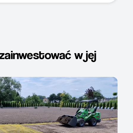
 zainwestować w jej