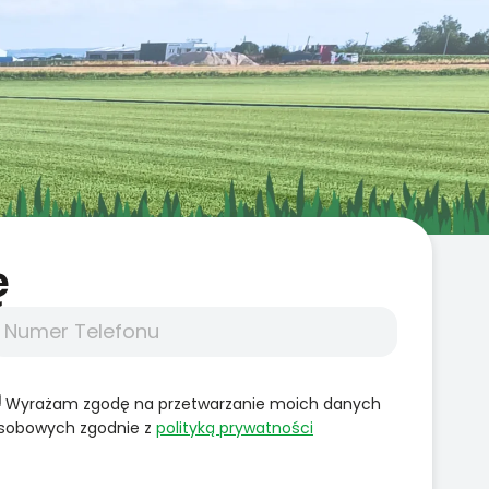
̨
Wyrażam zgodę na przetwarzanie moich danych
sobowych zgodnie z
polityką prywatności