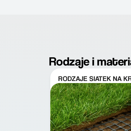
Rodzaje i mater
RODZAJE SIATEK NA K