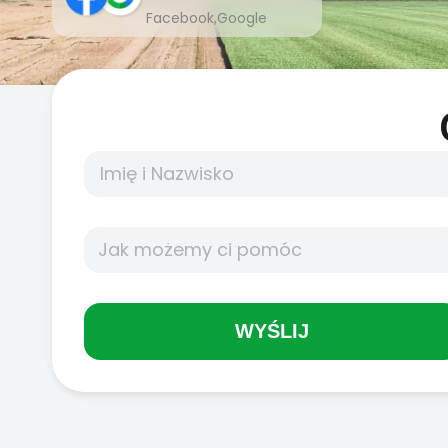
Facebook,Google
WYŚLIJ