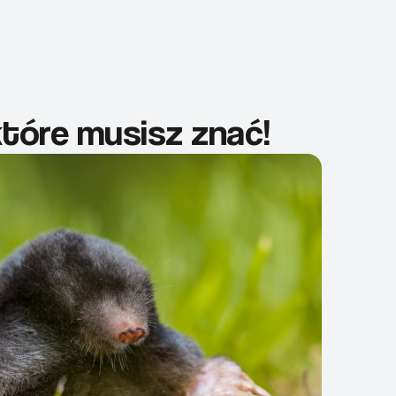
które musisz znać!