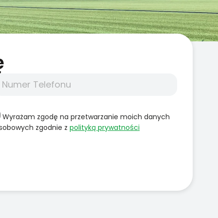
̨
Wyrażam zgodę na przetwarzanie moich danych
sobowych zgodnie z
polityką prywatności