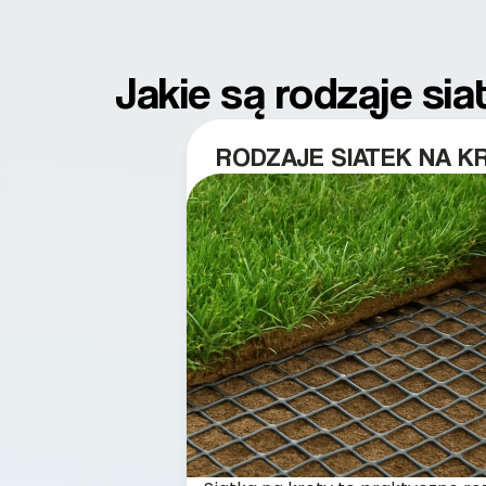
Jakie są rodzaje si
RODZAJE SIATEK NA K