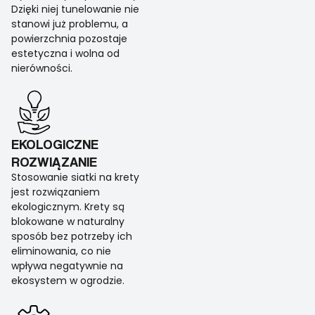
Dzięki niej tunelowanie nie
stanowi już problemu, a
powierzchnia pozostaje
estetyczna i wolna od
nierówności.
EKOLOGICZNE
ROZWIĄZANIE
Stosowanie siatki na krety
jest rozwiązaniem
ekologicznym. Krety są
blokowane w naturalny
sposób bez potrzeby ich
eliminowania, co nie
wpływa negatywnie na
ekosystem w ogrodzie.