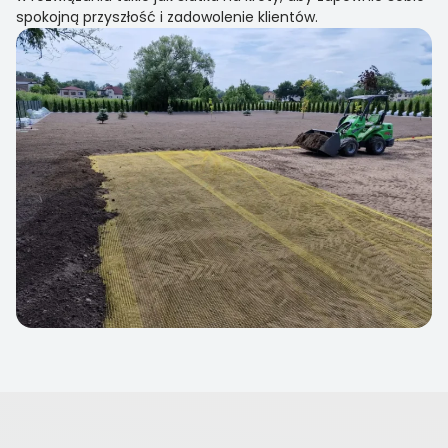
spokojną przyszłość i zadowolenie klientów.