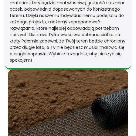
materiał, który będzie miał właściwą grubość i rozmiar
oczek, odpowiednio dopasowanych do konkretnego
terenu. Dzięki naszemu indywidualnemu podejściu do
każdego projektu, możemy zaproponować
rozwiązania, które najlepiej odpowiadają potrzebom
naszych klientów. Tylko właściwie dobrana siatka na
krety Połomia zapewni, że Twój teren będzie chroniony
przez długie lata, a Ty nie będziesz musiał martwić się
o ciągłe poprawki. Wybierz rozsądnie, aby cieszyć się
spokojem!