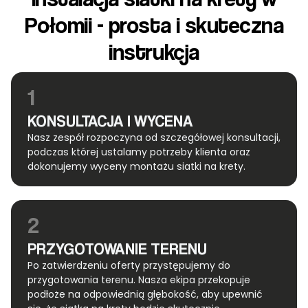
Połomii - prosta i skuteczna
instrukcja
1
KONSULTACJA I WYCENA
Nasz zespół rozpoczyna od szczegółowej konsultacji,
podczas której ustalamy potrzeby klienta oraz
dokonujemy wyceny montażu siatki na krety.
2
PRZYGOTOWANIE TERENU
Po zatwierdzeniu oferty przystępujemy do
przygotowania terenu. Nasza ekipa przekopuje
podłoże na odpowiednią głębokość, aby upewnić