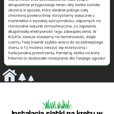
skrupulatnie przygotowuje teren, aby siatka została
ułożona w sposób, który idealnie pokryje całą
chronioną powierzchnię. Korzystamy wyłącznie z
materiałów o wysokiej wytrzymałości, odpornych na
różnorodne warunki atmosferyczne, co zapewnia
długotrwałą efektywność tego zabezpieczenia. W
ROLPOL zawsze stawiamy na terminowość, dzięki
czemu Twój trawnik szybko wraca do wcześniejszego
stanu, a Ty możesz cieszyć się estetyczną i
funkcjonalną przestrzenią. Pamiętaj, siatka na krety
Połomia to doskonałe rozwiązanie dla Twojego ogrodu!
Instalacja siatki na krety w