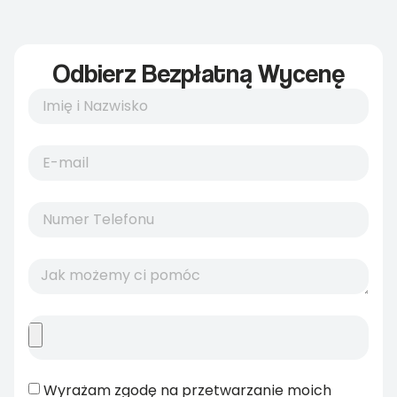
Odbierz Bezpłatną Wycenę
Wyrażam zgodę na przetwarzanie moich