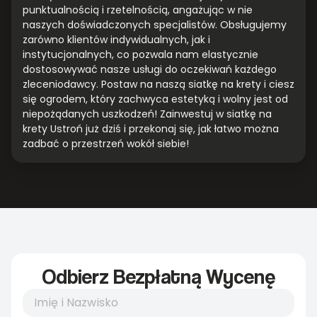
punktualnością i rzetelnością, angażując w nie
naszych doświadczonych specjalistów. Obsługujemy
zarówno klientów indywidualnych, jak i
instytucjonalnych, co pozwala nam elastycznie
dostosowywać nasze usługi do oczekiwań każdego
zleceniodawcy. Postaw na naszą siatkę na krety i ciesz
się ogrodem, który zachwyca estetyką i wolny jest od
niepożądanych uszkodzeń! Zainwestuj w siatkę na
krety Ustroń już dziś i przekonaj się, jak łatwo można
zadbać o przestrzeń wokół siebie!
Odbierz Bezpłatną Wycenę