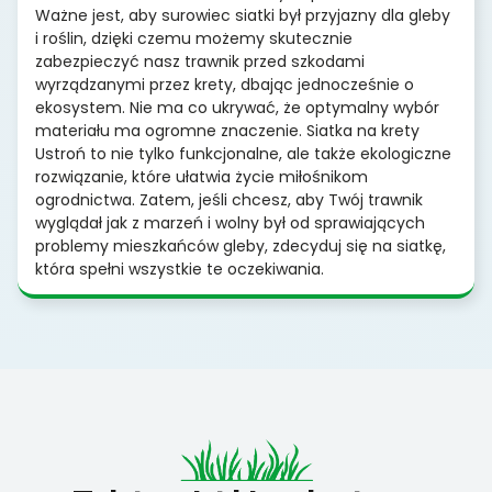
Ważne jest, aby surowiec siatki był przyjazny dla gleby
i roślin, dzięki czemu możemy skutecznie
zabezpieczyć nasz trawnik przed szkodami
wyrządzanymi przez krety, dbając jednocześnie o
ekosystem. Nie ma co ukrywać, że optymalny wybór
materiału ma ogromne znaczenie. Siatka na krety
Ustroń to nie tylko funkcjonalne, ale także ekologiczne
rozwiązanie, które ułatwia życie miłośnikom
ogrodnictwa. Zatem, jeśli chcesz, aby Twój trawnik
wyglądał jak z marzeń i wolny był od sprawiających
problemy mieszkańców gleby, zdecyduj się na siatkę,
która spełni wszystkie te oczekiwania.