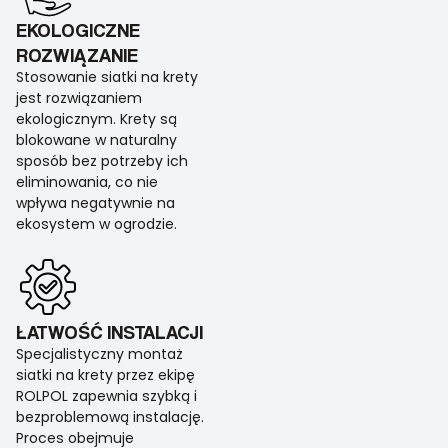
EKOLOGICZNE
ROZWIĄZANIE
Stosowanie siatki na krety
jest rozwiązaniem
ekologicznym. Krety są
blokowane w naturalny
sposób bez potrzeby ich
eliminowania, co nie
wpływa negatywnie na
ekosystem w ogrodzie.
ŁATWOŚĆ INSTALACJI
Specjalistyczny montaż
siatki na krety przez ekipę
ROLPOL zapewnia szybką i
bezproblemową instalację.
Proces obejmuje