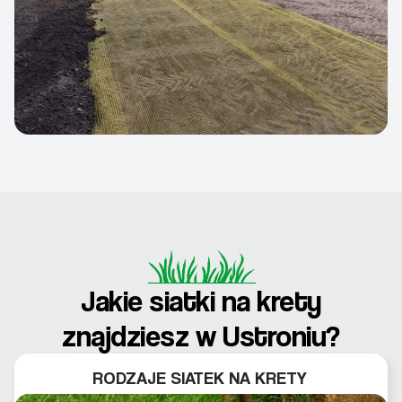
Jakie siatki na krety
znajdziesz w Ustroniu?
RODZAJE SIATEK NA KRETY