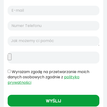
Wyrażam zgodę na przetwarzanie moich
danych osobowych zgodnie z
polityką
prywatności
WYŚLIJ