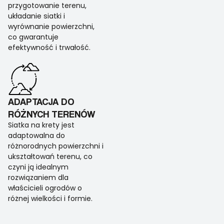
przygotowanie terenu,
układanie siatki i
wyrównanie powierzchni,
co gwarantuje
efektywność i trwałość.
ADAPTACJA DO
RÓŻNYCH TERENÓW
Siatka na krety jest
adaptowalna do
różnorodnych powierzchni i
ukształtowań terenu, co
czyni ją idealnym
rozwiązaniem dla
właścicieli ogrodów o
różnej wielkości i formie.