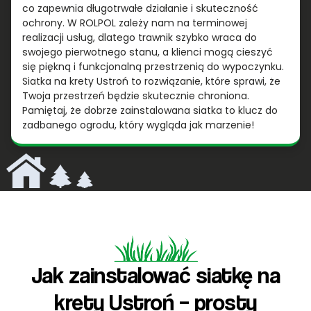
co zapewnia długotrwałe działanie i skuteczność
ochrony. W ROLPOL zależy nam na terminowej
realizacji usług, dlatego trawnik szybko wraca do
swojego pierwotnego stanu, a klienci mogą cieszyć
się piękną i funkcjonalną przestrzenią do wypoczynku.
Siatka na krety Ustroń to rozwiązanie, które sprawi, że
Twoja przestrzeń będzie skutecznie chroniona.
Pamiętaj, że dobrze zainstalowana siatka to klucz do
zadbanego ogrodu, który wygląda jak marzenie!
Jak zainstalować siatkę na
krety Ustroń – prosty