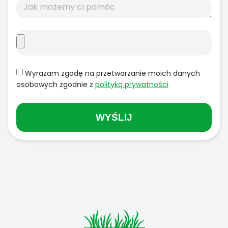
Wyrażam zgodę na przetwarzanie moich danych
osobowych zgodnie z
polityką prywatności
WYŚLIJ