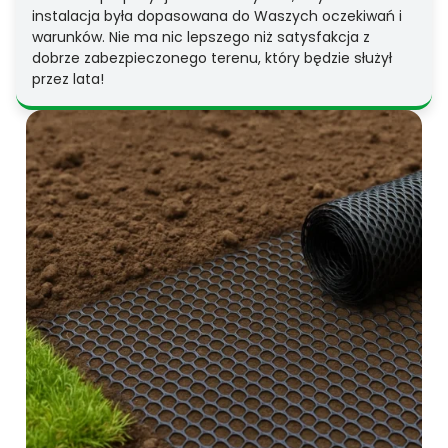
instalacja była dopasowana do Waszych oczekiwań i
warunków. Nie ma nic lepszego niż satysfakcja z
dobrze zabezpieczonego terenu, który będzie służył
przez lata!